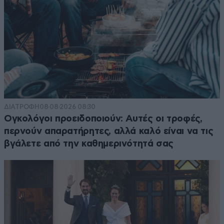
ΔΙΑΤΡΟΦΗ
08·08·2026 08:30
Ογκολόγοι προειδοποιούν: Αυτές οι τροφές,
περνούν απαρατήρητες, αλλά καλό είναι να τις
βγάλετε από την καθημερινότητά σας