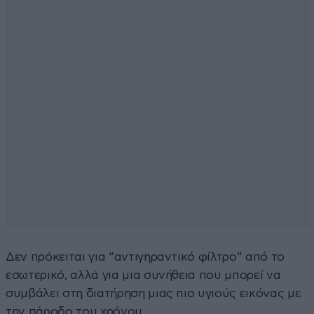
Δεν πρόκειται για “αντιγηραντικό φίλτρο” από το
εσωτερικό, αλλά για μια συνήθεια που μπορεί να
συμβάλει στη διατήρηση μιας πιο υγιούς εικόνας με
την πάροδο του χρόνου.