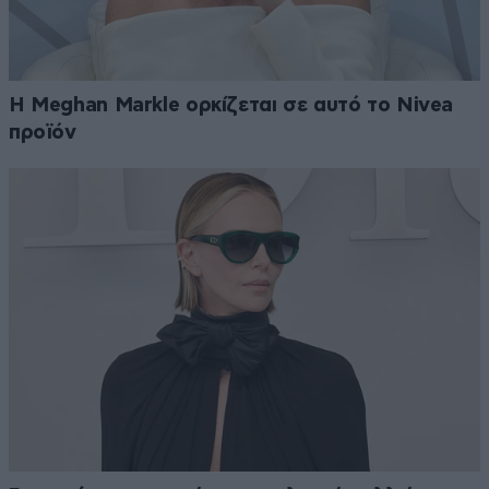
Η Meghan Markle ορκίζεται σε αυτό το Nivea
προϊόν