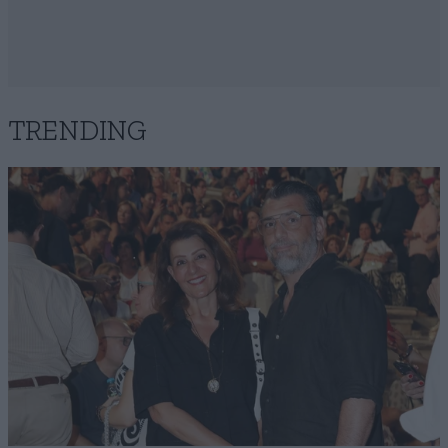
TRENDING