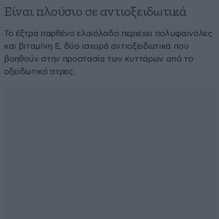
Είναι πλούσιο σε αντιοξειδωτικά
Το έξτρα παρθένο ελαιόλαδο περιέχει πολυφαινόλες
και βιταμίνη Ε, δύο ισχυρά αντιοξειδωτικά που
βοηθούν στην προστασία των κυττάρων από το
οξειδωτικό στρες.