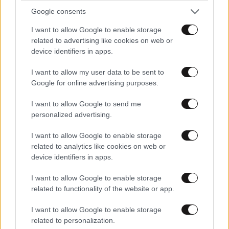
Google consents
I want to allow Google to enable storage
related to advertising like cookies on web or
device identifiers in apps.
I want to allow my user data to be sent to
Google for online advertising purposes.
I want to allow Google to send me
personalized advertising.
Cashmere Nails: Ένα διακριτικό, μίνιμαλ
μανικιούρ που δείχνει πάντα κομψό
I want to allow Google to enable storage
related to analytics like cookies on web or
device identifiers in apps.
I want to allow Google to enable storage
related to functionality of the website or app.
I want to allow Google to enable storage
related to personalization.