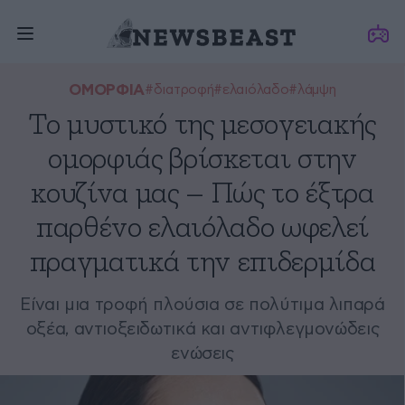
ΟΜΟΡΦΙΑ
#διατροφή
#ελαιόλαδο
#λάμψη
Το μυστικό της μεσογειακής
ομορφιάς βρίσκεται στην
κουζίνα μας – Πώς το έξτρα
παρθένο ελαιόλαδο ωφελεί
πραγματικά την επιδερμίδα
Είναι μια τροφή πλούσια σε πολύτιμα λιπαρά
οξέα, αντιοξειδωτικά και αντιφλεγμονώδεις
ενώσεις