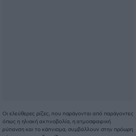
Οι ελεύθερες ρίζες, που παράγονται από παράγοντες
όπως η ηλιακή ακτινοβολία, η ατμοσφαιρική
ρύπανση και το κάπνισμα, συμβάλλουν στην πρόωρη