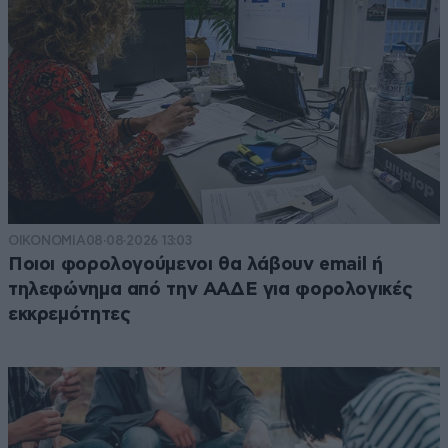
ΟΙΚΟΝΟΜΙΑ
08·08·2026 13:03
Ποιοι φορολογούμενοι θα λάβουν email ή
τηλεφώνημα από την ΑΑΔΕ για φορολογικές
εκκρεμότητες