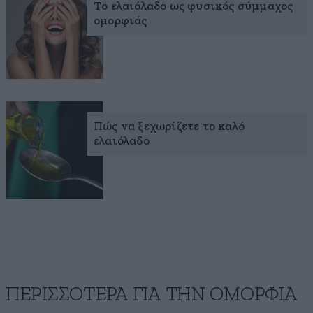
Το ελαιόλαδο ως φυσικός σύμμαχος
ομορφιάς
Πώς να ξεχωρίζετε το καλό
ελαιόλαδο
ΠΕΡΙΣΣΟΤΕΡΑ ΓΙΑ ΤΗΝ ΟΜΟΡΦΙΑ