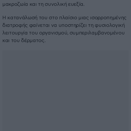
μακροζωία και τη συνολική ευεξία.
Η κατανάλωσή του στο πλαίσιο μιας ισορροπημένης
διατροφής φαίνεται να υποστηρίζει τη φυσιολογική
λειτουργία του οργανισμού, συμπεριλαμβανομένου
και του δέρματος.