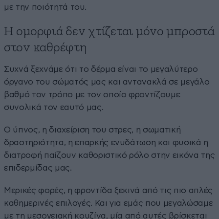
με την ποιότητά του.
Η ομορφιά δεν χτίζεται μόνο μπροστά
στον καθρέφτη
Συχνά ξεχνάμε ότι το δέρμα είναι το μεγαλύτερο
όργανο του σώματός μας και αντανακλά σε μεγάλο
βαθμό τον τρόπο με τον οποίο φροντίζουμε
συνολικά τον εαυτό μας.
Ο ύπνος, η διαχείριση του στρες, η σωματική
δραστηριότητα, η επαρκής ενυδάτωση και φυσικά η
διατροφή παίζουν καθοριστικό ρόλο στην εικόνα της
επιδερμίδας μας.
Μερικές φορές, η φροντίδα ξεκινά από τις πιο απλές
καθημερινές επιλογές. Και για εμάς που μεγαλώσαμε
με τη μεσογειακή κουζίνα, μία από αυτές βρίσκεται