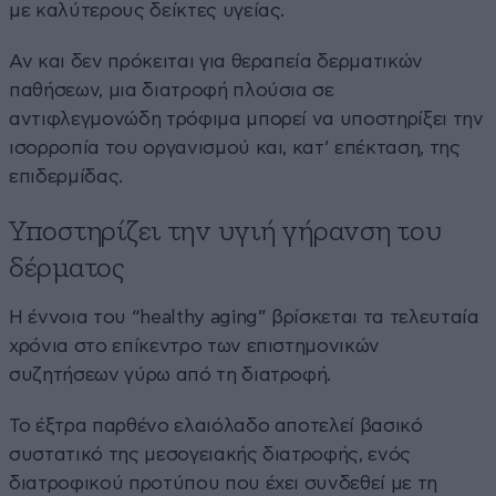
με καλύτερους δείκτες υγείας.
Αν και δεν πρόκειται για θεραπεία δερματικών
παθήσεων, μια διατροφή πλούσια σε
αντιφλεγμονώδη τρόφιμα μπορεί να υποστηρίξει την
ισορροπία του οργανισμού και, κατ’ επέκταση, της
επιδερμίδας.
Υποστηρίζει την υγιή γήρανση του
δέρματος
Η έννοια του “healthy aging” βρίσκεται τα τελευταία
χρόνια στο επίκεντρο των επιστημονικών
συζητήσεων γύρω από τη διατροφή.
Το έξτρα παρθένο ελαιόλαδο αποτελεί βασικό
συστατικό της μεσογειακής διατροφής, ενός
διατροφικού προτύπου που έχει συνδεθεί με τη