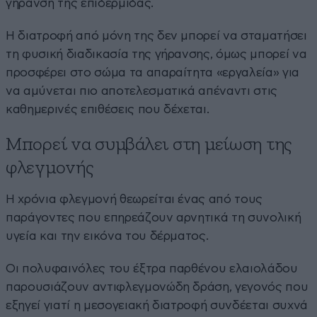
γήρανση της επιδερμίδας.
Η διατροφή από μόνη της δεν μπορεί να σταματήσει
τη φυσική διαδικασία της γήρανσης, όμως μπορεί να
προσφέρει στο σώμα τα απαραίτητα «εργαλεία» για
να αμύνεται πιο αποτελεσματικά απέναντι στις
καθημερινές επιθέσεις που δέχεται.
Μπορεί να συμβάλει στη μείωση της
φλεγμονής
Η χρόνια φλεγμονή θεωρείται ένας από τους
παράγοντες που επηρεάζουν αρνητικά τη συνολική
υγεία και την εικόνα του δέρματος.
Οι πολυφαινόλες του έξτρα παρθένου ελαιολάδου
παρουσιάζουν αντιφλεγμονώδη δράση, γεγονός που
εξηγεί γιατί η μεσογειακή διατροφή συνδέεται συχνά