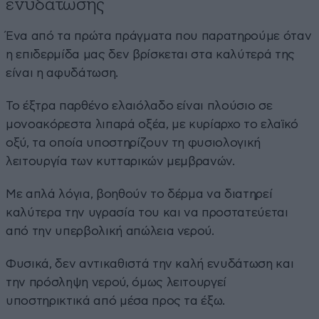
ενυδάτωσης
Ένα από τα πρώτα πράγματα που παρατηρούμε όταν
η επιδερμίδα μας δεν βρίσκεται στα καλύτερά της
είναι η αφυδάτωση.
Το έξτρα παρθένο ελαιόλαδο είναι πλούσιο σε
μονοακόρεστα λιπαρά οξέα, με κυρίαρχο το ελαϊκό
οξύ, τα οποία υποστηρίζουν τη φυσιολογική
λειτουργία των κυτταρικών μεμβρανών.
Με απλά λόγια, βοηθούν το δέρμα να διατηρεί
καλύτερα την υγρασία του και να προστατεύεται
από την υπερβολική απώλεια νερού.
Φυσικά, δεν αντικαθιστά την καλή ενυδάτωση και
την πρόσληψη νερού, όμως λειτουργεί
υποστηρικτικά από μέσα προς τα έξω.