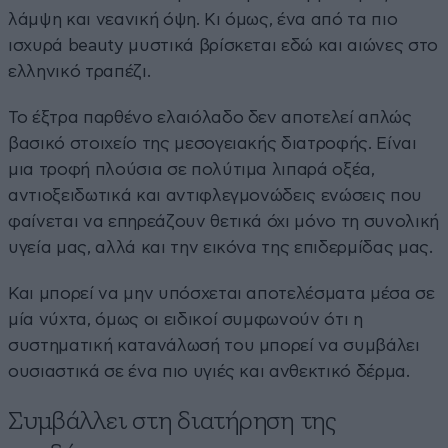
λάμψη και νεανική όψη. Κι όμως, ένα από τα πιο
ισχυρά beauty μυστικά βρίσκεται εδώ και αιώνες στο
ελληνικό τραπέζι.
Το έξτρα παρθένο ελαιόλαδο δεν αποτελεί απλώς
βασικό στοιχείο της μεσογειακής διατροφής. Είναι
μια τροφή πλούσια σε πολύτιμα λιπαρά οξέα,
αντιοξειδωτικά και αντιφλεγμονώδεις ενώσεις που
φαίνεται να επηρεάζουν θετικά όχι μόνο τη συνολική
υγεία μας, αλλά και την εικόνα της επιδερμίδας μας.
Και μπορεί να μην υπόσχεται αποτελέσματα μέσα σε
μία νύχτα, όμως οι ειδικοί συμφωνούν ότι η
συστηματική κατανάλωσή του μπορεί να συμβάλει
ουσιαστικά σε ένα πιο υγιές και ανθεκτικό δέρμα.
Συμβάλλει στη διατήρηση της