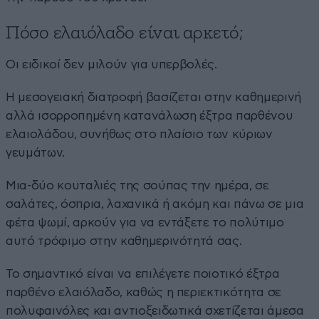
Πόσο ελαιόλαδο είναι αρκετό;
Οι ειδικοί δεν μιλούν για υπερβολές.
Η μεσογειακή διατροφή βασίζεται στην καθημερινή
αλλά ισορροπημένη κατανάλωση έξτρα παρθένου
ελαιολάδου, συνήθως στο πλαίσιο των κύριων
γευμάτων.
Μια-δύο κουταλιές της σούπας την ημέρα, σε
σαλάτες, όσπρια, λαχανικά ή ακόμη και πάνω σε μια
φέτα ψωμί, αρκούν για να εντάξετε το πολύτιμο
αυτό τρόφιμο στην καθημερινότητά σας.
Το σημαντικό είναι να επιλέγετε ποιοτικό έξτρα
παρθένο ελαιόλαδο, καθώς η περιεκτικότητα σε
πολυφαινόλες και αντιοξειδωτικά σχετίζεται άμεσα