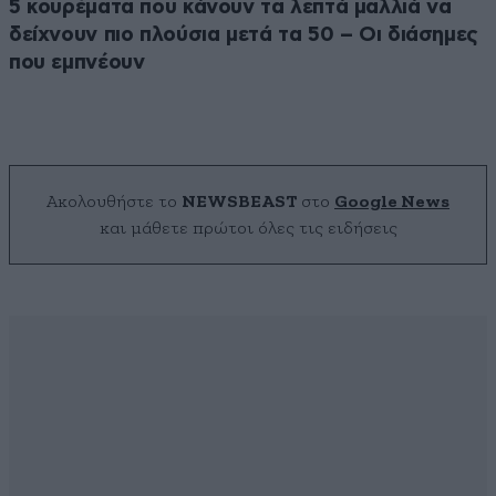
5 κουρέματα που κάνουν τα λεπτά μαλλιά να
δείχνουν πιο πλούσια μετά τα 50 – Οι διάσημες
που εμπνέουν
Ακολουθήστε το
NEWSBEAST
στο
Google News
και μάθετε πρώτοι όλες τις ειδήσεις