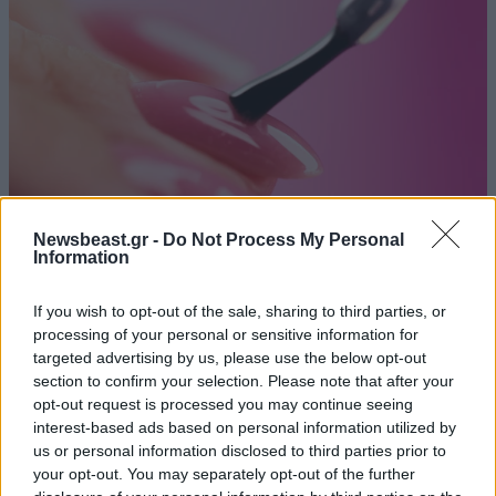
Newsbeast.gr -
Do Not Process My Personal
Information
If you wish to opt-out of the sale, sharing to third parties, or
Η Essie κυκλοφόρησε το πιο hot βερνίκι για
processing of your personal or sensitive information for
Jelly nails
targeted advertising by us, please use the below opt-out
section to confirm your selection. Please note that after your
opt-out request is processed you may continue seeing
interest-based ads based on personal information utilized by
us or personal information disclosed to third parties prior to
your opt-out. You may separately opt-out of the further