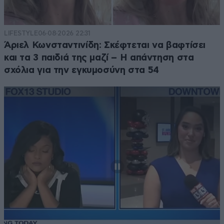
LIFESTYLE
06·08·2026 22:31
Άριελ Κωνσταντινίδη: Σκέφτεται να βαφτίσει
και τα 3 παιδιά της μαζί – Η απάντηση στα
σχόλια για την εγκυμοσύνη στα 54