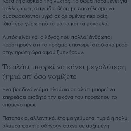
Κατά τη διάρκεια της νύχτας, το σώμα παραμένει για
πολλές ώρες στην ίδια θέση, με αποτέλεσμα να
συσσωρεύονται υγρά σε ορισμένες περιοχές,
ιδιαίτερα γύρω από τα μάτια και τα μάγουλα.
Αυτός είναι και ο λόγος που πολλοί άνθρωποι
παρατηρούν ότι το πρήξιμο υποχωρεί σταδιακά μέσα
στην πρώτη ώρα αφού ξυπνήσουν.
Το αλάτι μπορεί να κάνει μεγαλύτερη
ζημιά απ’ όσο νομίζετε
Ένα βραδινό γεύμα πλούσιο σε αλάτι μπορεί να
επηρεάσει αισθητά την εικόνα του προσώπου το
επόμενο πρωί.
Πατατάκια, αλλαντικά, έτοιμα γεύματα, τυριά ή πολύ
αλμυρά φαγητά οδηγούν συχνά σε αυξημένη