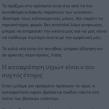
Το πρήξιμο στο πρόσωπο είναι ένα από τα πιο
συνηθισμένα beauty παράπονα των γυναικών,
ιδιαίτερα τους καλοκαιρινούς μήνες. Και παρότι τις
περισσότερες φορές δεν αποτελεί λόγο ανησυχίας,
μπορεί να επηρεάσει την εικόνα μας και να μας κάνει
να νιώθουμε λιγότερο άνετα με την εμφάνισή μας.
Τα καλά νέα είναι ότι συνήθως υπάρχει εξήγηση και
σε αρκετές περιπτώσεις, λύση.
Η κατακράτηση υγρών είναι ο πιο
συχνός ένοχος
Όταν μιλάμε για πρησμένο πρόσωπο το πρωί, η
κατακράτηση υγρών βρίσκεται σχεδόν πάντα στη
λίστα των βασικών υπόπτων.