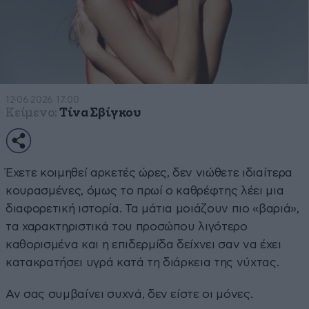
12·06·2026 17:00
Κείμενο:
Τίνα Σβίγκου
Έχετε κοιμηθεί αρκετές ώρες, δεν νιώθετε ιδιαίτερα
κουρασμένες, όμως το πρωί ο καθρέφτης λέει μια
διαφορετική ιστορία. Τα μάτια μοιάζουν πιο «βαριά»,
τα χαρακτηριστικά του προσώπου λιγότερο
καθορισμένα και η επιδερμίδα δείχνει σαν να έχει
κατακρατήσει υγρά κατά τη διάρκεια της νύχτας.
Αν σας συμβαίνει συχνά, δεν είστε οι μόνες.