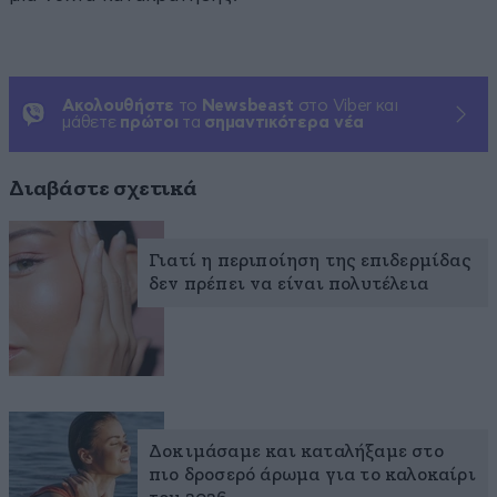
Ακολουθήστε
το
Newsbeast
στο Viber και
μάθετε
πρώτοι
τα
σημαντικότερα νέα
Διαβάστε σχετικά
Γιατί η περιποίηση της επιδερμίδας
δεν πρέπει να είναι πολυτέλεια
Δοκιμάσαμε και καταλήξαμε στο
πιο δροσερό άρωμα για το καλοκαίρι