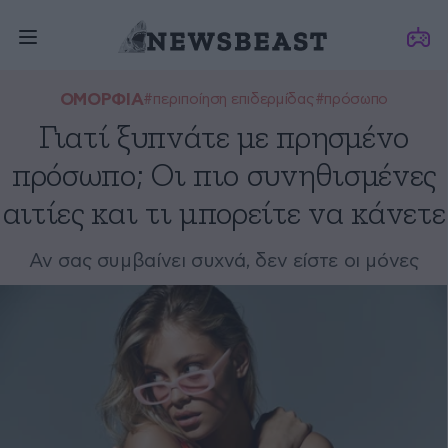
ΟΜΟΡΦΙΑ
#περιποίηση επιδερμίδας
#πρόσωπο
Γιατί ξυπνάτε με πρησμένο
πρόσωπο; Οι πιο συνηθισμένες
αιτίες και τι μπορείτε να κάνετε
Αν σας συμβαίνει συχνά, δεν είστε οι μόνες