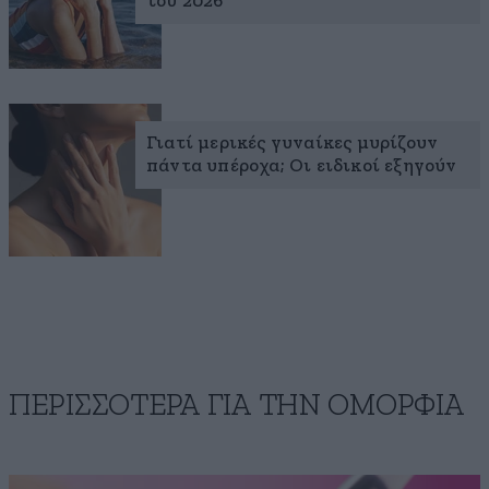
του 2026
Γιατί μερικές γυναίκες μυρίζουν
πάντα υπέροχα; Οι ειδικοί εξηγούν
ΠΕΡΙΣΣΟΤΕΡΑ ΓΙΑ ΤΗΝ ΟΜΟΡΦΙΑ