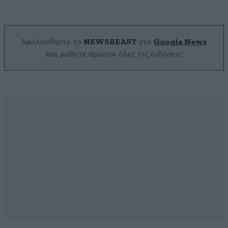
Ακολουθήστε το
NEWSBEAST
στο
Google News
και μάθετε πρώτοι όλες τις ειδήσεις