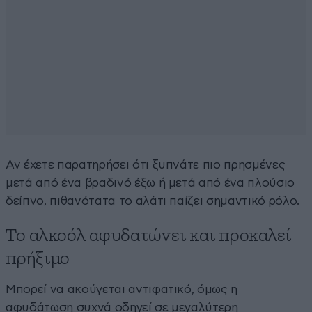
Αν έχετε παρατηρήσει ότι ξυπνάτε πιο πρησμένες
μετά από ένα βραδινό έξω ή μετά από ένα πλούσιο
δείπνο, πιθανότατα το αλάτι παίζει σημαντικό ρόλο.
Το αλκοόλ αφυδατώνει και προκαλεί
πρήξιμο
Μπορεί να ακούγεται αντιφατικό, όμως η
αφυδάτωση συχνά οδηγεί σε μεγαλύτερη