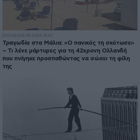
ΕΛΛΑΔΑ
06·08·2026 21:47
Τραγωδία στα Μάλια: «Ο πανικός τη σκότωσε»
– Τι λένε μάρτυρες για τη 42χρονη Ολλανδή
που πνίγηκε προσπαθώντας να σώσει τη φίλη
της