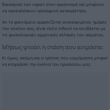
διαχείριση των υγρών στον οργανισμό και μπορούν
να προκαλέσουν προσωρινή κατακράτηση.
Αν το φαινόμενο εμφανίζεται συγκεκριμένες ημέρες
του κύκλου σας, είναι πολύ πιθανό να συνδέεται με
τις φυσιολογικές ορμονικές αλλαγές του σώματος.
Μήπως φταίει η στάση που κοιμάστε;
Κι όμως, ακόμη και ο τρόπος που κοιμόμαστε μπορεί
να επηρεάσει την εικόνα του προσώπου μας.