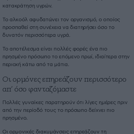
κατακράτηση υγρών.
Το αλκοόλ αφυδατώνει τον οργανισμό, ο οποίος
προσπαθεί στη συνέχεια να διατηρήσει όσο το
δυνατόν περισσότερα υγρά.
Το αποτέλεσμα είναι πολλές φορές ένα πιο
πρησμένο πρόσωπο το επόμενο πρωί, ιδιαίτερα στην
περιοχή κάτω από τα μάτια.
Οι ορμόνες επηρεάζουν περισσότερο
απ’ όσο φανταζόμαστε
Πολλές γυναίκες παρατηρούν ότι λίγες ημέρες πριν
από την περίοδό τους το πρόσωπο δείχνει πιο
πρησμένο.
Οι ορμονικές διακυμάνσεις επηρεάζουν τη