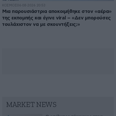
ΚΟΣΜΟΣ
06·08·2026 20:53
Μια παρουσιάστρια αποκοιμήθηκε στον «αέρα»
της εκπομπής και έγινε viral – «Δεν μπορούσες
τουλάχιστον να με σκουντήξεις;»
MARKET NEWS