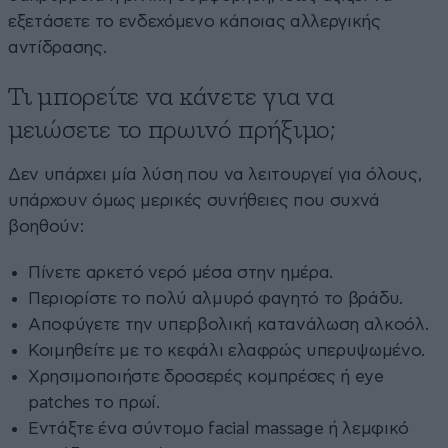
εξετάσετε το ενδεχόμενο κάποιας αλλεργικής
αντίδρασης.
Τι μπορείτε να κάνετε για να
μειώσετε το πρωινό πρήξιμο;
Δεν υπάρχει μία λύση που να λειτουργεί για όλους,
υπάρχουν όμως μερικές συνήθειες που συχνά
βοηθούν:
Πίνετε αρκετό νερό μέσα στην ημέρα.
Περιορίστε το πολύ αλμυρό φαγητό το βράδυ.
Αποφύγετε την υπερβολική κατανάλωση αλκοόλ.
Κοιμηθείτε με το κεφάλι ελαφρώς υπερυψωμένο.
Χρησιμοποιήστε δροσερές κομπρέσες ή eye
patches το πρωί.
Εντάξτε ένα σύντομο facial massage ή λεμφικό