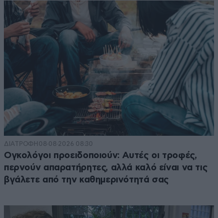
ΔΙΑΤΡΟΦΗ
08·08·2026 08:30
Ογκολόγοι προειδοποιούν: Αυτές οι τροφές,
περνούν απαρατήρητες, αλλά καλό είναι να τις
βγάλετε από την καθημερινότητά σας