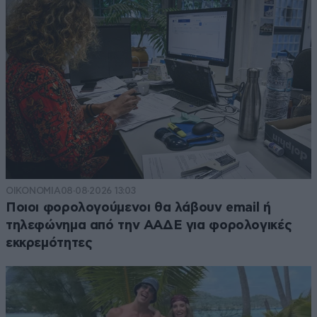
ΟΙΚΟΝΟΜΙΑ
08·08·2026 13:03
Ποιοι φορολογούμενοι θα λάβουν email ή
τηλεφώνημα από την ΑΑΔΕ για φορολογικές
εκκρεμότητες