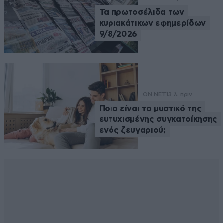
Τα πρωτοσέλιδα των
κυριακάτικων εφημερίδων
9/8/2026
ON NET
13 λ. πριν
Ποιο είναι το μυστικό της
ευτυχισμένης συγκατοίκησης
ενός ζευγαριού;