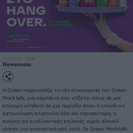
12·06·2026 10:08
Newsroom
Η Green παρουσιάζει τη νέα επικοινωνία των Green
Mocktails, μια καμπάνια που χτίζεται πάνω σε μια
επίκαιρη αλήθεια: σε μια περίοδο όπου η υπεύθυνη
κατανάλωση απασχολεί όλο και περισσότερο, η
ανάγκη για εναλλακτικές επιλογές χωρίς αλκοόλ
γίνεται πιο ουσιαστική από ποτέ. Τα Green Mocktails