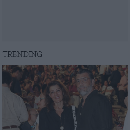
TRENDING