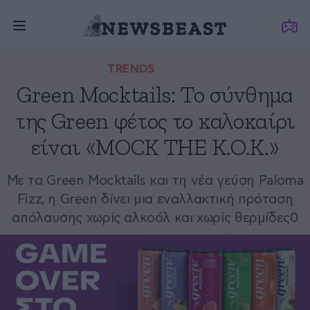
TRENDS
Green Mocktails: Το σύνθημα
της Green φέτος το καλοκαίρι
είναι «MOCK THE K.O.K.»
Με τα Green Mocktails και τη νέα γεύση Paloma
Fizz, η Green δίνει μια εναλλακτική πρόταση
απόλαυσης χωρίς αλκοόλ και χωρίς θερμίδες0