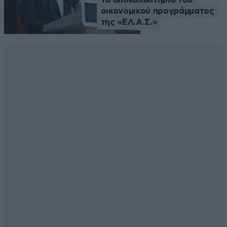
οικονομικού προγράμματος
της «ΕΛ.Α.Σ.»