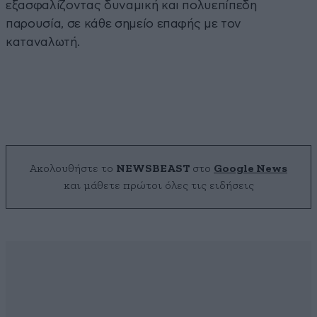
εξασφαλίζοντας δυναμική και πολυεπίπεδη
παρουσία, σε κάθε σημείο επαφής με τον
καταναλωτή.
Ακολουθήστε το
NEWSBEAST
στο
Google News
και μάθετε πρώτοι όλες τις ειδήσεις