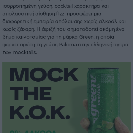
ισορροπημένη γεύση, cocktail χαρακτήρα και
απολαυστική αίσθηση fizz, προσφέρει μια
διαφορετική εμπειρία απόλαυσης χωρίς αλκοόλ και
χωρίς ζάχαρη. Η άφιξή του σηματοδοτεί ακόμη ένα
βήμα καινοτομίας για τη μάρκα Green, η οποία
φέρνει πρώτη τη γεύση Paloma στην ελληνική αγορά
των mocktails.