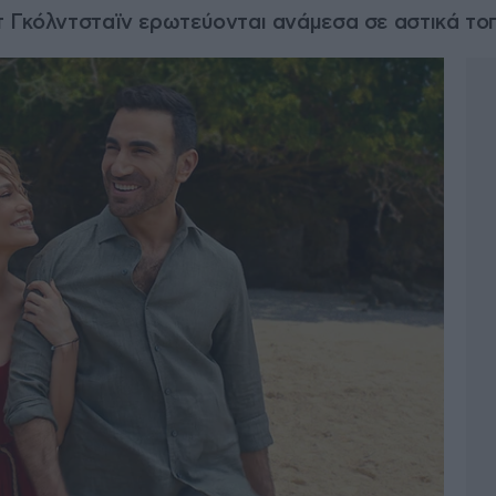
 Γκόλντσταϊν ερωτεύονται ανάμεσα σε αστικά τοπί