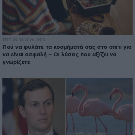
ΣΠΙΤΙ
09·08·2026 21:00
Πού να φυλάτε τα κοσμήματά σας στο σπίτι για
να είναι ασφαλή – Οι λύσεις που αξίζει να
γνωρίζετε