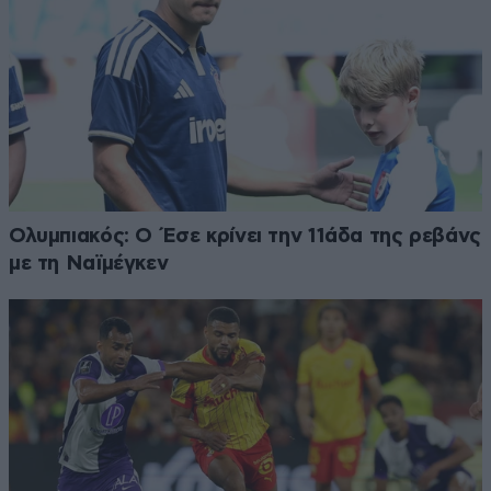
Ολυμπιακός: Ο Έσε κρίνει την 11άδα της ρεβάνς
με τη Ναϊμέγκεν