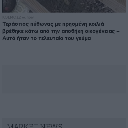
ΚΟΣΜΟΣ
2 ω. πριν
Τεράστιος πύθωνας με πρησμένη κοιλιά
βρέθηκε κάτω από την αποθήκη οικογένειας –
Αυτό ήταν το τελευταίο του γεύμα
MARKET NEWS