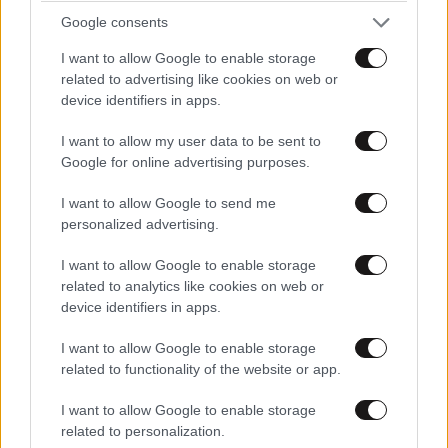
Google consents
I want to allow Google to enable storage
TRENDING
related to advertising like cookies on web or
device identifiers in apps.
I want to allow my user data to be sent to
Google for online advertising purposes.
I want to allow Google to send me
personalized advertising.
I want to allow Google to enable storage
related to analytics like cookies on web or
device identifiers in apps.
I want to allow Google to enable storage
related to functionality of the website or app.
ΕΛΛΑΔΑ
10·08·2026 00:07
I want to allow Google to enable storage
Σαν σήμερα 10 Αυγούστου: Η Ελλάδα αγγίζει
related to personalization.