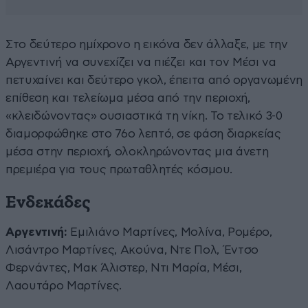
Στο δεύτερο ημίχρονο η εικόνα δεν άλλαξε, με την
Αργεντινή να συνεχίζει να πιέζει και τον Μέσι να
πετυχαίνει και δεύτερο γκολ, έπειτα από οργανωμένη
επίθεση και τελείωμα μέσα από την περιοχή,
«κλειδώνοντας» ουσιαστικά τη νίκη. Το τελικό 3-0
διαμορφώθηκε στο 76ο λεπτό, σε φάση διαρκείας
μέσα στην περιοχή, ολοκληρώνοντας μια άνετη
πρεμιέρα για τους πρωταθλητές κόσμου.
Ενδεκάδες
Αργεντινή:
Εμιλιάνο Μαρτίνες, Μολίνα, Ρομέρο,
Λισάντρο Μαρτίνες, Ακούνα, Ντε Πολ, Έντσο
Φερνάντες, Μακ Άλιστερ, Ντι Μαρία, Μέσι,
Λαουτάρο Μαρτίνες.