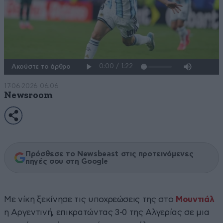
Ακούστε το άρθρο
17·06·2026 06:06
Newsroom
Πρόσθεσε το Newsbeast στις προτεινόμενες
πηγές σου στη Google
Με νίκη ξεκίνησε τις υποχρεώσεις της στο
Μουντιάλ
η Αργεντινή, επικρατώντας 3-0 της Αλγερίας σε μια