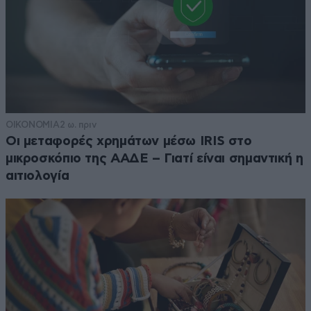
ΟΙΚΟΝΟΜΙΑ
2 ω. πριν
Οι μεταφορές χρημάτων μέσω IRIS στο
μικροσκόπιο της ΑΑΔΕ – Γιατί είναι σημαντική η
αιτιολογία