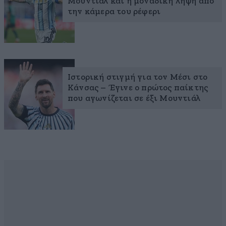
Μουντιάλ και η μοναδική λήψη από
την κάμερα του ρέφερι
Ιστορική στιγμή για τον Μέσι στο
Κάνσας – Έγινε ο πρώτος παίκτης
που αγωνίζεται σε έξι Μουντιάλ