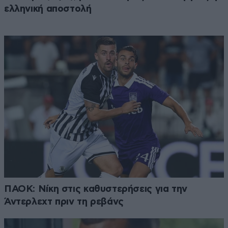
ελληνική αποστολή
ΠΑΟΚ: Νίκη στις καθυστερήσεις για την
Άντερλεχτ πριν τη ρεβάνς