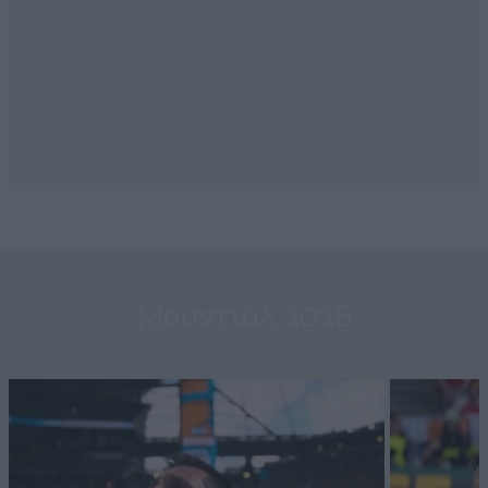
Μουντιάλ 2026