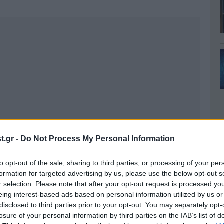
.gr -
Do Not Process My Personal Information
to opt-out of the sale, sharing to third parties, or processing of your per
formation for targeted advertising by us, please use the below opt-out s
r selection. Please note that after your opt-out request is processed y
eing interest-based ads based on personal information utilized by us or
disclosed to third parties prior to your opt-out. You may separately opt-
losure of your personal information by third parties on the IAB’s list of