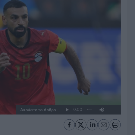
Ακούστε το άρθρο