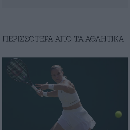
ΠΕΡΙΣΣΟΤΕΡΑ ΑΠΟ ΤA ΑΘΛΗΤΙΚΑ