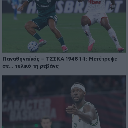
Παναθηναϊκός – ΤΣΣΚΑ 1948 1-1: Μετέτρεψε
σε… τελικό τη ρεβάνς