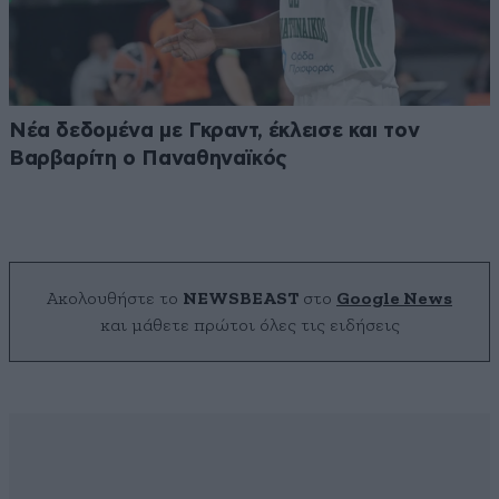
Νέα δεδομένα με Γκραντ, έκλεισε και τον
Βαρβαρίτη ο Παναθηναϊκός
Ακολουθήστε το
NEWSBEAST
στο
Google News
και μάθετε πρώτοι όλες τις ειδήσεις