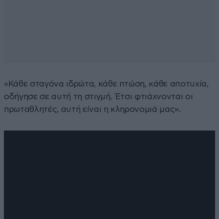
«Κάθε σταγόνα ιδρώτα, κάθε πτώση, κάθε αποτυχία,
οδήγησε σε αυτή τη στιγμή. Έτσι φτιάχνονται οι
πρωταθλητές, αυτή είναι η κληρονομιά μας».