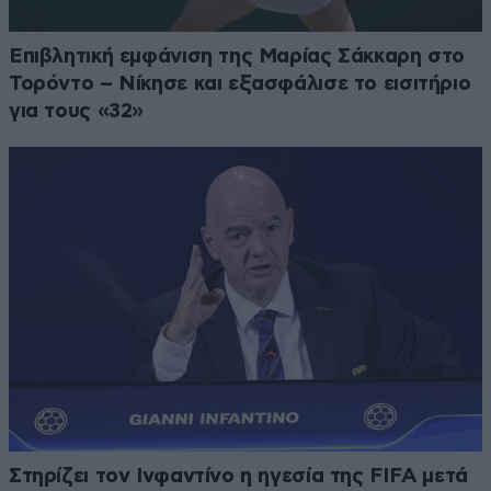
Επιβλητική εμφάνιση της Μαρίας Σάκκαρη στο
Τορόντο – Νίκησε και εξασφάλισε το εισιτήριο
για τους «32»
Στηρίζει τον Ινφαντίνο η ηγεσία της FIFA μετά