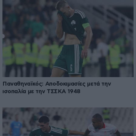
Παναθηναϊκός: Αποδοκιμασίες μετά την
ισοπαλία με την ΤΣΣΚΑ 1948