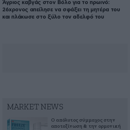
Άγριος καβγάς στον Βόλο για το πρωινό:
26χρονος απείλησε να σφάξει τη μητέρα του
και πλάκωσε στο ξύλο τον αδελφό του
MARKET NEWS
Ο απόλυτος σύμμαχος στην
αποτοξίνωση & την ορμονική