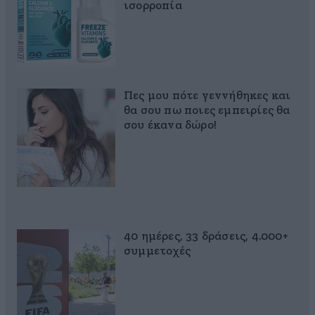
ισορροπία
Πες μου πότε γεννήθηκες και
θα σου πω ποιες εμπειρίες θα
σου έκανα δώρο!
40 ημέρες, 33 δράσεις, 4.000+
συμμετοχές