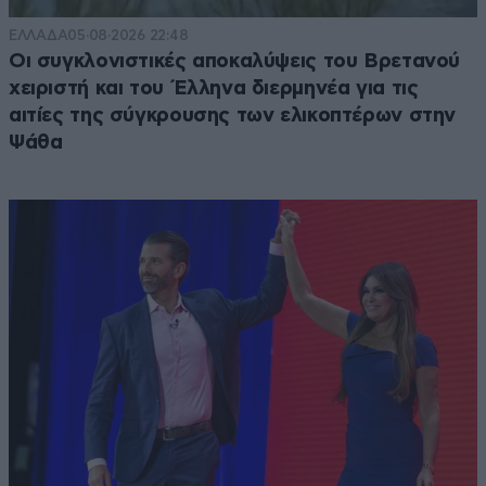
ΕΛΛΑΔΑ
05·08·2026 22:48
Οι συγκλονιστικές αποκαλύψεις του Βρετανού
χειριστή και του Έλληνα διερμηνέα για τις
αιτίες της σύγκρουσης των ελικοπτέρων στην
Ψάθα