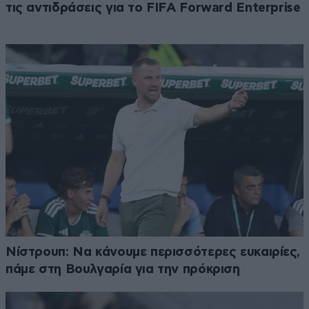
τις αντιδράσεις για το FIFA Forward Enterprise
Νίστρουπ: Να κάνουμε περισσότερες ευκαιρίες,
πάμε στη Βουλγαρία για την πρόκριση