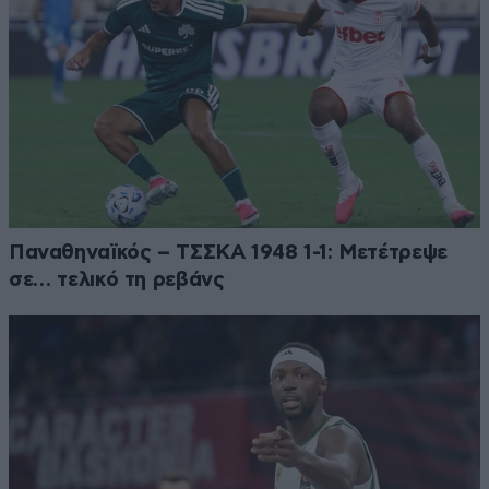
Παναθηναϊκός – ΤΣΣΚΑ 1948 1-1: Μετέτρεψε
σε… τελικό τη ρεβάνς