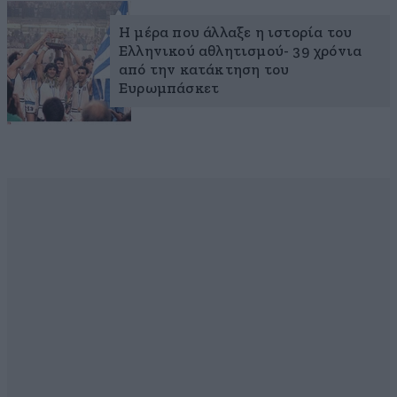
Η μέρα που άλλαξε η ιστορία του
Ελληνικού αθλητισμού- 39 χρόνια
από την κατάκτηση του
Ευρωμπάσκετ