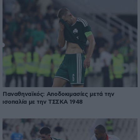
Παναθηναϊκός: Αποδοκιμασίες μετά την
ισοπαλία με την ΤΣΣΚΑ 1948