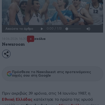
Ακούστε το άρθρο
14·06·2026 16:30
σχόλια
4
Newsroom
Πρόσθεσε το Newsbeast στις προτεινόμενες
πηγές σου στη Google
Πριν ακριβώς 39 χρόνια, στις 14 Ιουνίου 1987, η
Εθνική Ελλάδας
κατέκτησε το πρώτο της χρυσό