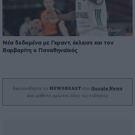
Νέα δεδομένα με Γκραντ, έκλεισε και τον
Βαρβαρίτη ο Παναθηναϊκός
Ακολουθήστε το
NEWSBEAST
στο
Google News
και μάθετε πρώτοι όλες τις ειδήσεις