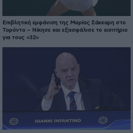
Επιβλητική εμφάνιση της Μαρίας Σάκκαρη στο
Τορόντο – Νίκησε και εξασφάλισε το εισιτήριο
για τους «32»