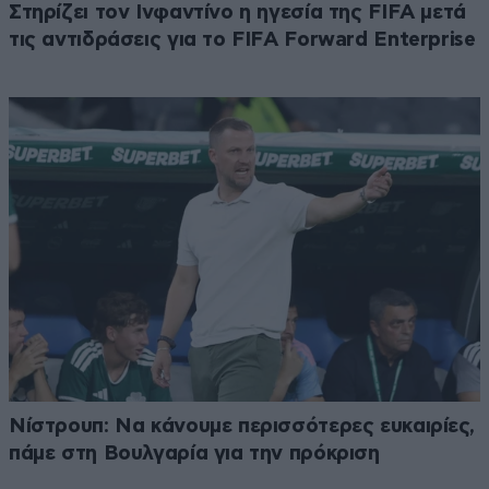
Στηρίζει τον Ινφαντίνο η ηγεσία της FIFA μετά
τις αντιδράσεις για το FIFA Forward Enterprise
Νίστρουπ: Να κάνουμε περισσότερες ευκαιρίες,
πάμε στη Βουλγαρία για την πρόκριση