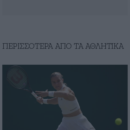
ΠΕΡΙΣΣΟΤΕΡΑ ΑΠΟ ΤA ΑΘΛΗΤΙΚΑ