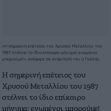
«Η σημερινή επέτειος του Χρυσού Μεταλλίου του
1987 στέλνει το ίδιο επίκαιρο μήνυμα: ενωμένοι
μπορούμε!», ανέφερε σε ανάρτησή του ο Γκάλης.
Η σημερινή επέτειος του
Χρυσού Μεταλλίου του 1987
στέλνει το ίδιο επίκαιρο
μήνυμα: ενωμένοι μπορούμε!