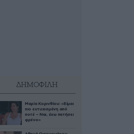
ΔΗΜΟΦΙΛΗ
Μαρία Κορινθίου: «Είμαι
πιο ευτυχισμένη από
ποτέ – Ναι, έχω πατήσει
φρένο»