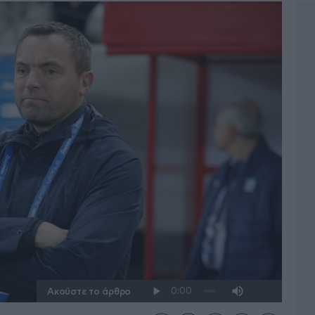
Ακούστε το άρθρο