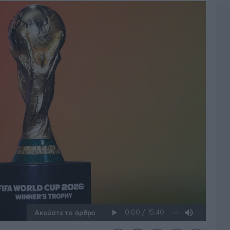
Ακούστε το άρθρο