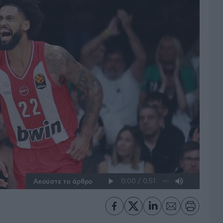
Ακούστε το άρθρο