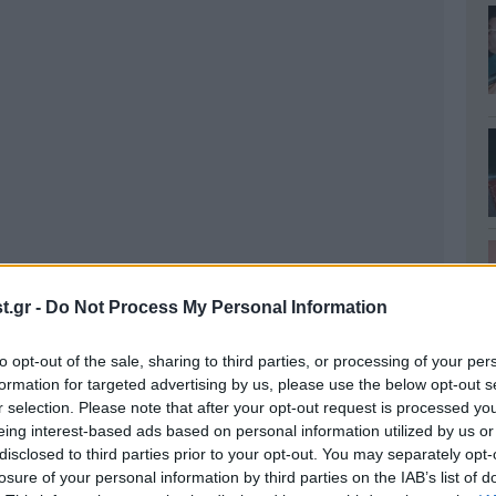
.gr -
Do Not Process My Personal Information
to opt-out of the sale, sharing to third parties, or processing of your per
formation for targeted advertising by us, please use the below opt-out s
r selection. Please note that after your opt-out request is processed y
eing interest-based ads based on personal information utilized by us or
disclosed to third parties prior to your opt-out. You may separately opt-
losure of your personal information by third parties on the IAB’s list of