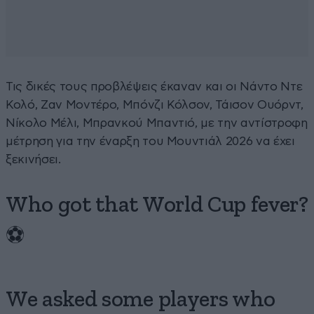
Τις δικές τους προβλέψεις έκαναν και οι Νάντο Ντε
Κολό, Ζαν Μοντέρο, Μπόνζι Κόλσον, Τάισον Ουόρντ,
Νίκολο Μέλι, Μπρανκού Μπαντιό, με την αντίστροφη
μέτρηση για την έναρξη του Μουντιάλ 2026 να έχει
ξεκινήσει.
Who got that World Cup fever?
⚽️
We asked some players who