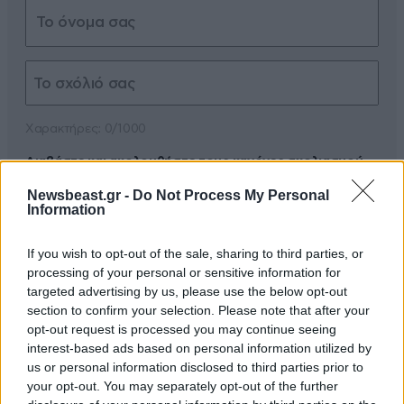
Xαρακτήρες: 0/1000
Διαβάστε και ακολουθήστε τους κανόνες σχολιασμού
Newsbeast.gr -
Do Not Process My Personal
ΠΡΟΣΘΗΚΗ
Information
If you wish to opt-out of the sale, sharing to third parties, or
processing of your personal or sensitive information for
targeted advertising by us, please use the below opt-out
TRENDING
section to confirm your selection. Please note that after your
opt-out request is processed you may continue seeing
interest-based ads based on personal information utilized by
us or personal information disclosed to third parties prior to
your opt-out. You may separately opt-out of the further