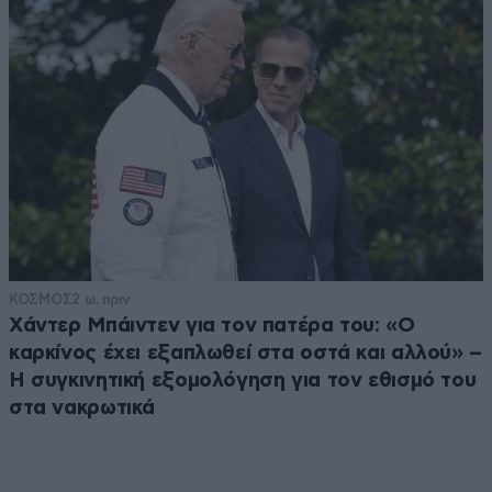
ΚΟΣΜΟΣ
2 ω. πριν
Χάντερ Μπάιντεν για τον πατέρα του: «Ο
καρκίνος έχει εξαπλωθεί στα οστά και αλλού» –
Η συγκινητική εξομολόγηση για τον εθισμό του
στα νακρωτικά