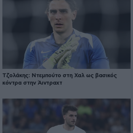
Τζολάκης: Ντεμπούτο στη Χαλ ως βασικός
κόντρα στην Άιντραχτ