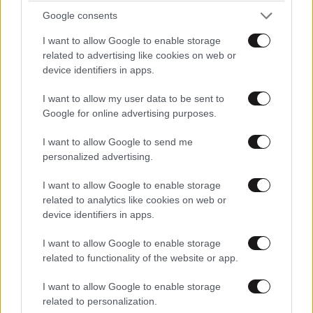
Google consents
I want to allow Google to enable storage
related to advertising like cookies on web or
device identifiers in apps.
I want to allow my user data to be sent to
Google for online advertising purposes.
I want to allow Google to send me
personalized advertising.
I want to allow Google to enable storage
related to analytics like cookies on web or
device identifiers in apps.
I want to allow Google to enable storage
related to functionality of the website or app.
I want to allow Google to enable storage
related to personalization.