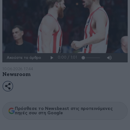
Ακούστε το άρθρο
10·06·2026 17:44
Newsroom
Πρόσθεσε το Newsbeast στις προτεινόμενες
πηγές σου στη Google