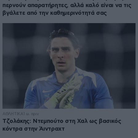
περνούν απαρατήρητες, αλλά καλό είναι να τις
βγάλετε από την καθημερινότητά σας
ΑΘΛΗΤΙΚΑ
1 ω. πριν
Τζολάκης: Ντεμπούτο στη Χαλ ως βασικός
κόντρα στην Άιντραχτ