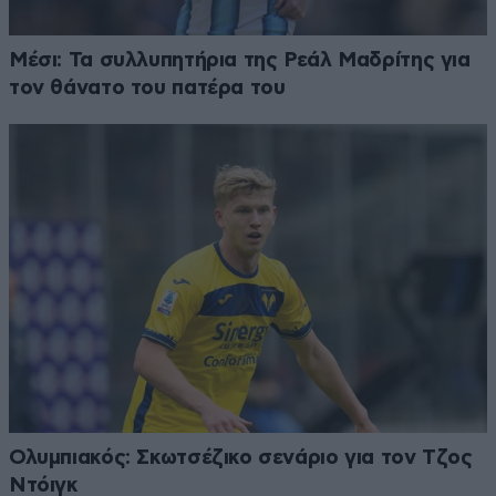
Μέσι: Τα συλλυπητήρια της Ρεάλ Μαδρίτης για
τον θάνατο του πατέρα του
Ολυμπιακός: Σκωτσέζικο σενάριο για τον Τζος
Ντόιγκ