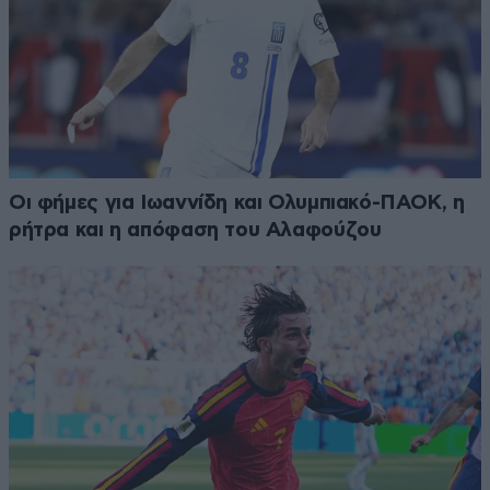
Οι φήμες για Ιωαννίδη και Ολυμπιακό-ΠΑΟΚ, η
ρήτρα και η απόφαση του Αλαφούζου