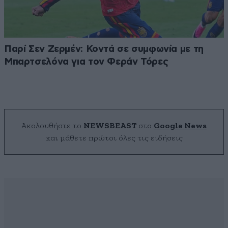
Παρί Σεν Ζερμέν: Κοντά σε συμφωνία με τη
Μπαρτσελόνα για τον Φεράν Τόρες
Ακολουθήστε το
NEWSBEAST
στο
Google News
και μάθετε πρώτοι όλες τις ειδήσεις