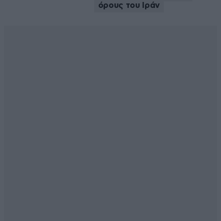
όρους του Ιράν