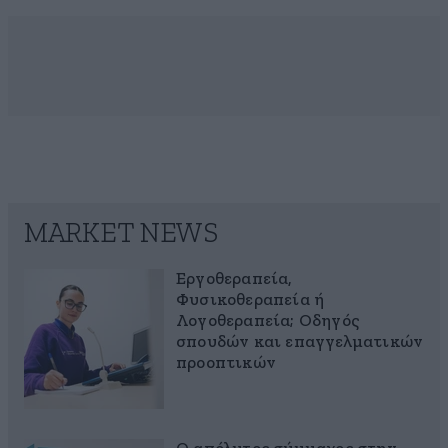
MARKET NEWS
Εργοθεραπεία,
Φυσικοθεραπεία ή
Λογοθεραπεία; Οδηγός
σπουδών και επαγγελματικών
προοπτικών