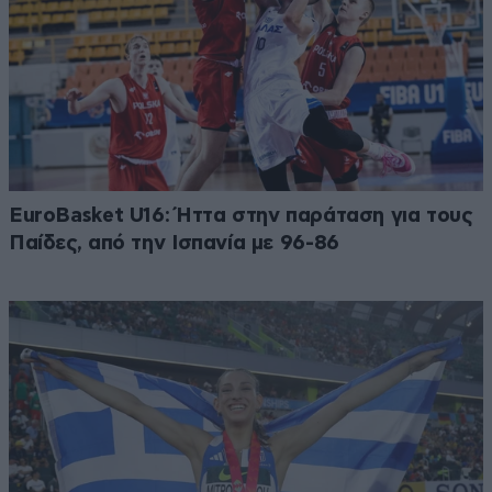
EuroBasket U16: Ήττα στην παράταση για τους
Παίδες, από την Ισπανία με 96-86