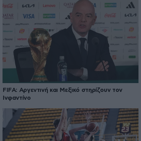
FIFA: Αργεντινή και Μεξικό στηρίζουν τον
Ινφαντίνο