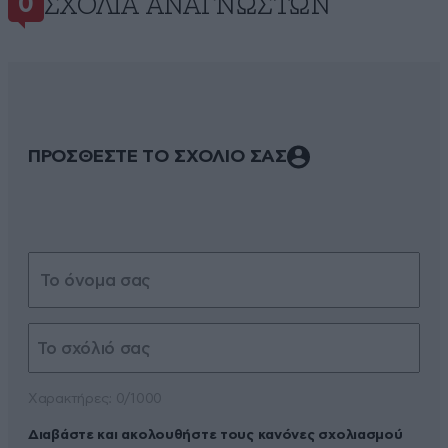
ΣΧΌΛΙΑ ΑΝΑΓΝΩΣΤΏΝ
0
ΠΡΟΣΘΕΣΤΕ ΤΟ ΣΧΟΛΙΟ ΣΑΣ
Xαρακτήρες: 0/1000
Διαβάστε και ακολουθήστε τους κανόνες σχολιασμού