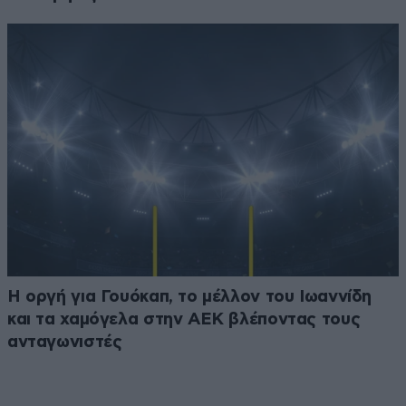
Η οργή για Γουόκαπ, το μέλλον του Ιωαννίδη
και τα χαμόγελα στην ΑΕΚ βλέποντας τους
ανταγωνιστές