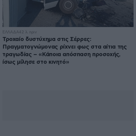
ΕΛΛΑΔΑ
42 λ. πριν
Τροχαίο δυστύχημα στις Σέρρες:
Πραγματογνώμονας ρίχνει φως στα αίτια της
τραγωδίας – «Κάποια απόσπαση προσοχής,
ίσως μίλησε στο κινητό»