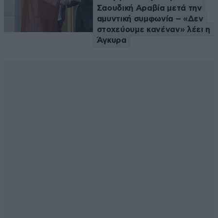
Σαουδική Αραβία μετά την
αμυντική συμφωνία – «Δεν
στοχεύουμε κανέναν» λέει η
Άγκυρα