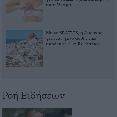
αποτέλεσμα
Με τη SEAJETS, η Αμοργός
γίνεται η πιο αυθεντική
απόδραση των Κυκλάδων
Ροή Ειδήσεων