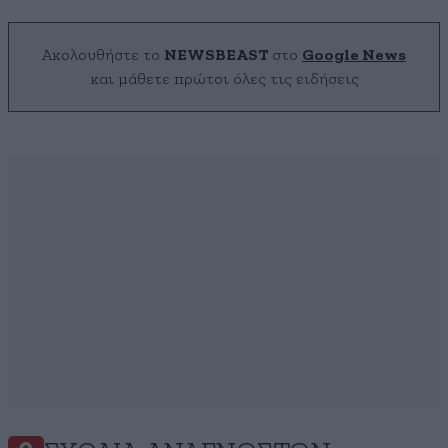
Ακολουθήστε το
NEWSBEAST
στο
Google News
και μάθετε πρώτοι όλες τις ειδήσεις