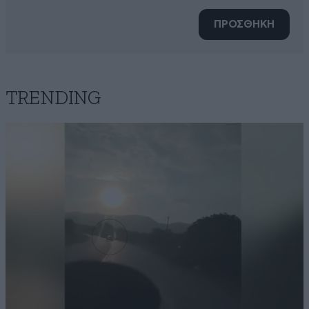
ΠΡΟΣΘΗΚΗ
TRENDING