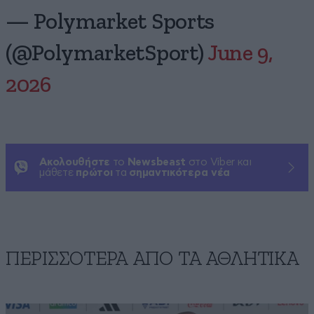
— Polymarket Sports
(@PolymarketSport)
June 9,
2026
Ακολουθήστε
το
Newsbeast
στο Viber και
μάθετε
πρώτοι
τα
σημαντικότερα νέα
ΠΕΡΙΣΣΟΤΕΡΑ ΑΠΟ ΤA ΑΘΛΗΤΙΚΑ