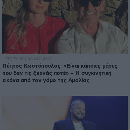
LIFESTYLE
07·08·2026 16:32
Πέτρος Κωστόπουλος: «Είναι κάποιες μέρες
που δεν τις ξεχνάς ποτέ» – Η συγκινητική
εικόνα από τον γάμο της Αμαλίας