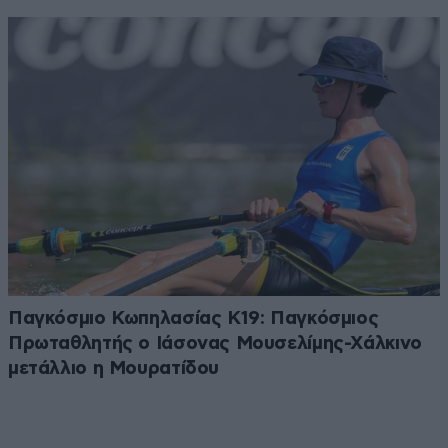
Παγκόσμιο Κωπηλασίας Κ19: Παγκόσμιος
Πρωταθλητής ο Ιάσονας Μουσελίμης-Χάλκινο
μετάλλιο η Μουρατίδου