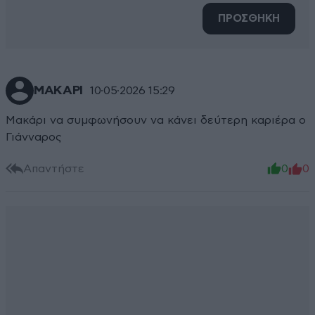
ΠΡΟΣΘΗΚΗ
ΜΑΚΑΡΙ
10·05·2026 15:29
Μακάρι να συμφωνήσουν να κάνει δεύτερη καριέρα ο
Γιάνναρος
Απαντήστε
0
0