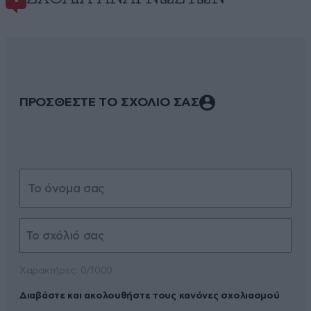
ΠΡΟΣΘΕΣΤΕ ΤΟ ΣΧΟΛΙΟ ΣΑΣ
Xαρακτήρες: 0/1000
Διαβάστε και ακολουθήστε τους κανόνες σχολιασμού