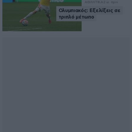
ΑΘΛΗΤΙΚΑ
2 ω. πριν
Ολυμπιακός: Εξελίξεις σε
τριπλό μέτωπο