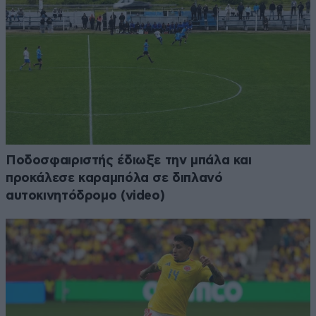
Ποδοσφαιριστής έδιωξε την μπάλα και
προκάλεσε καραμπόλα σε διπλανό
αυτοκινητόδρομο (video)