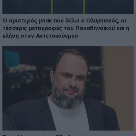
Ο αριστερός μπακ που θέλει ο Ολυμπιακός, οι
τέσσερις μεταγραφές του Παναθηναϊκού και η
κλήση στον Αντετοκούνμπο