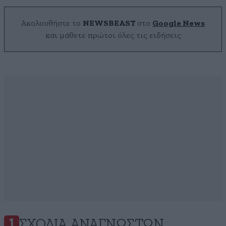
Ακολουθήστε το
NEWSBEAST
στο
Google News
και μάθετε πρώτοι όλες τις ειδήσεις
ΣΧΌΛΙΑ ΑΝΑΓΝΩΣΤΏΝ
1