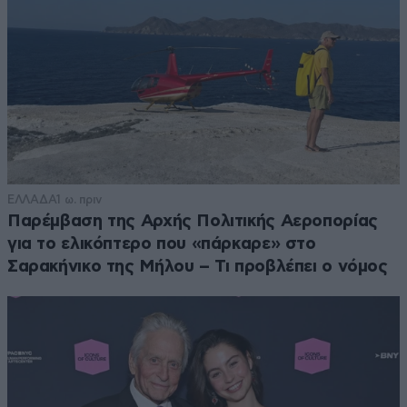
ΕΛΛΑΔΑ
1 ω. πριν
Παρέμβαση της Αρχής Πολιτικής Αεροπορίας
για το ελικόπτερο που «πάρκαρε» στο
Σαρακήνικο της Μήλου – Τι προβλέπει ο νόμος