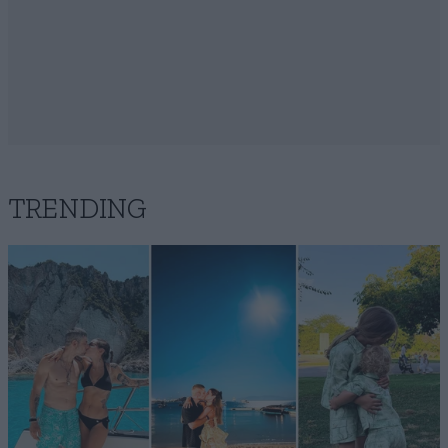
TRENDING