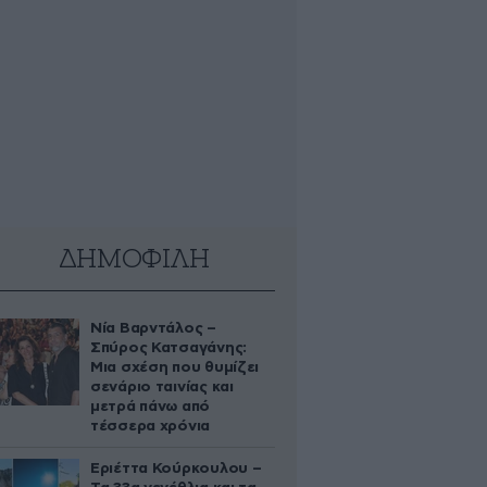
ΔΗΜΟΦΙΛΗ
Νία Βαρντάλος –
Σπύρος Κατσαγάνης:
Μια σχέση που θυμίζει
σενάριο ταινίας και
μετρά πάνω από
τέσσερα χρόνια
Εριέττα Κούρκουλου –