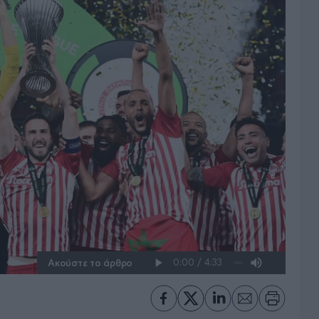
Ακούστε το άρθρο