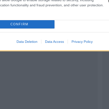
cation functionality and fraud prevention, and other user protection.
CONFIRM
Data Deletion
Data Access
Privacy Policy