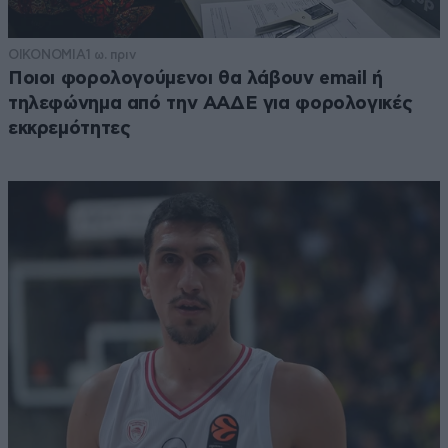
ΟΙΚΟΝΟΜΙΑ
1 ω. πριν
Ποιοι φορολογούμενοι θα λάβουν email ή
τηλεφώνημα από την ΑΑΔΕ για φορολογικές
εκκρεμότητες