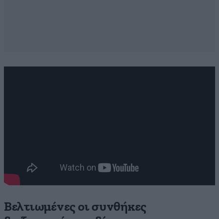
Βελτιωμένες οι συνθήκες