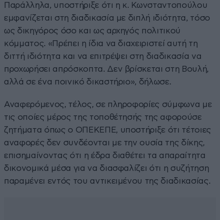
Παράλληλα, υποστήριξε ότι η κ. Κωνσταντοπούλου
εμφανίζεται στη διαδικασία με διπλή ιδιότητα, τόσο
ως δικηγόρος όσο και ως αρχηγός πολιτικού
κόμματος. «Πρέπει η ίδια να διαχειριστεί αυτή τη
διττή ιδιότητα και να επιτρέψει στη διαδικασία να
προχωρήσει απρόσκοπτα. Δεν βρίσκεται στη Βουλή,
αλλά σε ένα ποινικό δικαστήριο», δήλωσε.
Αναφερόμενος, τέλος, σε πληροφορίες σύμφωνα με
τις οποίες μέρος της τοποθέτησής της αφορούσε
ζητήματα όπως ο ΟΠΕΚΕΠΕ, υποστήριξε ότι τέτοιες
αναφορές δεν συνδέονται με την ουσία της δίκης,
επισημαίνοντας ότι η έδρα διαθέτει τα απαραίτητα
δικονομικά μέσα για να διασφαλίζει ότι η συζήτηση
παραμένει εντός του αντικειμένου της διαδικασίας.