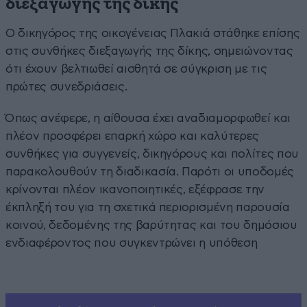
διεξαγωγής της δίκης
Ο δικηγόρος της οικογένειας Πλακιά στάθηκε επίσης
στις συνθήκες διεξαγωγής της δίκης, σημειώνοντας
ότι έχουν βελτιωθεί αισθητά σε σύγκριση με τις
πρώτες συνεδριάσεις.
Όπως ανέφερε, η αίθουσα έχει αναδιαμορφωθεί και
πλέον προσφέρει επαρκή χώρο και καλύτερες
συνθήκες για συγγενείς, δικηγόρους και πολίτες που
παρακολουθούν τη διαδικασία. Παρότι οι υποδομές
κρίνονται πλέον ικανοποιητικές, εξέφρασε την
έκπληξή του για τη σχετικά περιορισμένη παρουσία
κοινού, δεδομένης της βαρύτητας και του δημόσιου
ενδιαφέροντος που συγκεντρώνει η υπόθεση