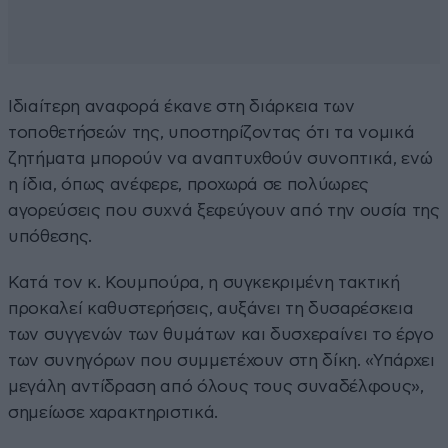
Ιδιαίτερη αναφορά έκανε στη διάρκεια των
τοποθετήσεών της, υποστηρίζοντας ότι τα νομικά
ζητήματα μπορούν να αναπτυχθούν συνοπτικά, ενώ
η ίδια, όπως ανέφερε, προχωρά σε πολύωρες
αγορεύσεις που συχνά ξεφεύγουν από την ουσία της
υπόθεσης.
Κατά τον κ. Κουμπούρα, η συγκεκριμένη τακτική
προκαλεί καθυστερήσεις, αυξάνει τη δυσαρέσκεια
των συγγενών των θυμάτων και δυσχεραίνει το έργο
των συνηγόρων που συμμετέχουν στη δίκη. «Υπάρχει
μεγάλη αντίδραση από όλους τους συναδέλφους»,
σημείωσε χαρακτηριστικά.