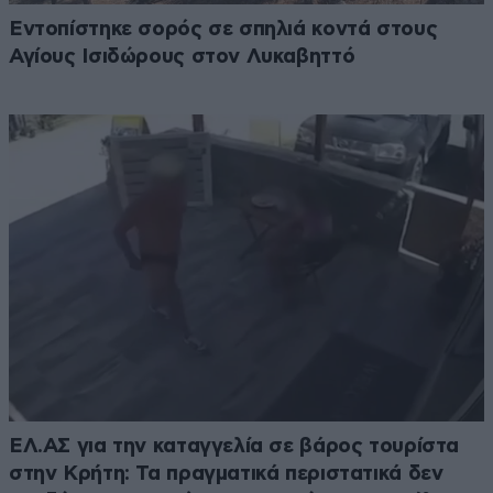
Εντοπίστηκε σορός σε σπηλιά κοντά στους
Αγίους Ισιδώρους στον Λυκαβηττό
ΕΛ.ΑΣ για την καταγγελία σε βάρος τουρίστα
στην Κρήτη: Τα πραγματικά περιστατικά δεν