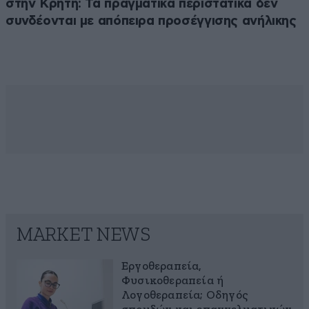
στην Κρήτη: Τα πραγματικά περιστατικά δεν
συνδέονται με απόπειρα προσέγγισης ανήλικης
MARKET NEWS
Εργοθεραπεία,
Φυσικοθεραπεία ή
Λογοθεραπεία; Οδηγός