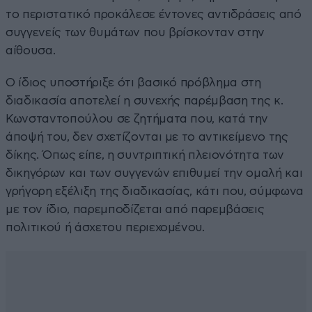
το περιστατικό προκάλεσε έντονες αντιδράσεις από
συγγενείς των θυμάτων που βρίσκονταν στην
αίθουσα.
Ο ίδιος υποστήριξε ότι βασικό πρόβλημα στη
διαδικασία αποτελεί η συνεχής παρέμβαση της κ.
Κωνσταντοπούλου σε ζητήματα που, κατά την
άποψή του, δεν σχετίζονται με το αντικείμενο της
δίκης. Όπως είπε, η συντριπτική πλειονότητα των
δικηγόρων και των συγγενών επιθυμεί την ομαλή και
γρήγορη εξέλιξη της διαδικασίας, κάτι που, σύμφωνα
με τον ίδιο, παρεμποδίζεται από παρεμβάσεις
πολιτικού ή άσχετου περιεχομένου.