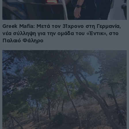
Greek Mafia: Μετά τον 31χρονο στη Γερμανία,
νέα σύλληψη για την ομάδα του «Έντικ», στο
Παλαιό Φάληρο