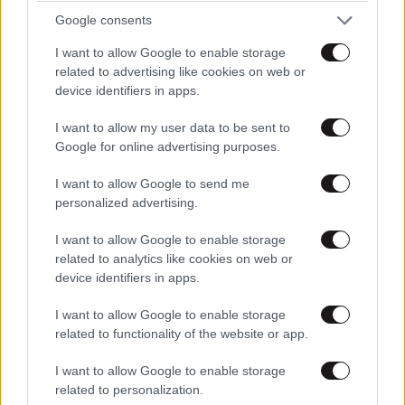
Google consents
I want to allow Google to enable storage
related to advertising like cookies on web or
device identifiers in apps.
I want to allow my user data to be sent to
Google for online advertising purposes.
I want to allow Google to send me
personalized advertising.
I want to allow Google to enable storage
related to analytics like cookies on web or
device identifiers in apps.
ΣΧΌΛΙΑ ΑΝΑΓΝΩΣΤΏΝ
8
I want to allow Google to enable storage
related to functionality of the website or app.
I want to allow Google to enable storage
related to personalization.