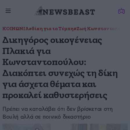
ΚΟΙΝΩΝΙΑ
#δίκη για τα Τέμπη
#Ζωή Κωνσταντοπούλο
Δικηγόρος οικογένειας
Πλακιά για
Κωνσταντοπούλου:
Διακόπτει συνεχώς τη δίκη
για άσχετα θέματα και
προκαλεί καθυστερήσεις
Πρέπει να καταλάβει ότι δεν βρίσκεται στη
Βουλή αλλά σε ποινικό δικαστήριο