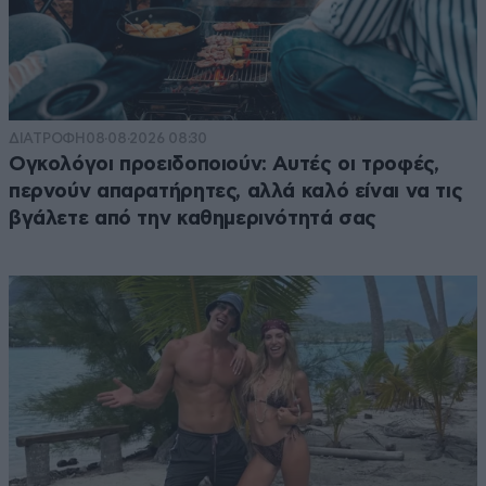
ΔΙΑΤΡΟΦΗ
08·08·2026 08:30
Ογκολόγοι προειδοποιούν: Αυτές οι τροφές,
περνούν απαρατήρητες, αλλά καλό είναι να τις
βγάλετε από την καθημερινότητά σας