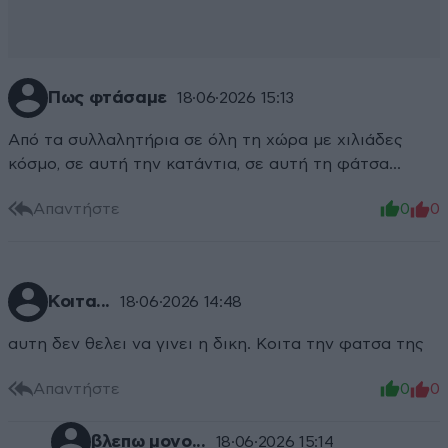
Πως φτάσαμε
18·06·2026 15:13
Από τα συλλαλητήρια σε όλη τη χώρα με χιλιάδες
κόσμο, σε αυτή την κατάντια, σε αυτή τη φάτσα...
Απαντήστε
0
0
Κοιτα...
18·06·2026 14:48
αυτη δεν θελει να γινει η δικη. Κοιτα την φατσα της
Απαντήστε
0
0
βλεπω μονο...
18·06·2026 15:14