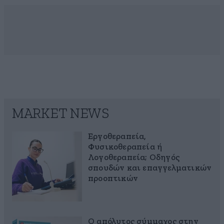
MARKET NEWS
Εργοθεραπεία,
Φυσικοθεραπεία ή
Λογοθεραπεία; Οδηγός
σπουδών και επαγγελματικών
προοπτικών
Ο απόλυτος σύμμαχος στην