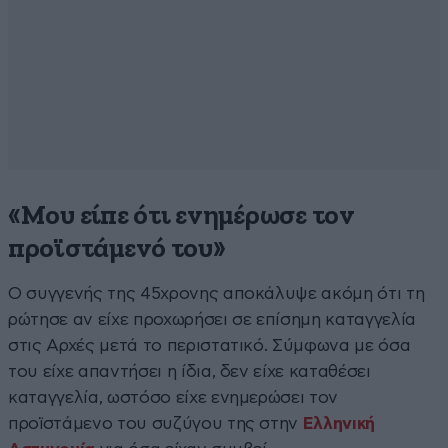
«Μου είπε ότι ενημέρωσε τον
προϊστάμενό του»
Ο συγγενής της 45χρονης αποκάλυψε ακόμη ότι τη
ρώτησε αν είχε προχωρήσει σε επίσημη καταγγελία
στις Αρχές μετά το περιστατικό. Σύμφωνα με όσα
του είχε απαντήσει η ίδια, δεν είχε καταθέσει
καταγγελία, ωστόσο είχε ενημερώσει τον
προϊστάμενο του συζύγου της στην
Ελληνική