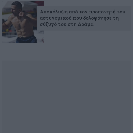
Αποκάλυψη από τον προπονητή του
αστυνομικού που δολοφόνησε τη
σύζυγό του στη Δράμα