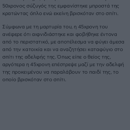
50χρονος σύζυγός της εμφανίστηκε μπροστά της
κρατώντας όπλο ενώ εκείνη βρισκόταν στο σπίτι.
Σύμφωνα με τη μαρτυρία του, η 45χρονη του
ανέφερε ότι αιφνιδιάστηκε και φοβήθηκε έντονα
από το περιστατικό, με αποτέλεσμα να φύγει άμεσα
από την κατοικία και να αναζητήσει καταφύγιο στο
σπίτι της αδελφής της. Όπως είπε ο θείος της,
αργότερα η 45χρονη επέστρεψε μαζί με την αδελφή
της προκειμένου να παραλάβουν το παιδί της, το
οποίο βρισκόταν στο σπίτι.