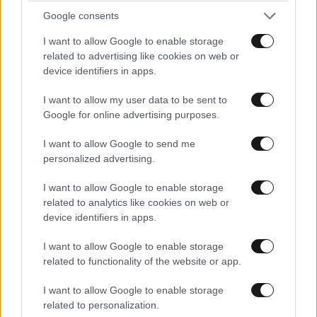
Google consents
I want to allow Google to enable storage
related to advertising like cookies on web or
device identifiers in apps.
I want to allow my user data to be sent to
Google for online advertising purposes.
I want to allow Google to send me
personalized advertising.
I want to allow Google to enable storage
related to analytics like cookies on web or
device identifiers in apps.
I want to allow Google to enable storage
related to functionality of the website or app.
I want to allow Google to enable storage
related to personalization.