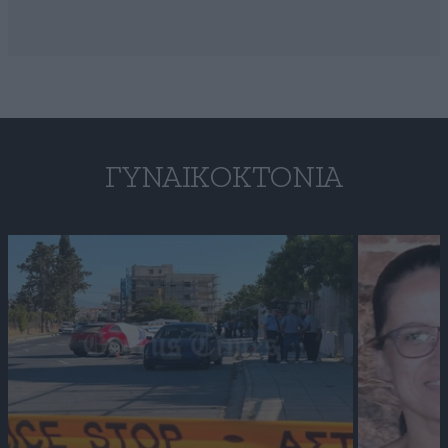
ΓΥΝΑΙΚΟΚΤΟΝΊΑ