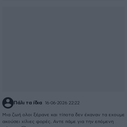
Πάλι τα ίδια
16·06·2026 22:22
Μια ζωή ολοι ξέρανε και τίποτα δεν έκαναν τα εχουμε
ακούσει χίλιες φορές. Αντε πάμε για την επόμενη