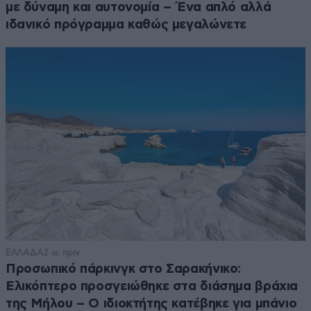
με δύναμη και αυτονομία – Ένα απλό αλλά
ιδανικό πρόγραμμα καθώς μεγαλώνετε
ΕΛΛΑΔΑ
2 ω. πριν
Προσωπικό πάρκινγκ στο Σαρακήνικο:
Ελικόπτερο προσγειώθηκε στα διάσημα βράχια
της Μήλου – Ο ιδιοκτήτης κατέβηκε για μπάνιο