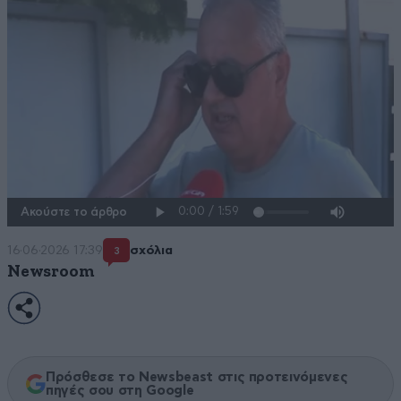
Ακούστε το άρθρο
16·06·2026 17:39
σχόλια
3
Newsroom
Πρόσθεσε το Newsbeast στις προτεινόμενες
πηγές σου στη Google