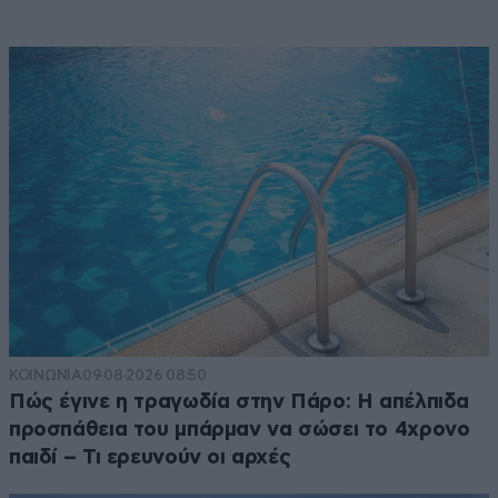
ΚΟΙΝΩΝΙΑ
09·08·2026 08:50
Πώς έγινε η τραγωδία στην Πάρο: Η απέλπιδα
προσπάθεια του μπάρμαν να σώσει το 4χρονο
παιδί – Τι ερευνούν οι αρχές