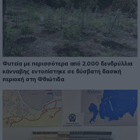
Φυτεία με περισσότερα από 2.000 δενδρύλλια
κάνναβης εντοπίστηκε σε δύσβατη δασική
περιοχή στη Φθιώτιδα