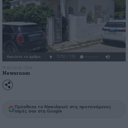
Ακούστε το άρθρο
15·06·2026 13:54
Newsroom
Πρόσθεσε το Newsbeast στις προτεινόμενες
πηγές σου στη Google