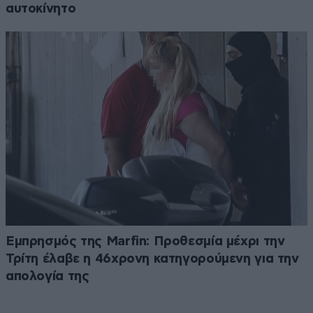
αυτοκίνητο
Εμπρησμός της Marfin: Προθεσμία μέχρι την
Τρίτη έλαβε η 46χρονη κατηγορούμενη για την
απολογία της