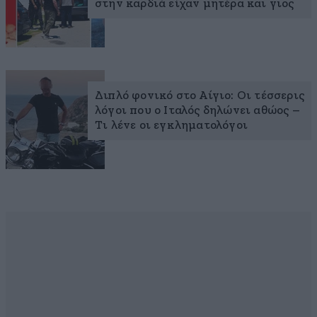
στην καρδιά είχαν μητέρα και γιος
Διπλό φονικό στο Αίγιο: Οι τέσσερις
λόγοι που ο Ιταλός δηλώνει αθώος –
Τι λένε οι εγκληματολόγοι