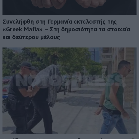
Συνελήφθη στη Γερμανία εκτελεστής της
«Greek Mafia» – Στη δημοσιότητα τα στοιχεία
και δεύτερου μέλους