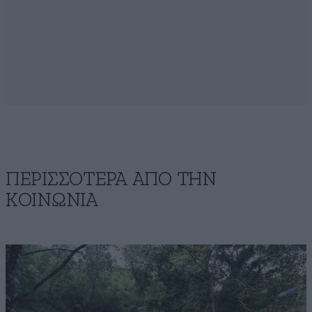
ΠΕΡΙΣΣΟΤΕΡΑ ΑΠΟ ΤΗΝ
ΚΟΙΝΩΝΙΑ