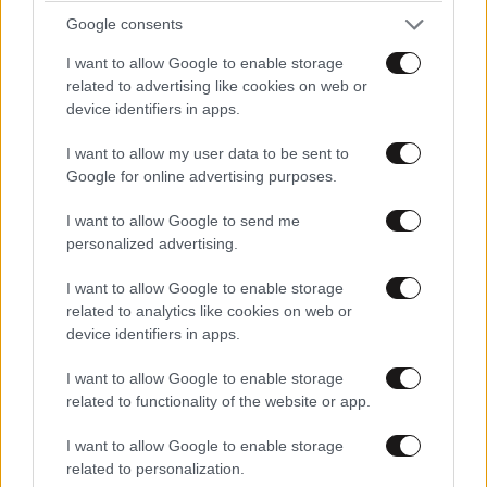
Διαβάστε και ακολουθήστε τους κανόνες σχολιασμού
Google consents
ΠΡΟΣΘΗΚΗ
I want to allow Google to enable storage
related to advertising like cookies on web or
device identifiers in apps.
I want to allow my user data to be sent to
TRENDING
Google for online advertising purposes.
I want to allow Google to send me
personalized advertising.
I want to allow Google to enable storage
related to analytics like cookies on web or
device identifiers in apps.
I want to allow Google to enable storage
related to functionality of the website or app.
I want to allow Google to enable storage
related to personalization.