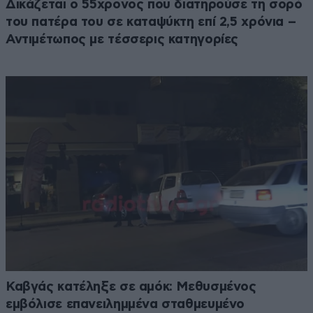
Δικάζεται ο 55χρονος που διατηρούσε τη σορό
του πατέρα του σε καταψύκτη επί 2,5 χρόνια –
Αντιμέτωπος με τέσσερις κατηγορίες
Καβγάς κατέληξε σε αμόκ: Μεθυσμένος
εμβόλισε επανειλημμένα σταθμευμένο