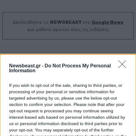
Ακολουθήστε το
NEWSBEAST
στο
Google News
και μάθετε πρώτοι όλες τις ειδήσεις
Newsbeast.gr -
Do Not Process My Personal
Information
If you wish to opt-out of the sale, sharing to third parties, or
processing of your personal or sensitive information for
targeted advertising by us, please use the below opt-out
section to confirm your selection. Please note that after your
opt-out request is processed you may continue seeing
interest-based ads based on personal information utilized by
us or personal information disclosed to third parties prior to
your opt-out. You may separately opt-out of the further