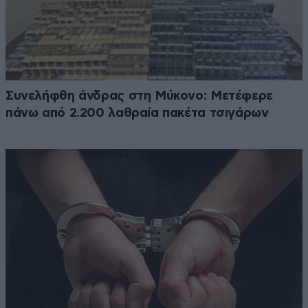
Συνελήφθη άνδρας στη Μύκονο: Μετέφερε
πάνω από 2.200 λαθραία πακέτα τσιγάρων