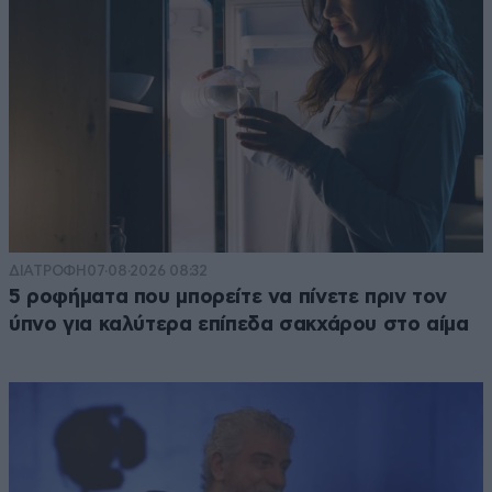
ΔΙΑΤΡΟΦΗ
07·08·2026 08:32
5 ροφήματα που μπορείτε να πίνετε πριν τον
ύπνο για καλύτερα επίπεδα σακχάρου στο αίμα