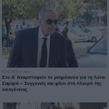
ΠΟΛΙΤΙΚΗ
3 ω. πριν
Στο Α’ Νεκροταφείο το μνημόσυνο για τη Λένα
Σαμαρά – Συγγενείς και φίλοι στο πλευρό της
οικογένειας