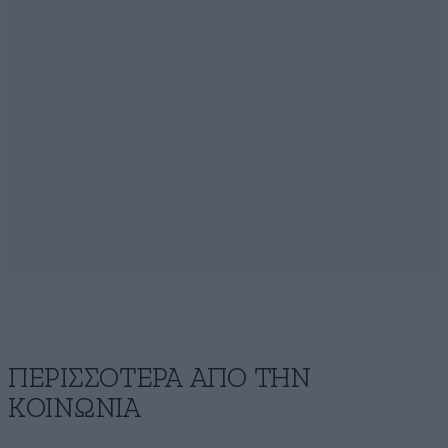
ΠΕΡΙΣΣΟΤΕΡΑ ΑΠΟ ΤΗΝ
ΚΟΙΝΩΝΙΑ