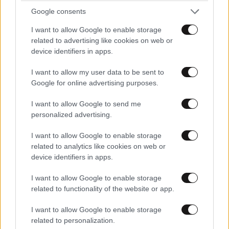
Google consents
I want to allow Google to enable storage
related to advertising like cookies on web or
device identifiers in apps.
I want to allow my user data to be sent to
Google for online advertising purposes.
I want to allow Google to send me
personalized advertising.
I want to allow Google to enable storage
related to analytics like cookies on web or
device identifiers in apps.
I want to allow Google to enable storage
related to functionality of the website or app.
I want to allow Google to enable storage
related to personalization.