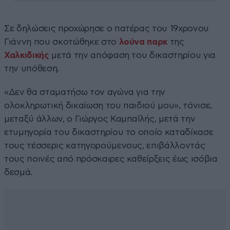
Σε δηλώσεις προχώρησε ο πατέρας του 19χρονου
Γιάννη που σκοτώθηκε στο
λούνα παρκ
της
Χαλκιδικής
μετά την απόφαση του δικαστηρίου για
την υπόθεση.
«Δεν θα σταματήσω τον αγώνα για την
ολοκληρωτική δικαίωση του παιδιού μου», τόνισε,
μεταξύ άλλων, ο Γιώργος Καμπαϊλής, μετά την
ετυμηγορία του δικαστηρίου το οποίο καταδίκασε
τους τέσσερις κατηγορούμενους, επιβάλλοντάς
τους ποινές από πρόσκαιρες καθείρξεις έως ισόβια
δεσμά.