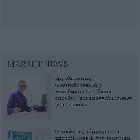
MARKET NEWS
Εργοθεραπεία,
Φυσικοθεραπεία ή
Λογοθεραπεία; Οδηγός
σπουδών και επαγγελματικών
προοπτικών
Ο απόλυτος σύμμαχος στην
αποτοξίνωση & την ορμονική