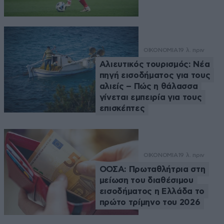
ΟΙΚΟΝΟΜΙΑ
19 λ. πριν
Αλιευτικός τουρισμός: Νέα
πηγή εισοδήματος για τους
αλιείς – Πώς η θάλασσα
γίνεται εμπειρία για τους
επισκέπτες
ΟΙΚΟΝΟΜΙΑ
19 λ. πριν
ΟΟΣΑ: Πρωταθλήτρια στη
μείωση του διαθέσιμου
εισοδήματος η Ελλάδα το
πρώτο τρίμηνο του 2026