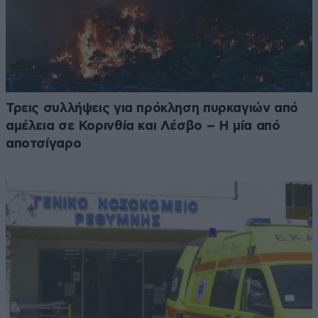
Τρεις συλλήψεις για πρόκληση πυρκαγιών από
αμέλεια σε Κορινθία και Λέσβο – Η μία από
αποτσίγαρο