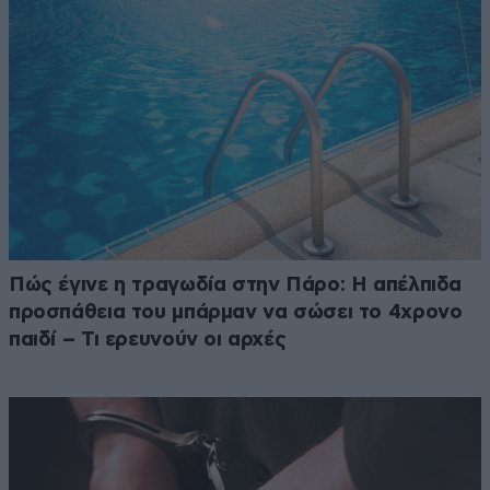
Πώς έγινε η τραγωδία στην Πάρο: Η απέλπιδα
προσπάθεια του μπάρμαν να σώσει το 4χρονο
παιδί – Τι ερευνούν οι αρχές