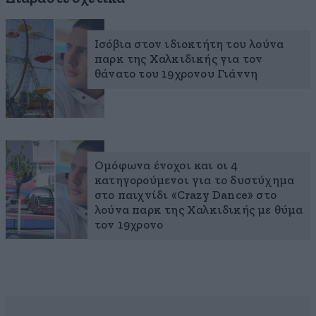
Ισόβια στον ιδιοκτήτη του λούνα
παρκ της Χαλκιδικής για τον
θάνατο του 19χρονου Γιάννη
Ομόφωνα ένοχοι και οι 4
κατηγορούμενοι για το δυστύχημα
στο παιχνίδι «Crazy Dance» στο
λούνα παρκ της Χαλκιδικής με θύμα
τον 19χρονο