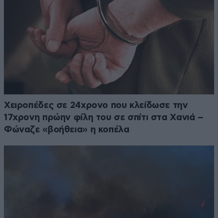
Χειροπέδες σε 24χρονο που κλείδωσε την
17χρονη πρώην φίλη του σε σπίτι στα Χανιά –
Φώναζε «βοήθεια» η κοπέλα