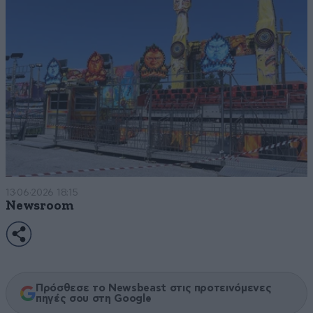
13·06·2026 18:15
Newsroom
Πρόσθεσε το Newsbeast στις προτεινόμενες
πηγές σου στη Google