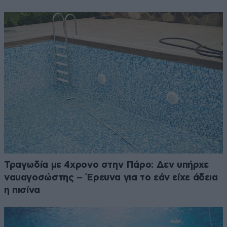
Τραγωδία με 4χρονο στην Πάρο: Δεν υπήρχε
ναυαγοσώστης – Έρευνα για το εάν είχε άδεια
η πισίνα