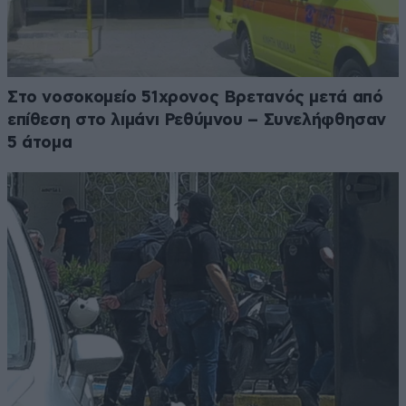
Στο νοσοκομείο 51χρονος Βρετανός μετά από
επίθεση στο λιμάνι Ρεθύμνου – Συνελήφθησαν
5 άτομα