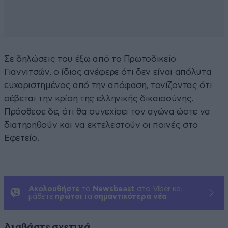
Σε δηλώσεις του έξω από το Πρωτοδικείο
Γιαννιτσών, ο ίδιος ανέφερε ότι δεν είναι απόλυτα
ευχαριστημένος από την απόφαση, τονίζοντας ότι
σέβεται την κρίση της ελληνικής δικαιοσύνης.
Πρόσθεσε δε, ότι θα συνεχίσει τον αγώνα ώστε να
διατηρηθούν και να εκτελεστούν οι ποινές στο
Εφετείο.
Ακολουθήστε
το
Newsbeast
στο Viber και
μάθετε
πρώτοι
τα
σημαντικότερα νέα
Διαβάστε σχετικά