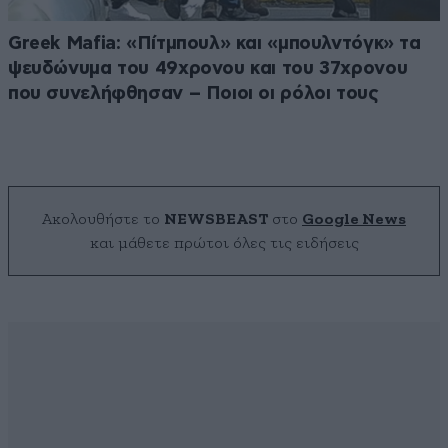
Greek Μafia: «Πίτμπουλ» και «μπουλντόγκ» τα
ψευδώνυμα του 49χρονου και του 37χρονου
που συνελήφθησαν – Ποιοι οι ρόλοι τους
Ακολουθήστε το
NEWSBEAST
στο
Google News
και μάθετε πρώτοι όλες τις ειδήσεις