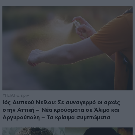
ΥΓΕΙΑ
1 ω. πριν
Ιός Δυτικού Νείλου: Σε συναγερμό οι αρχές
στην Αττική – Νέα κρούσματα σε Άλιμο και
Αργυρούπολη – Τα κρίσιμα συμπτώματα