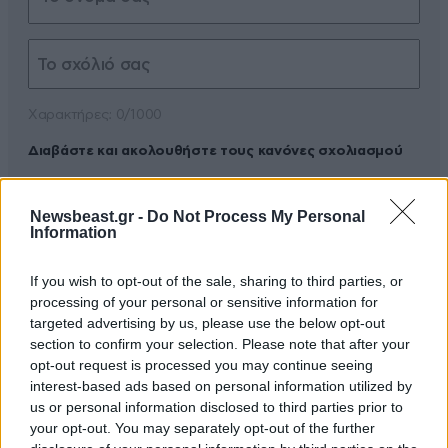
Xαρακτήρες: 0/1000
Διαβάστε και ακολουθήστε τους κανόνες σχολιασμού
ΠΡΟΣΘΗΚΗ
Newsbeast.gr -
Do Not Process My Personal
Information
If you wish to opt-out of the sale, sharing to third parties, or
TRENDING
processing of your personal or sensitive information for
targeted advertising by us, please use the below opt-out
section to confirm your selection. Please note that after your
opt-out request is processed you may continue seeing
interest-based ads based on personal information utilized by
us or personal information disclosed to third parties prior to
your opt-out. You may separately opt-out of the further