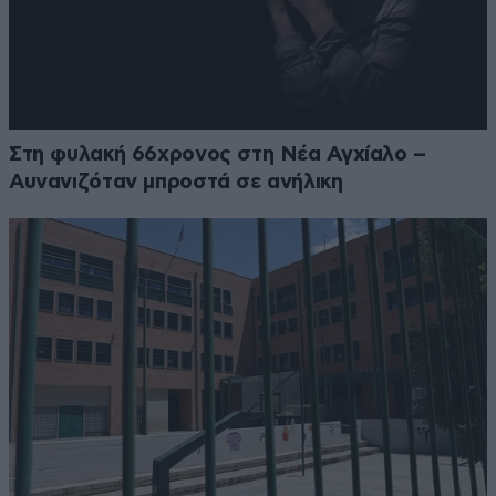
Στη φυλακή 66χρονος στη Νέα Αγχίαλο –
Αυνανιζόταν μπροστά σε ανήλικη