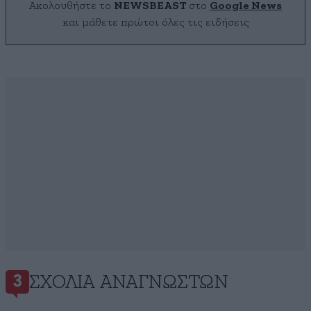
Ακολουθήστε το
NEWSBEAST
στο
Google News
και μάθετε πρώτοι όλες τις ειδήσεις
ΣΧΌΛΙΑ ΑΝΑΓΝΩΣΤΏΝ
3