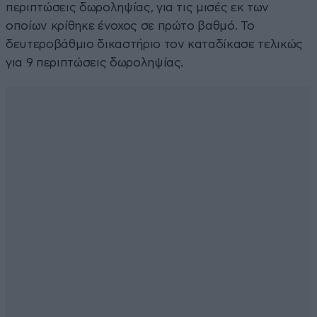
περιπτώσεις δωροληψίας, για τις μισές εκ των
οποίων κρίθηκε ένοχος σε πρώτο βαθμό. Το
δευτεροβάθμιο δικαστήριο τον καταδίκασε τελικώς
για 9 περιπτώσεις δωροληψίας.