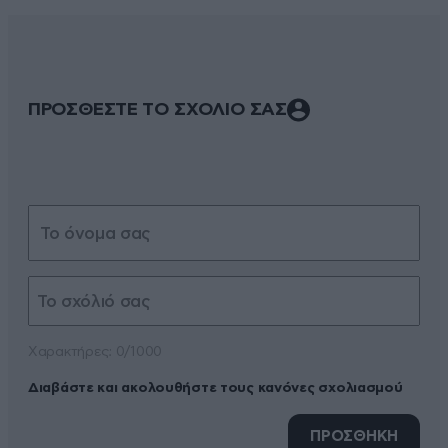
ΠΡΟΣΘΕΣΤΕ ΤΟ ΣΧΟΛΙΟ ΣΑΣ
Xαρακτήρες: 0/1000
Διαβάστε και ακολουθήστε τους κανόνες σχολιασμού
ΠΡΟΣΘΗΚΗ