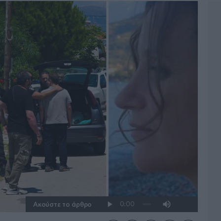
Ακούστε το άρθρο