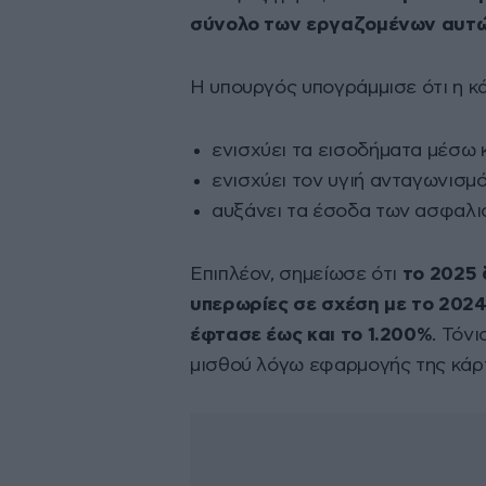
σύνολο των εργαζομένων αυτώ
Η υπουργός υπογράμμισε ότι η κ
ενισχύει τα εισοδήματα μέσω
ενισχύει τον υγιή ανταγωνισμ
αυξάνει τα έσοδα των ασφαλισ
Επιπλέον, σημείωσε ότι
το 2025 
υπερωρίες σε σχέση με το 2024
έφτασε έως και το 1.200%
. Τόν
μισθού λόγω εφαρμογής της κάρ