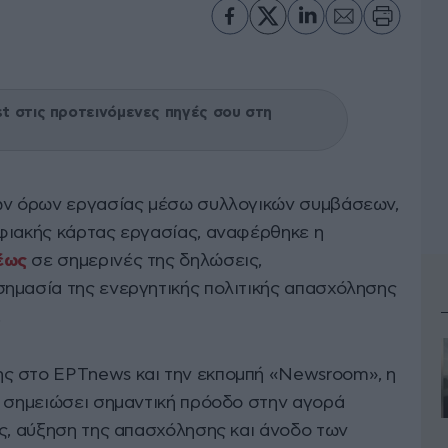
 στις προτεινόμενες πηγές σου στη
των όρων εργασίας μέσω συλλογικών συμβάσεων,
φιακής κάρτας εργασίας, αναφέρθηκε η
έως
σε σημερινές της δηλώσεις,
ημασία της ενεργητικής πολιτικής απασχόλησης
.
ς στο ΕΡΤnews και την εκπομπή «Newsroom», η
ι σημειώσει σημαντική πρόοδο στην αγορά
ας, αύξηση της απασχόλησης και άνοδο των