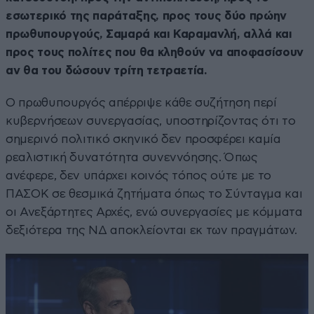
εσωτερικό της παράταξης, προς τους δύο πρώην
πρωθυπουργούς, Σαμαρά και Καραμανλή, αλλά και
προς τους πολίτες που θα κληθούν να αποφασίσουν
αν θα του δώσουν τρίτη τετραετία.
Ο πρωθυπουργός απέρριψε κάθε συζήτηση περί
κυβερνήσεων συνεργασίας, υποστηρίζοντας ότι το
σημερινό πολιτικό σκηνικό δεν προσφέρει καμία
ρεαλιστική δυνατότητα συνεννόησης. Όπως
ανέφερε, δεν υπάρχει κοινός τόπος ούτε με το
ΠΑΣΟΚ σε θεσμικά ζητήματα όπως το Σύνταγμα και
οι Ανεξάρτητες Αρχές, ενώ συνεργασίες με κόμματα
δεξιότερα της ΝΔ αποκλείονται εκ των πραγμάτων.