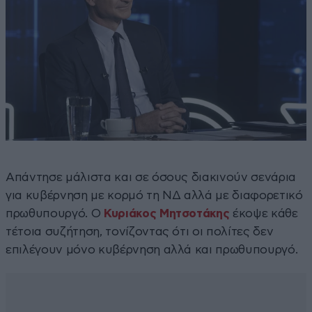
Απάντησε μάλιστα και σε όσους διακινούν σενάρια
για κυβέρνηση με κορμό τη ΝΔ αλλά με διαφορετικό
πρωθυπουργό. Ο
Κυριάκος Μητσοτάκης
έκοψε κάθε
τέτοια συζήτηση, τονίζοντας ότι οι πολίτες δεν
επιλέγουν μόνο κυβέρνηση αλλά και πρωθυπουργό.