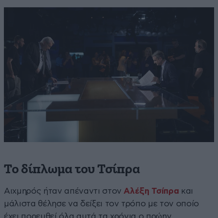
Το δίπλωμα του Τσίπρα
Αιχμηρός ήταν απέναντι στον
Αλέξη Τσίπρα
και
μάλιστα θέλησε να δείξει τον τρόπο με τον οποίο
έχει πορευθεί όλα αυτά τα χρόνια ο πρώην