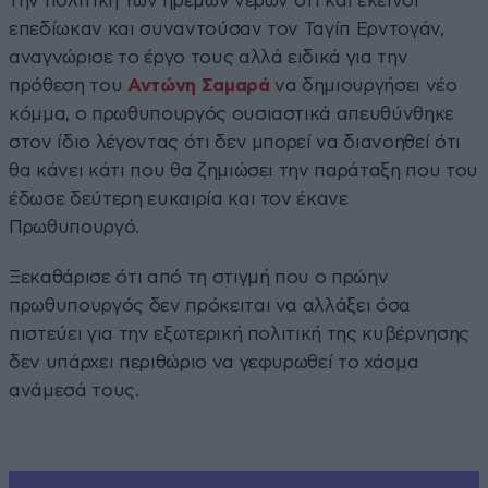
την πολιτική των ήρεμων νερών ότι και εκείνοι
επεδίωκαν και συναντούσαν τον Ταγίπ Ερντογάν,
αναγνώρισε το έργο τους αλλά ειδικά για την
πρόθεση του
Αντώνη Σαμαρά
να δημιουργήσει νέο
κόμμα, ο πρωθυπουργός ουσιαστικά απευθύνθηκε
στον ίδιο λέγοντας ότι δεν μπορεί να διανοηθεί ότι
θα κάνει κάτι που θα ζημιώσει την παράταξη που του
έδωσε δεύτερη ευκαιρία και τον έκανε
Πρωθυπουργό.
Ξεκαθάρισε ότι από τη στιγμή που ο πρώην
πρωθυπουργός δεν πρόκειται να αλλάξει όσα
πιστεύει για την εξωτερική πολιτική της κυβέρνησης
δεν υπάρχει περιθώριο να γεφυρωθεί το χάσμα
ανάμεσά τους.