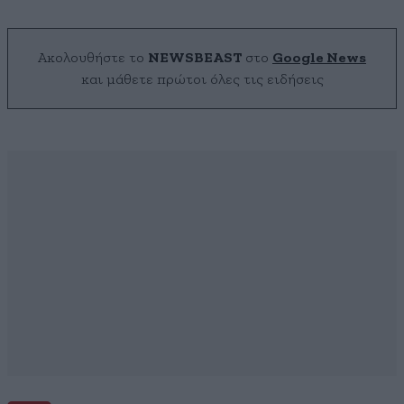
Ακολουθήστε το
NEWSBEAST
στο
Google News
και μάθετε πρώτοι όλες τις ειδήσεις