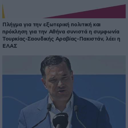
Πλήγμα για την εξωτερική πολιτική και
πρόκληση για την Αθήνα συνιστά η συμφωνία
Τουρκίας-Σαουδικής Αραβίας-Πακιστάν, λέει η
ΕΛΑΣ