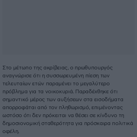
Στο μέτωπο της ακρίβειας, ο πρωθυπουργός
αναγνώρισε ότι η συσσωρευμένη πίεση των
τελευταίων ετών παραμένει το μεγαλύτερο
πρόβλημα για τα νοικοκυριά. Παραδέχθηκε ότι
σημαντικό μέρος των αυξήσεων στα εισοδήματα
απορροφάται από τον πληθωρισμό, επιμένοντας
ωστόσο ότι δεν πρόκειται να θέσει σε κίνδυνο τη
δημοσιονομική σταθερότητα για πρόσκαιρα πολιτικά
οφέλη.