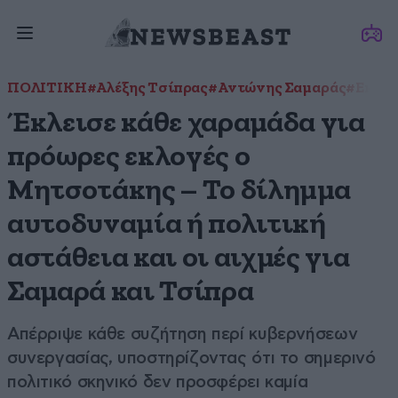
ΠΟΛΙΤΙΚΗ
#Αλέξης Τσίπρας
#Αντώνης Σαμαράς
#Εκλογ
Έκλεισε κάθε χαραμάδα για
πρόωρες εκλογές ο
Μητσοτάκης – Το δίλημμα
αυτοδυναμία ή πολιτική
αστάθεια και οι αιχμές για
Σαμαρά και Τσίπρα
Απέρριψε κάθε συζήτηση περί κυβερνήσεων
συνεργασίας, υποστηρίζοντας ότι το σημερινό
πολιτικό σκηνικό δεν προσφέρει καμία