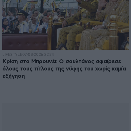
LIFESTYLE
07·08·2026 22:34
Κρίση στο Μπρουνέι: Ο σουλτάνος αφαίρεσε
όλους τους τίτλους της νύφης του χωρίς καμία
εξήγηση