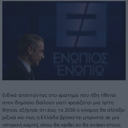
Ειδικά απαντώντας στο ερώτημα που ήδη τίθεται
στον δημόσιο διάλογο γιατί χρειάζεται μια τρίτη
θητεία, εξήγησε ότι έως το 2030 ο κόσμος θα αλλάξει
ριζικά και πως η Ελλάδα βρίσκεται μπροστά σε μια
ιστορική καμπή, όπου θα κριθεί αν θα ανήκει στους