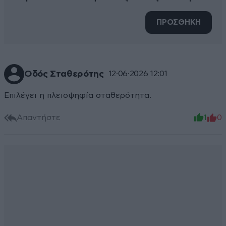
ΠΡΟΣΘΗΚΗ
Οδός Σταθερότης
12·06·2026 12:01
Επιλέγει η πλειοψηφία σταθερότητα.
Απαντήστε
1
0