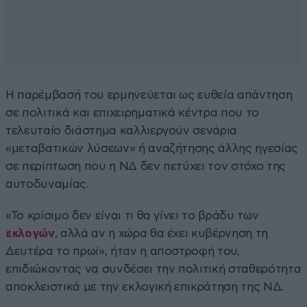
Η παρέμβασή του ερμηνεύεται ως ευθεία απάντηση
σε πολιτικά και επιχειρηματικά κέντρα που το
τελευταίο διάστημα καλλιεργούν σενάρια
«μεταβατικών λύσεων» ή αναζήτησης άλλης ηγεσίας
σε περίπτωση που η ΝΔ δεν πετύχει τον στόχο της
αυτοδυναμίας.
«Το κρίσιμο δεν είναι τι θα γίνει το βράδυ των
εκλογών
, αλλά αν η χώρα θα έχει κυβέρνηση τη
Δευτέρα το πρωί», ήταν η αποστροφή του,
επιδιώκοντας να συνδέσει την πολιτική σταθερότητα
αποκλειστικά με την εκλογική επικράτηση της ΝΔ.