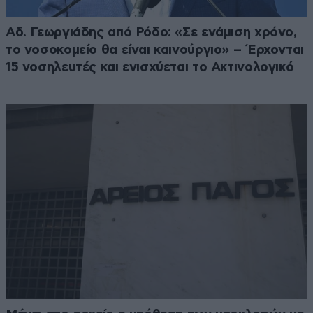
Αδ. Γεωργιάδης από Ρόδο: «Σε ενάμιση χρόνο,
το νοσοκομείο θα είναι καινούργιο» – Έρχονται
15 νοσηλευτές και ενισχύεται το Ακτινολογικό