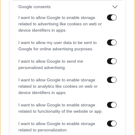
Google consents
I want to allow Google to enable storage
related to advertising like cookies on web or
device identifiers in apps.
I want to allow my user data to be sent to
Google for online advertising purposes.
I want to allow Google to send me
Θανάσης Αυγερινός για Καρυστιανού-Γρατσία:
personalized advertising.
«Σπέκουλα, ψεύδη, πολιτική αναξιοπρέπεια και
I want to allow Google to enable storage
ανεπίδεκτες μαθήσεως»
related to analytics like cookies on web or
device identifiers in apps.
I want to allow Google to enable storage
related to functionality of the website or app.
I want to allow Google to enable storage
related to personalization.