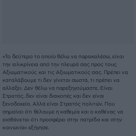
«Το δεύτερο το οποίο θέλω να παρακαλέσω, είναι
την ειλικρίνεια από την πλευρά σας προς τους
Αξιωματικούς και τις Αξιωματικούς σας. Πρέπει να
καταλάβουμε τι δεν γίνεται σωστά, τι πρέπει να
αλλάξει. Δεν θέλω να παρεξηγούμαστε. Είναι
Στρατός, δεν είναι διακοπές και δεν είναι
ξενοδοχείο. Αλλά είναι Στρατός πολιτών. Που
σημαίνει ότι θέλουμε η καθεμία και ο καθένας να
αισθάνεται ότι προσφέρει στην πατρίδα και στην
κοινωνία» εξήγησε.