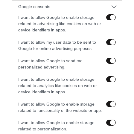
Google consents
I want to allow Google to enable storage
related to advertising like cookies on web or
device identifiers in apps.
I want to allow my user data to be sent to
Google for online advertising purposes.
ΠΕΡΙΣΣΟΤΕΡΑ ΑΠΟ ΤΗΝ
I want to allow Google to send me
ΠΟΛΙΤΙΚΗ
personalized advertising.
I want to allow Google to enable storage
related to analytics like cookies on web or
device identifiers in apps.
I want to allow Google to enable storage
related to functionality of the website or app.
I want to allow Google to enable storage
related to personalization.