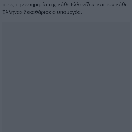
προς την ευημερία της κάθε Ελληνίδας και του κάθε
Έλληνα» ξεκαθάρισε ο υπουργός.