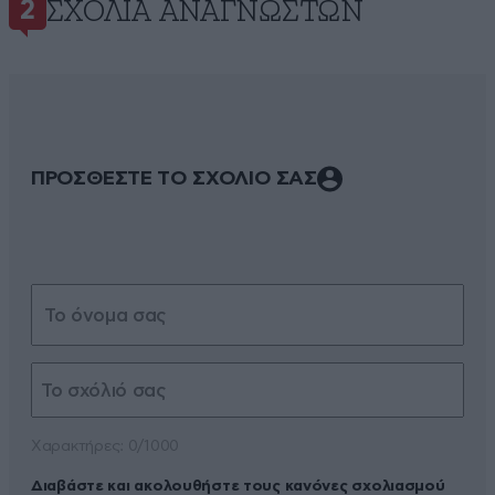
ΣΧΌΛΙΑ ΑΝΑΓΝΩΣΤΏΝ
2
ΠΡΟΣΘΕΣΤΕ ΤΟ ΣΧΟΛΙΟ ΣΑΣ
Xαρακτήρες: 0/1000
Διαβάστε και ακολουθήστε τους κανόνες σχολιασμού