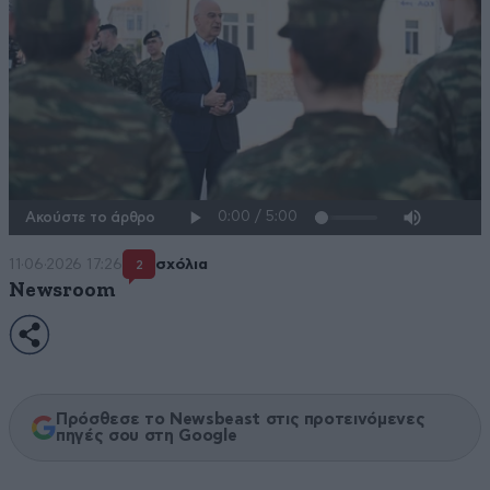
Ακούστε το άρθρο
11·06·2026 17:26
σχόλια
2
Newsroom
Πρόσθεσε το Newsbeast στις προτεινόμενες
πηγές σου στη Google