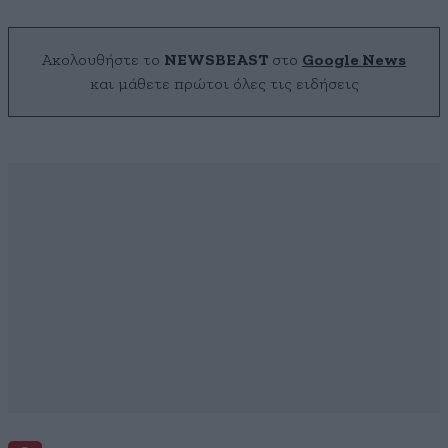
Ακολουθήστε το
NEWSBEAST
στο
Google News
και μάθετε πρώτοι όλες τις ειδήσεις