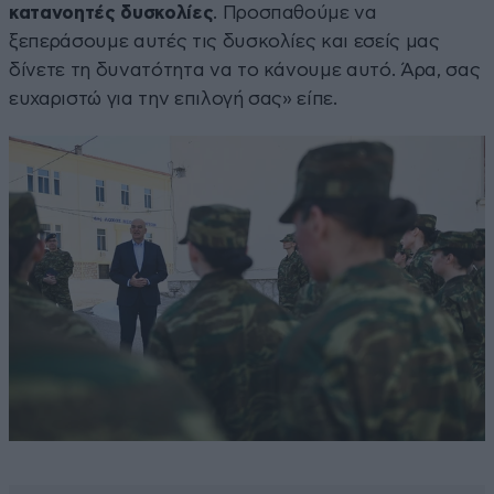
κατανοητές δυσκολίες
. Προσπαθούμε να
ξεπεράσουμε αυτές τις δυσκολίες και εσείς μας
δίνετε τη δυνατότητα να το κάνουμε αυτό. Άρα, σας
ευχαριστώ για την επιλογή σας» είπε.