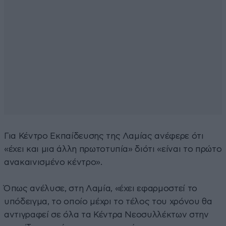
Για Κέντρο Εκπαίδευσης της Λαμίας ανέφερε ότι
«έχει και μια άλλη πρωτοτυπία» διότι «είναι το πρώτο
ανακαινισμένο κέντρο».
Όπως ανέλυσε, στη Λαμία, «έχει εφαρμοστεί το
υπόδειγμα, το οποίο μέχρι το τέλος του χρόνου θα
αντιγραφεί σε όλα τα Κέντρα Νεοσυλλέκτων στην