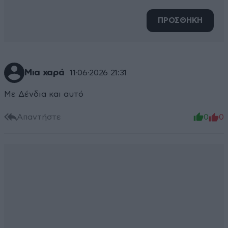
ΠΡΟΣΘΗΚΗ
Μια χαρά
11·06·2026 21:31
Με Δένδια και αυτό
Απαντήστε
0
0