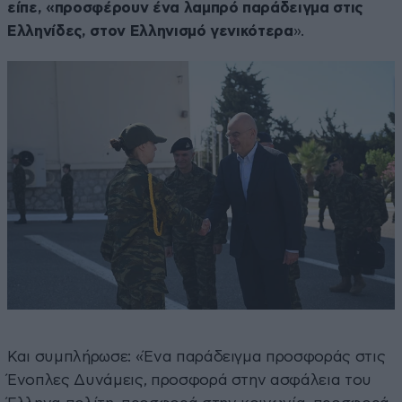
είπε, «προσφέρουν ένα λαμπρό παράδειγμα στις
Ελληνίδες, στον Ελληνισμό γενικότερα
».
Και συμπλήρωσε: «Ένα παράδειγμα προσφοράς στις
Ένοπλες Δυνάμεις, προσφορά στην ασφάλεια του