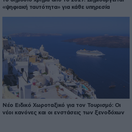
«ψηφιακή ταυτότητα» για κάθε υπηρεσία
Νέο Ειδικό Χωροταξικό για τον Τουρισμό: Οι
νέοι κανόνες και οι ενστάσεις των ξενοδόχων