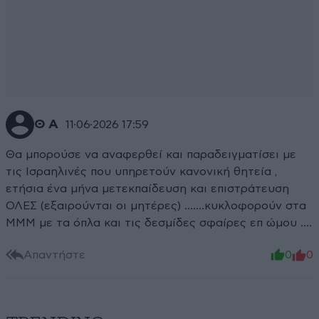
Θ Α
11·06·2026 17:59
Θα μπορούσε να αναφερθεί και παραδειγματίσει με
τις Ισραηλινές που υπηρετούν κανονική θητεία ,
ετήσια ένα μήνα μετεκπαίδευση και επιστράτευση
ΟΛΕΣ (εξαιρούνται οι μητέρες) …….κυκλοφορούν στα
ΜΜΜ με τα όπλα και τις δεσμίδες σφαίρες επ ώμου ….
Απαντήστε
0
0