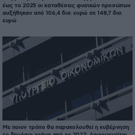
έως το 2025 οι καταθέσεις φυσικών προσώπων
αυξήθηκαν από 106,4 δισ. ευρώ σε 148,7 δισ.
ευρώ
Με ποιον τρόπο θα παρακολουθεί η κυβέρνηση
το δημόσιο χρήμα από το 2027: Δημιουργείται