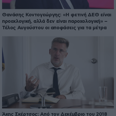
Θανάσης Κοντογεώργης: «Η φετινή ΔΕΘ είναι
προεκλογική, αλλά δεν είναι παροχολογική» –
Τέλος Αυγούστου οι αποφάσεις για τα μέτρα
Άκης Σκέρτσος: Από τον Δεκέμβριο του 2018