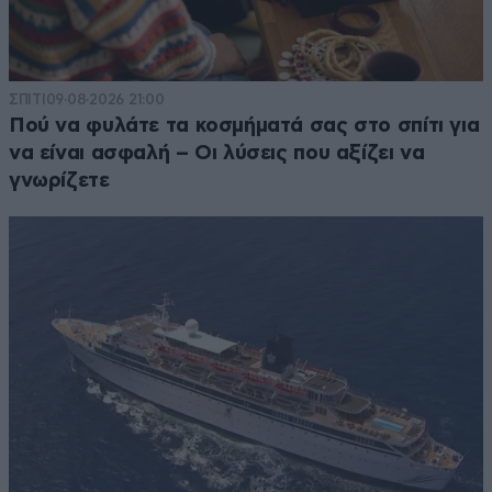
ΣΠΙΤΙ
09·08·2026 21:00
Πού να φυλάτε τα κοσμήματά σας στο σπίτι για
να είναι ασφαλή – Οι λύσεις που αξίζει να
γνωρίζετε