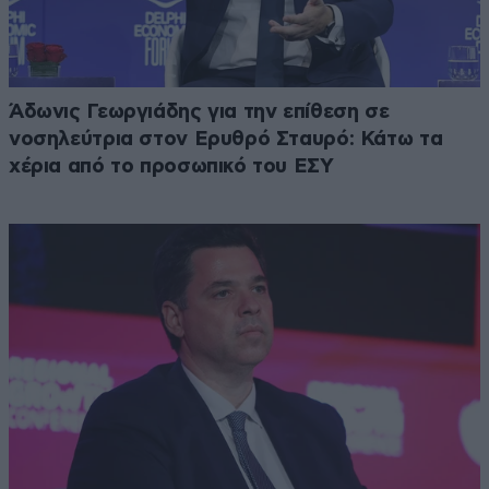
Άδωνις Γεωργιάδης για την επίθεση σε
νοσηλεύτρια στον Ερυθρό Σταυρό: Κάτω τα
χέρια από το προσωπικό του ΕΣΥ