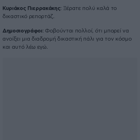
Κυριάκος Πιερρακάκης
: Ξέρατε πολύ καλά το
δικαστικό ρεπορτάζ.
Δημοσιογράφοι
: Φοβούνται πολλοί, ότι μπορεί να
ανοίξει μια διαδρομή δικαστική πάλι για τον κόσμο
και αυτό λέω εγώ.