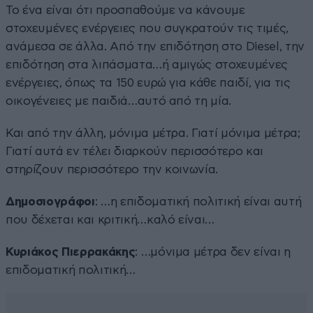
Το ένα είναι ότι προσπαθούμε να κάνουμε
στοχευμένες ενέργειες που συγκρατούν τις τιμές,
ανάμεσα σε άλλα. Από την επιδότηση στο Diesel, την
επιδότηση στα λιπάσματα…ή αμιγώς στοχευμένες
ενέργειες, όπως τα 150 ευρώ για κάθε παιδί, για τις
οικογένειες με παιδιά…αυτό από τη μία.
Και από την άλλη, μόνιμα μέτρα. Γιατί μόνιμα μέτρα;
Γιατί αυτά εν τέλει διαρκούν περισσότερο και
στηρίζουν περισσότερο την κοινωνία.
Δημοσιογράφοι
: …η επιδοματική πολιτική είναι αυτή
που δέχεται και κριτική…καλό είναι…
Κυριάκος Πιερρακάκης
: …μόνιμα μέτρα δεν είναι η
επιδοματική πολιτική…