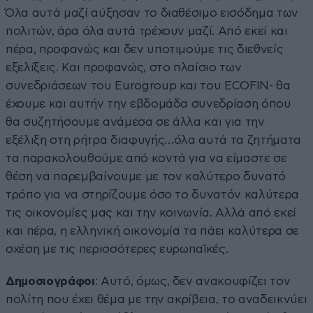
Όλα αυτά μαζί αύξησαν το διαθέσιμο εισόδημα των
πολιτών, άρα όλα αυτά τρέχουν μαζί. Από εκεί και
πέρα, προφανώς και δεν υποτιμούμε τις διεθνείς
εξελίξεις. Και προφανώς, στο πλαίσιο των
συνεδριάσεων του Eurogroup και του ECOFIN- θα
έχουμε και αυτήν την εβδομάδα συνεδρίαση όπου
θα συζητήσουμε ανάμεσα σε άλλα και για την
εξέλιξη στη ρήτρα διαφυγής…όλα αυτά τα ζητήματα
τα παρακολουθούμε από κοντά για να είμαστε σε
θέση να παρεμβαίνουμε με τον καλύτερο δυνατό
τρόπο για να στηρίζουμε όσο το δυνατόν καλύτερα
τις οικονομίες μας και την κοινωνία. Αλλά από εκεί
και πέρα, η ελληνική οικονομία τα πάει καλύτερα σε
σχέση με τις περισσότερες ευρωπαϊκές.
Δημοσιογράφοι
: Αυτό, όμως, δεν ανακουφίζει τον
πολίτη που έχει θέμα με την ακρίβεια, το αναδεικνύει