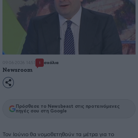
09·06·2026 14:51
σχόλια
1
Newsroom
Πρόσθεσε το Newsbeast στις προτεινόμενες
πηγές σου στη Google
Τον Ιούνιο θα νομοθετηθούν τα μέτρα για το