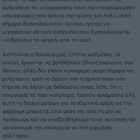
ρυθμίσουν τις υποχρεώσεις τους που συσσώρευσαν
υποχρεώσεις στα χρόνια της κρίσης και πολύ απλά
σήμερα δυσκολεύονται. Λοιπόν, πρέπει να
μπορέσουν κάποιοι άνθρωποι που δυσκολεύονται,
να βγάλουν το κεφάλι από το νερό.
Αυτή είναι η δουλειά μας. Οπότε, ρυθμίσεις, οι
οποίες έρχονται να βοηθήσουν όλους εκείνους που
θέλουν, αλλά δεν έχουν καταφέρει μέχρι σήμερα να
ρυθμίσουν χρέη να βρουν την «περπατησιά» που
έπρεπε να έχουν με δεδομένο, όπως λέτε, ότι η
οικονομία τα πάει καλύτερα. Λοιπόν, ερχόμαστε όλη
αυτή τη δέσμη μέτρων για το ιδιωτικό χρέος να την
φέρουμε μπροστά, έτσι ώστε και από τη μία να
τιμήσουμε και να υποβοηθήσουμε τους συνεπείς και
να κάνουμε την οικονομία να λειτουργήσει
καλύτερα.