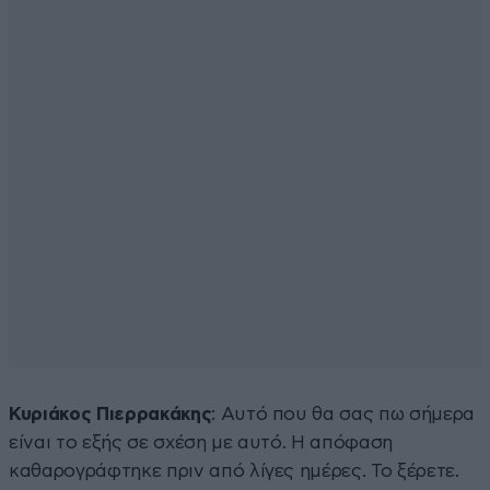
Κυριάκος Πιερρακάκης
: Αυτό που θα σας πω σήμερα
είναι το εξής σε σχέση με αυτό. Η απόφαση
καθαρογράφτηκε πριν από λίγες ημέρες. Το ξέρετε.