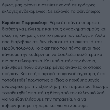
όμως, μας φέρνει πιστεύετε κοντά σε πρόωρες
εκλογές ενδεχομένως; Σε εκλογές το φθινόπωρο;
Κυριάκος Πιερρακάκης
: Ξέρω ότι πάντα υπάρχει η
διάθεση να μελετάμε και τους ανασχηματισμούς και
όλες τις κινήσεις υπό το πρίσμα των εκλογών. Αλλά
σας διαβεβαιώ ότι δεν είναι αυτό το σκεπτικό του
Πρωθυπουργού. Το σκεπτικό του πάντα είναι πώς
κάνουμε την κυβέρνηση να δουλεύει καλύτερα και
πιο αποτελεσματικά. Και υπό αυτήν την έννοια,
καλύψαμε πολύ συγκεκριμένες ανάγκες οι οποίες
υπήρχαν. Και σε ό,τι αφορά το χρονοδιάγραμμα, έχει
τοποθετηθεί πρωτίστως ο ίδιος ο πρωθυπουργός
αναφορικά με την εξάντληση της τετραετίας. Έχουμε
τοποθετηθεί σε αυτή τη θέση από τον ελληνικό λαό
για να εξαντλήσουμε την τετραετία, για να
κυβερνήσουμε τη χώρα και για να λύσουμε