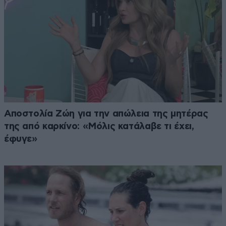
Αποστολία Ζώη για την απώλεια της μητέρας
της από καρκίνο: «Μόλις κατάλαβε τι έχει,
έφυγε»