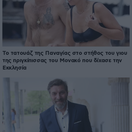
Το τατουάζ της Παναγίας στο στήθος του γιου
της πριγκίπισσας του Μονακό που δίχασε την
Εκκλησία