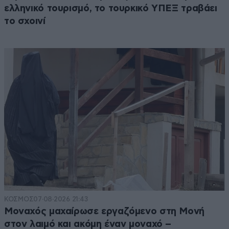
ελληνικό τουρισμό, το τουρκικό ΥΠΕΞ τραβάει
το σχοινί
ΚΟΣΜΟΣ
07·08·2026 21:43
Μοναχός μαχαίρωσε εργαζόμενο στη Μονή
στον λαιμό και ακόμη έναν μοναχό –