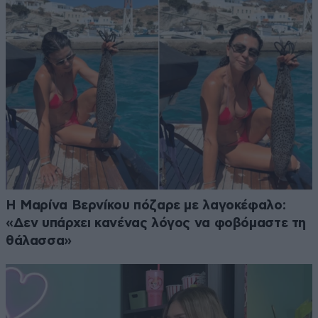
Η Μαρίνα Βερνίκου πόζαρε με λαγοκέφαλο:
«Δεν υπάρχει κανένας λόγος να φοβόμαστε τη
θάλασσα»