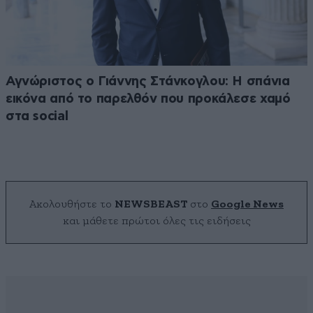
Αγνώριστος ο Γιάννης Στάνκογλου: Η σπάνια
εικόνα από το παρελθόν που προκάλεσε χαμό
στα social
Ακολουθήστε το
NEWSBEAST
στο
Google News
και μάθετε πρώτοι όλες τις ειδήσεις