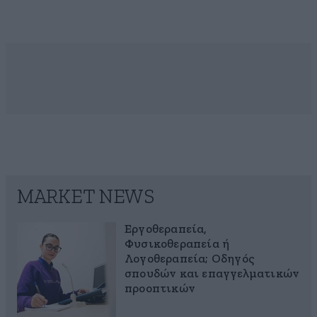
MARKET NEWS
Εργοθεραπεία,
Φυσικοθεραπεία ή
Λογοθεραπεία; Οδηγός
σπουδών και επαγγελματικών
προοπτικών