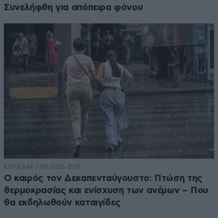
Συνελήφθη για απόπειρα φόνου
ΕΛΛΑΔΑ
07·08·2026 21:13
Ο καιρός τον Δεκαπενταύγουστο: Πτώση της
θερμοκρασίας και ενίσχυση των ανέμων – Που
θα εκδηλωθούν καταιγίδες