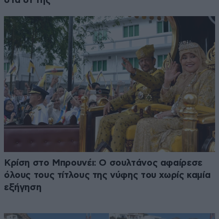
στα 61 της
Κρίση στο Μπρουνέι: Ο σουλτάνος αφαίρεσε
όλους τους τίτλους της νύφης του χωρίς καμία
εξήγηση