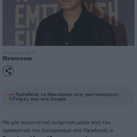
18·06·2026 08:47
Newsroom
Πρόσθεσε το Newsbeast στις προτεινόμενες
πηγές σου στη Google
Με μία συγκινητική ανάρτηση μέσα από τον
προσωπικό του λογαριασμό στο Facebook, ο