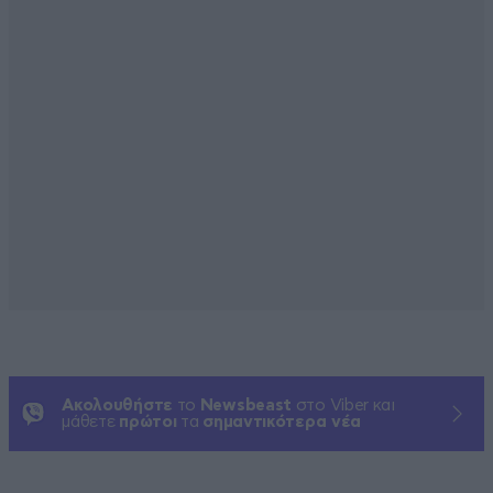
Ακολουθήστε
το
Newsbeast
στο Viber και
μάθετε
πρώτοι
τα
σημαντικότερα νέα