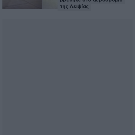
της Λειψίας