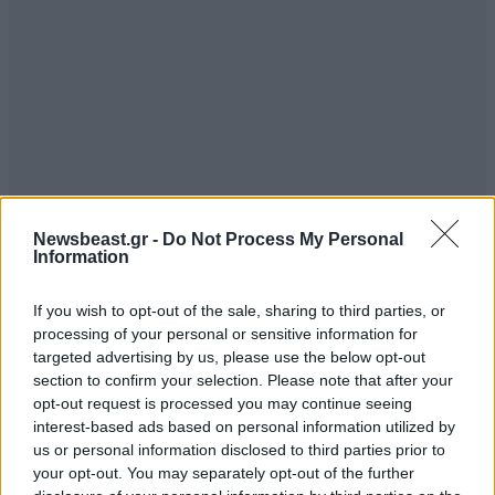
Newsbeast.gr -
Do Not Process My Personal
Information
If you wish to opt-out of the sale, sharing to third parties, or
processing of your personal or sensitive information for
targeted advertising by us, please use the below opt-out
section to confirm your selection. Please note that after your
opt-out request is processed you may continue seeing
interest-based ads based on personal information utilized by
us or personal information disclosed to third parties prior to
your opt-out. You may separately opt-out of the further