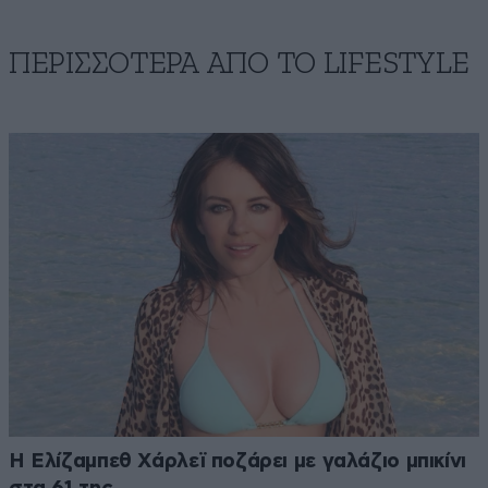
ΠΕΡΙΣΣΟΤΕΡΑ ΑΠΟ ΤΟ LIFESTYLE
Η Ελίζαμπεθ Χάρλεϊ ποζάρει με γαλάζιο μπικίνι