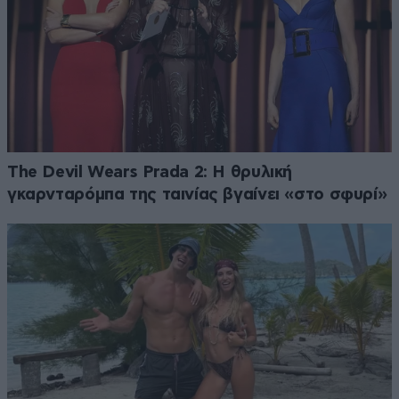
The Devil Wears Prada 2: Η θρυλική
γκαρνταρόμπα της ταινίας βγαίνει «στο σφυρί»