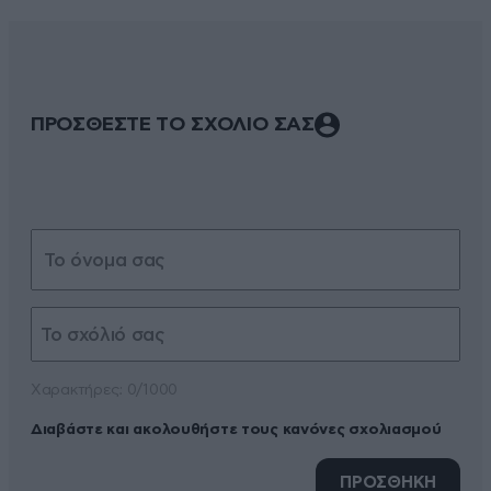
ΠΡΟΣΘΕΣΤΕ ΤΟ ΣΧΟΛΙΟ ΣΑΣ
Xαρακτήρες: 0/1000
Διαβάστε και ακολουθήστε τους κανόνες σχολιασμού
ΠΡΟΣΘΗΚΗ