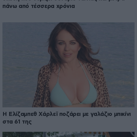
πάνω από τέσσερα χρόνια
Η Ελίζαμπεθ Χάρλεϊ ποζάρει με γαλάζιο μπικίνι
στα 61 της