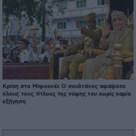
Κρίση στο Μπρουνέι: Ο σουλτάνος αφαίρεσε
όλους τους τίτλους της νύφης του χωρίς καμία
εξήγηση