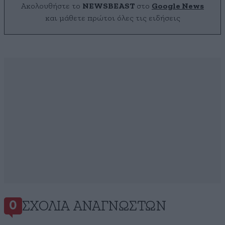
Ακολουθήστε το
NEWSBEAST
στο
Google News
και μάθετε πρώτοι όλες τις ειδήσεις
ΣΧΌΛΙΑ ΑΝΑΓΝΩΣΤΏΝ
0