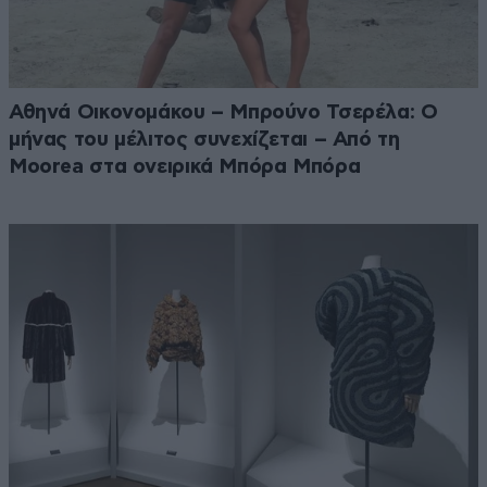
Αθηνά Οικονομάκου – Μπρούνο Τσερέλα: Ο
μήνας του μέλιτος συνεχίζεται – Από τη
Moorea στα ονειρικά Μπόρα Μπόρα