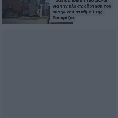
Προειδοποίηση του ΔΟΑΕ
για την ηλεκτροδότηση του
πυρηνικού σταθμού της
Ζαπορίζια