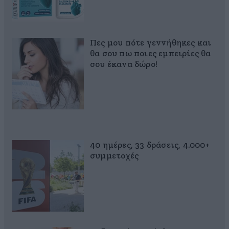
Πες μου πότε γεννήθηκες και
θα σου πω ποιες εμπειρίες θα
σου έκανα δώρο!
40 ημέρες, 33 δράσεις, 4.000+
συμμετοχές