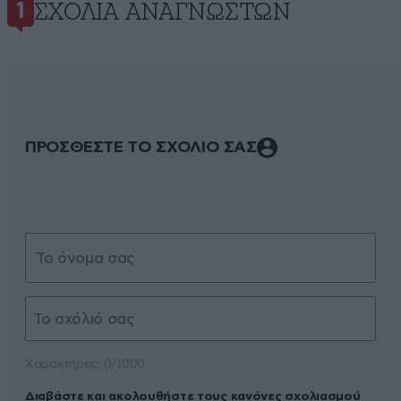
ΣΧΌΛΙΑ ΑΝΑΓΝΩΣΤΏΝ
1
ΠΡΟΣΘΕΣΤΕ ΤΟ ΣΧΟΛΙΟ ΣΑΣ
Xαρακτήρες: 0/1000
Διαβάστε και ακολουθήστε τους κανόνες σχολιασμού