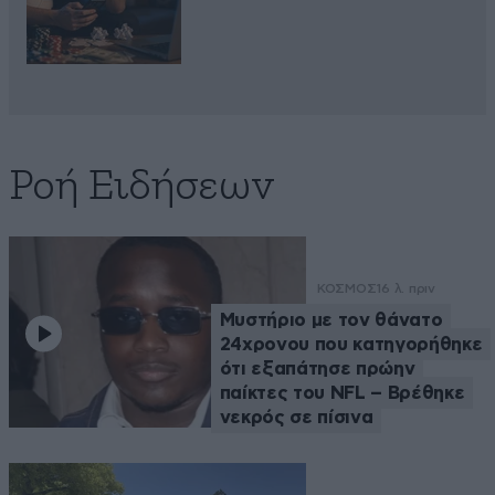
Ροή Ειδήσεων
ΚΟΣΜΟΣ
16 λ. πριν
Μυστήριο με τον θάνατο
24χρονου που κατηγορήθηκε
ότι εξαπάτησε πρώην
παίκτες του NFL – Βρέθηκε
νεκρός σε πίσινα