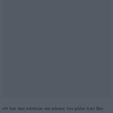
«Ή τον πας κάποιον και κάνεις τον ρόλο ή αν δεν