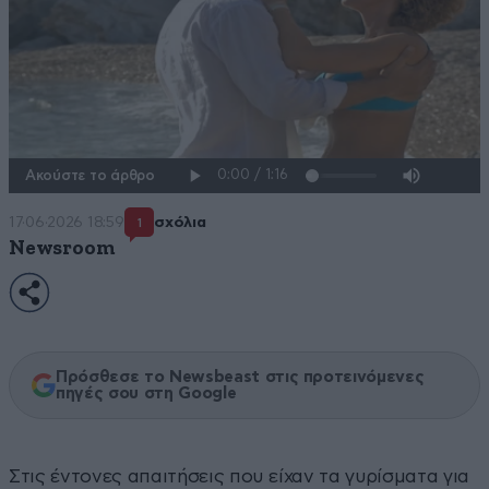
Ακούστε το άρθρο
17·06·2026 18:59
σχόλια
1
Newsroom
Πρόσθεσε το Newsbeast στις προτεινόμενες
πηγές σου στη Google
Στις έντονες απαιτήσεις που είχαν τα γυρίσματα για