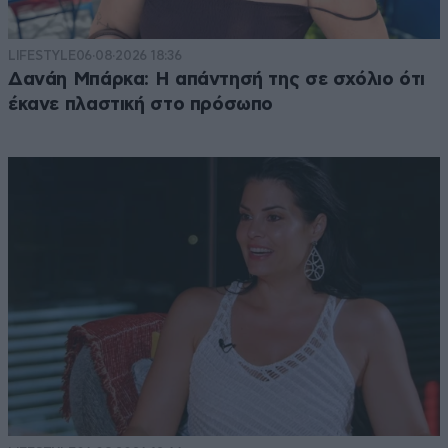
LIFESTYLE
06·08·2026 18:36
Δανάη Μπάρκα: Η απάντησή της σε σχόλιο ότι
έκανε πλαστική στο πρόσωπο