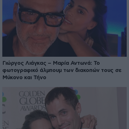
Γιώργος Λιάγκας – Μαρία Αντωνά: Το
φωτογραφικό άλμπουμ των διακοπών τους σε
Μύκονο και Τήνο