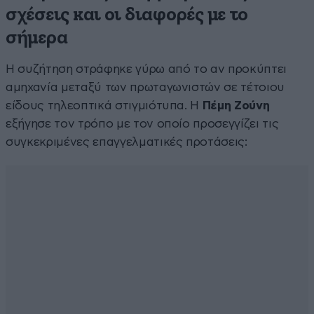
σχέσεις και οι διαφορές με το
σήμερα
Η συζήτηση στράφηκε γύρω από το αν προκύπτει
αμηχανία μεταξύ των πρωταγωνιστών σε τέτοιου
είδους τηλεοπτικά στιγμιότυπα. Η
Πέμη Ζούνη
εξήγησε τον τρόπο με τον οποίο προσεγγίζει τις
συγκεκριμένες επαγγελματικές προτάσεις: