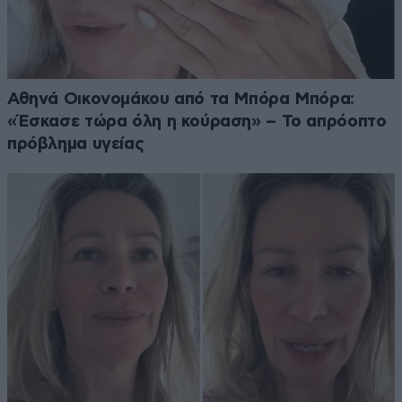
Αθηνά Οικονομάκου από τα Μπόρα Μπόρα:
«Έσκασε τώρα όλη η κούραση» – Το απρόοπτο
πρόβλημα υγείας