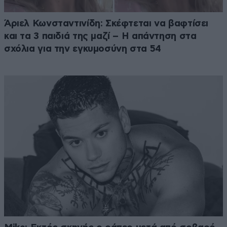
Άριελ Κωνσταντινίδη: Σκέφτεται να βαφτίσει
και τα 3 παιδιά της μαζί – Η απάντηση στα
σχόλια για την εγκυμοσύνη στα 54