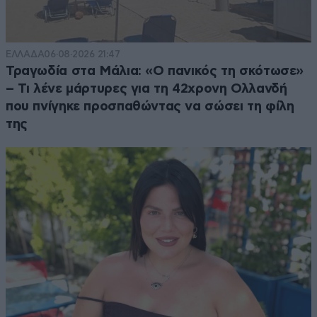
ΕΛΛΑΔΑ
06·08·2026 21:47
Τραγωδία στα Μάλια: «Ο πανικός τη σκότωσε»
– Τι λένε μάρτυρες για τη 42χρονη Ολλανδή
που πνίγηκε προσπαθώντας να σώσει τη φίλη
της