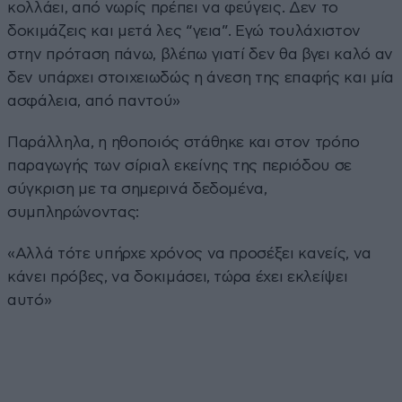
κολλάει, από νωρίς πρέπει να φεύγεις. Δεν το
δοκιμάζεις και μετά λες “γεια”. Εγώ τουλάχιστον
στην πρόταση πάνω, βλέπω γιατί δεν θα βγει καλό αν
δεν υπάρχει στοιχειωδώς η άνεση της επαφής και μία
ασφάλεια, από παντού»
Παράλληλα, η ηθοποιός στάθηκε και στον τρόπο
παραγωγής των σίριαλ εκείνης της περιόδου σε
σύγκριση με τα σημερινά δεδομένα,
συμπληρώνοντας:
«Αλλά τότε υπήρχε χρόνος να προσέξει κανείς, να
κάνει πρόβες, να δοκιμάσει, τώρα έχει εκλείψει
αυτό»