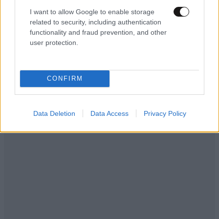
I want to allow Google to enable storage
related to security, including authentication
functionality and fraud prevention, and other
user protection.
CONFIRM
Data Deletion
Data Access
Privacy Policy