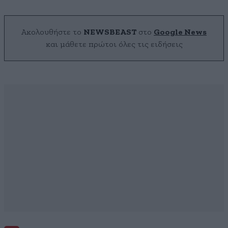
Ακολουθήστε το
NEWSBEAST
στο
Google News
και μάθετε πρώτοι όλες τις ειδήσεις