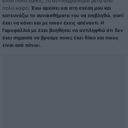
Είναι πολύ λάθος, το αντιλαμβάνομαι μετά από
πολύ καιρό
. Έχω αρχίσει και στη σχέση μου και
κατευνάζω το συναισθήματα του να επιβληθώ, γιατί
έχει να κάνει και με ποιον έχεις απέναντι. Η
Γαρυφαλλιά με έχει βοηθήσει να αντιληφθώ ότι δεν
έχει σημασία να βρούμε ποιος έχει δίκιο και ποιος
είναι από πάνω
».