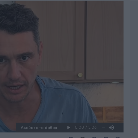
Ακούστε το άρθρο