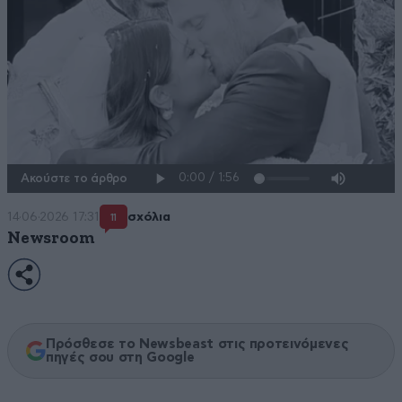
Ακούστε το άρθρο
14·06·2026 17:31
σχόλια
11
Newsroom
Πρόσθεσε το Newsbeast στις προτεινόμενες
πηγές σου στη Google