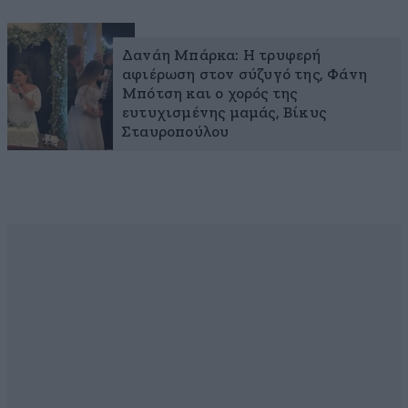
Δανάη Μπάρκα: H τρυφερή
αφιέρωση στον σύζυγό της, Φάνη
Μπότση και ο χορός της
ευτυχισμένης μαμάς, Βίκυς
Σταυροπούλου