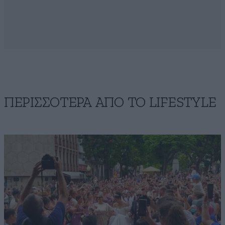
ΠΕΡΙΣΣΟΤΕΡΑ ΑΠΟ ΤΟ LIFESTYLE