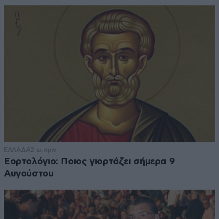
ΕΛΛΑΔΑ
2 ω. πριν
Εορτολόγιο: Ποιος γιορτάζει σήμερα 9
Αυγούστου