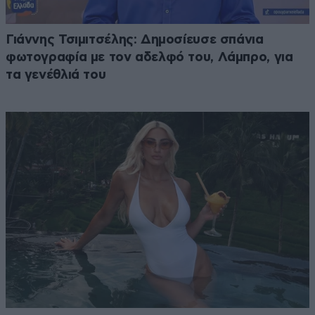
Γιάννης Τσιμιτσέλης: Δημοσίευσε σπάνια
φωτογραφία με τον αδελφό του, Λάμπρο, για
τα γενέθλιά του