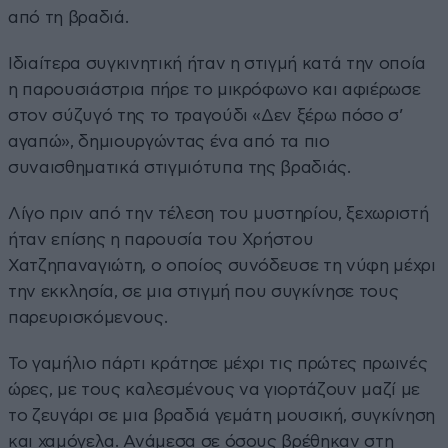
από τη βραδιά.
Ιδιαίτερα συγκινητική ήταν η στιγμή κατά την οποία
η παρουσιάστρια πήρε το μικρόφωνο και αφιέρωσε
στον σύζυγό της το τραγούδι «Δεν ξέρω πόσο σ’
αγαπώ», δημιουργώντας ένα από τα πιο
συναισθηματικά στιγμιότυπα της βραδιάς.
Λίγο πριν από την τέλεση του μυστηρίου, ξεχωριστή
ήταν επίσης η παρουσία του Χρήστου
Χατζηπαναγιώτη, ο οποίος συνόδευσε τη νύφη μέχρι
την εκκλησία, σε μια στιγμή που συγκίνησε τους
παρευρισκόμενους.
Το γαμήλιο πάρτι κράτησε μέχρι τις πρώτες πρωινές
ώρες, με τους καλεσμένους να γιορτάζουν μαζί με
το ζευγάρι σε μια βραδιά γεμάτη μουσική, συγκίνηση
και χαμόγελα. Ανάμεσα σε όσους βρέθηκαν στη