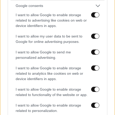
και μάθετε πρώτοι όλες τις ειδήσεις
Google consents
I want to allow Google to enable storage
related to advertising like cookies on web or
device identifiers in apps.
I want to allow my user data to be sent to
Google for online advertising purposes.
I want to allow Google to send me
personalized advertising.
I want to allow Google to enable storage
related to analytics like cookies on web or
device identifiers in apps.
I want to allow Google to enable storage
related to functionality of the website or app.
ΣΧΌΛΙΑ ΑΝΑΓΝΩΣΤΏΝ
11
I want to allow Google to enable storage
related to personalization.