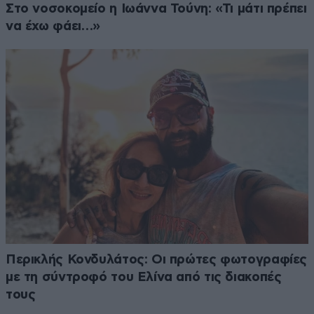
Στο νοσοκομείο η Ιωάννα Τούνη: «Τι μάτι πρέπει
να έχω φάει…»
Περικλής Κονδυλάτος: Οι πρώτες φωτογραφίες
με τη σύντροφό του Ελίνα από τις διακοπές
τους