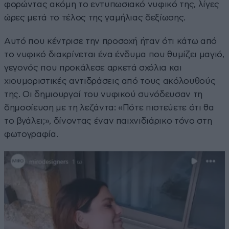
φορώντας ακόμη το εντυπωσιακό νυφικό της, λίγες
ώρες μετά το τέλος της γαμήλιας δεξίωσης.
Αυτό που κέντρισε την προσοχή ήταν ότι κάτω από
το νυφικό διακρίνεται ένα ένδυμα που θυμίζει μαγιό,
γεγονός που προκάλεσε αρκετά σχόλια και
χιουμοριστικές αντιδράσεις από τους ακόλουθούς
της. Οι δημιουργοί του νυφικού συνόδευσαν τη
δημοσίευση με τη λεζάντα: «Πότε πιστεύετε ότι θα
το βγάλει;», δίνοντας έναν παιχνιδιάρικο τόνο στη
φωτογραφία.