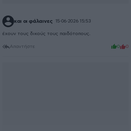
και οι φάλαινες
15·06·2026 15:53
έχουν τους δικούς τους παιδότοπους.
Απαντήστε
0
0