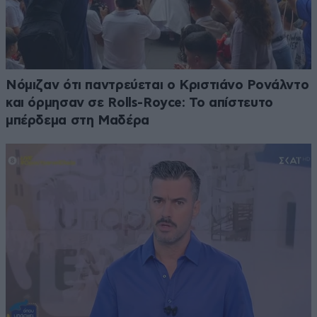
Νόμιζαν ότι παντρεύεται ο Κριστιάνο Ρονάλντο
και όρμησαν σε Rolls-Royce: Το απίστευτο
μπέρδεμα στη Μαδέρα