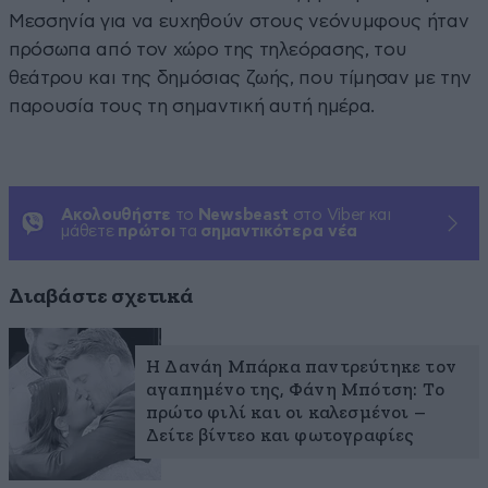
Μεσσηνία για να ευχηθούν στους νεόνυμφους ήταν
πρόσωπα από τον χώρο της τηλεόρασης, του
θεάτρου και της δημόσιας ζωής, που τίμησαν με την
παρουσία τους τη σημαντική αυτή ημέρα.
Ακολουθήστε
το
Newsbeast
στο Viber και
μάθετε
πρώτοι
τα
σημαντικότερα νέα
Διαβάστε σχετικά
Η Δανάη Μπάρκα παντρεύτηκε τον
αγαπημένο της, Φάνη Μπότση: Το
πρώτο φιλί και οι καλεσμένοι –
Δείτε βίντεο και φωτογραφίες