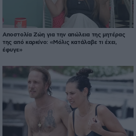
Αποστολία Ζώη για την απώλεια της μητέρας
της από καρκίνο: «Μόλις κατάλαβε τι έχει,
έφυγε»