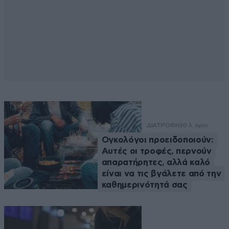
ΔΙΑΤΡΟΦΗ
30 λ. πριν
Ογκολόγοι προειδοποιούν:
Αυτές οι τροφές, περνούν
απαρατήρητες, αλλά καλό
είναι να τις βγάλετε από την
καθημερινότητά σας