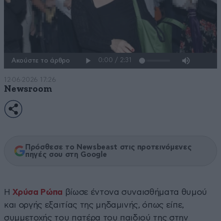
Ακούστε το άρθρο
12·06·2026 17:26
Newsroom
Πρόσθεσε το Newsbeast στις προτεινόμενες
πηγές σου στη Google
Η
Χρύσα Ρώπα
βίωσε έντονα συναισθήματα θυμού
και οργής εξαιτίας της μηδαμινής, όπως είπε,
συμμετοχής του πατέρα του παιδιού της στην