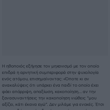
Η ηθοποιός εξήγησε τον μηχανισμό με τον οποίο
επιδρά η αρνητική συμπεριφορά στην ψυχολογία
ενός ατόμου, επισημαίνοντας: «Όποτε κι αν
ανακαλύψεις ότι υπάρχει ένα παιδί το οποίο έχει
φάει απόρριψη, απαξίωση, κακοποίηση… αν την
ξανασυναντήσεις την κακοποίηση νιώθεις “μου
αξίζει, κάτι έκανα εγώ”. Δεν μιλάμε για ενοχές. Έτσι