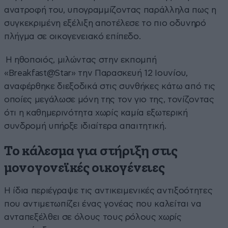
ανατροφή του, υπογραμμίζοντας παράλληλα πως η
συγκεκριμένη εξέλιξη αποτέλεσε το πιο οδυνηρό
πλήγμα σε οικογενειακό επίπεδο.
Η ηθοποιός, μιλώντας στην εκπομπή
«Breakfast@Star» την Παρασκευή 12 Ιουνίου,
αναφέρθηκε διεξοδικά στις συνθήκες κάτω από τις
οποίες μεγάλωσε μόνη της τον γιο της, τονίζοντας
ότι η καθημερινότητα χωρίς καμία εξωτερική
συνδρομή υπήρξε ιδιαίτερα απαιτητική.
Το κάλεσμα για στήριξη στις
μονογονεϊκές οικογένειες
Η ίδια περιέγραψε τις αντικειμενικές αντιξοότητες
που αντιμετωπίζει ένας γονέας που καλείται να
ανταπεξέλθει σε όλους τους ρόλους χωρίς