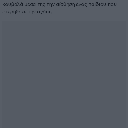
κουβαλά μέσα της την αίσθηση ενός παιδιού που
στερήθηκε την αγάπη.