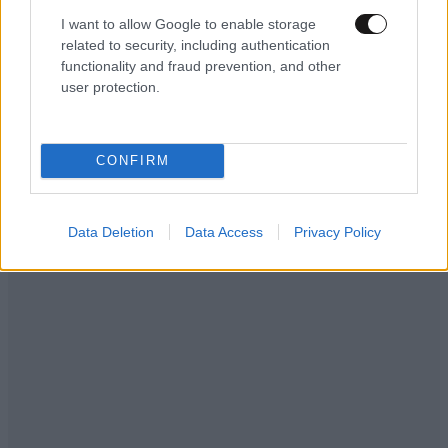
I want to allow Google to enable storage
related to security, including authentication
functionality and fraud prevention, and other
user protection.
CONFIRM
Data Deletion
Data Access
Privacy Policy