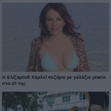
Η Ελίζαμπεθ Χάρλεϊ ποζάρει με γαλάζιο μπικίνι
στα 61 της