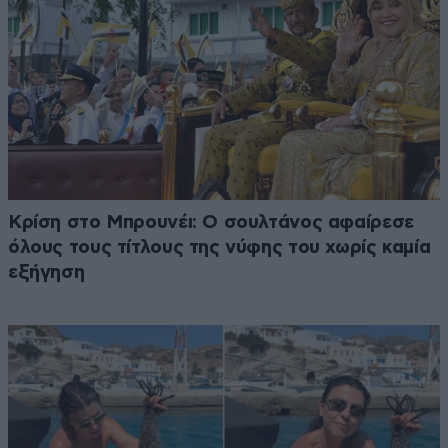
Κρίση στο Μπρουνέι: Ο σουλτάνος αφαίρεσε
όλους τους τίτλους της νύφης του χωρίς καμία
εξήγηση