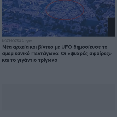
ΚΟΣΜΟΣ
53 λ. πριν
Νέα αρχεία και βίντεο με UFO δημοσίευσε το
αμερικανικό Πεντάγωνο: Οι «ψυχρές σφαίρες»
και το γιγάντιο τρίγωνο