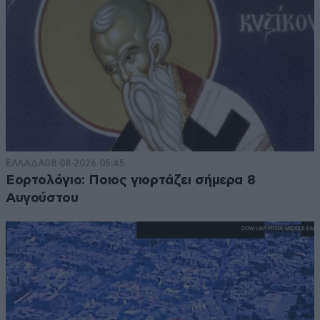
ΕΛΛΑΔΑ
08·08·2026 05:45
Εορτολόγιο: Ποιος γιορτάζει σήμερα 8
Αυγούστου