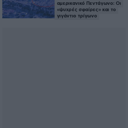
αμερικανικό Πεντάγωνο: Οι
«ψυχρές σφαίρες» και το
γιγάντιο τρίγωνο