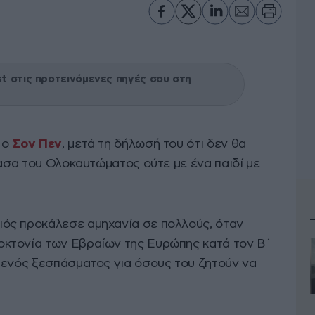
 στις προτεινόμενες πηγές σου στη
 ο
Σον Πεν
, μετά τη δήλωσή του ότι δεν θα
σασα του Ολοκαυτώματος ούτε με ένα παιδί με
ός προκάλεσε αμηχανία σε πολλούς, όταν
κτονία των Εβραίων της Ευρώπης κατά τον Β΄
 ενός ξεσπάσματος για όσους του ζητούν να