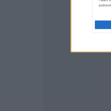
authenti