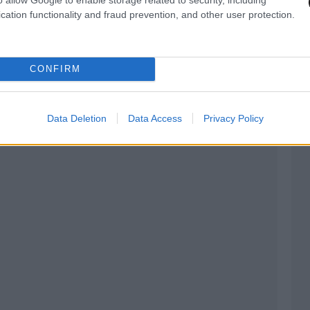
cation functionality and fraud prevention, and other user protection.
CONFIRM
Data Deletion
Data Access
Privacy Policy