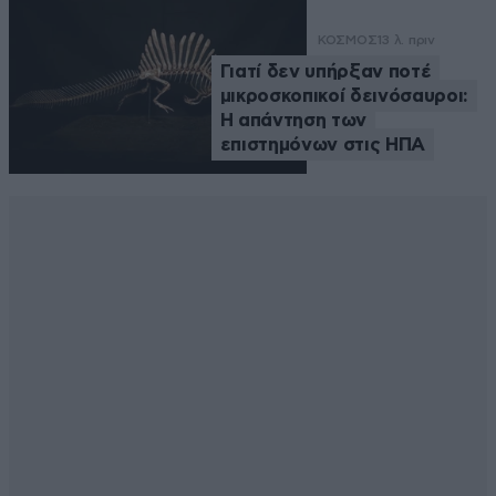
ΚΟΣΜΟΣ
13 λ. πριν
Γιατί δεν υπήρξαν ποτέ
μικροσκοπικοί δεινόσαυροι:
Η απάντηση των
επιστημόνων στις ΗΠΑ