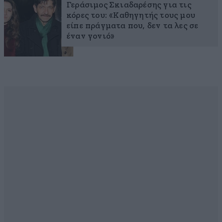
Γεράσιμος Σκιαδαρέσης για τις
κόρες του: «Καθηγητής τους μου
είπε πράγματα που, δεν τα λες σε
έναν γονιό»