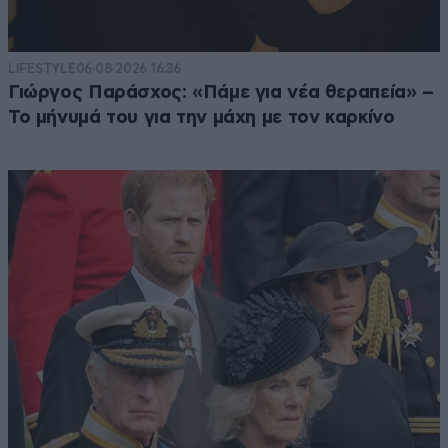
LIFESTYLE
06·08·2026 16:36
Γιώργος Παράσχος: «Πάμε για νέα θεραπεία» –
Το μήνυμά του για την μάχη με τον καρκίνο