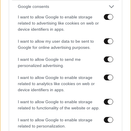
Στο Δαφνί είναι?
Google consents
I want to allow Google to enable storage
Απαντήστε
0
0
related to advertising like cookies on web or
device identifiers in apps.
I want to allow my user data to be sent to
Google for online advertising purposes.
I want to allow Google to send me
personalized advertising.
I want to allow Google to enable storage
related to analytics like cookies on web or
device identifiers in apps.
I want to allow Google to enable storage
related to functionality of the website or app.
I want to allow Google to enable storage
related to personalization.