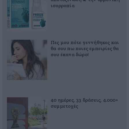
ισορροπία
Πες μου πότε γεννήθηκες και
θα σου πω ποιες εμπειρίες θα
σου έκανα δώρο!
40 ημέρες, 33 δράσεις, 4.000+
συμμετοχές