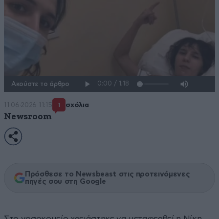
Ακούστε το άρθρο
11·06·2026 11:15
σχόλια
1
Newsroom
Πρόσθεσε το Newsbeast στις προτεινόμενες
πηγές σου στη Google
Στο νοσοκομείο χρειάστηκε να μεταφερθεί η Νίκη