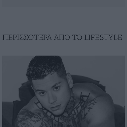
ΠΕΡΙΣΣΟΤΕΡΑ ΑΠΟ ΤΟ LIFESTYLE