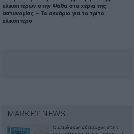
ελικοπτέρων στην Ψάθα στα χέρια της
αστυνομίας – Το σενάριο για το τρίτο
ελικόπτερο
MARKET NEWS
Ο απόλυτος σύμμαχος στην
αποτοξίνωση & την ορμονική