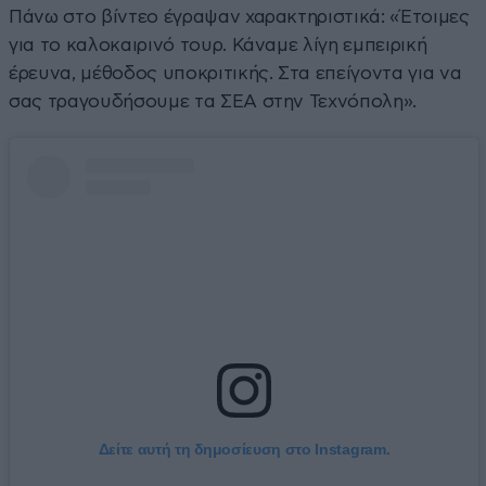
Πάνω στο βίντεο έγραψαν χαρακτηριστικά: «Έτοιμες
για το καλοκαιρινό τουρ. Κάναμε λίγη εμπειρική
έρευνα, μέθοδος υποκριτικής. Στα επείγοντα για να
σας τραγουδήσουμε τα ΣΕΑ στην Τεχνόπολη».
Δείτε αυτή τη δημοσίευση στο Instagram.