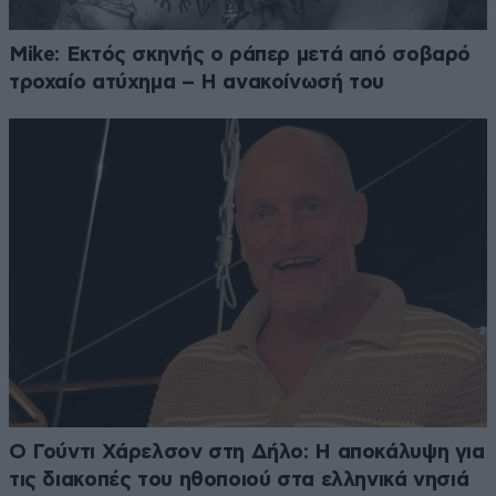
Mike: Εκτός σκηνής ο ράπερ μετά από σοβαρό
τροχαίο ατύχημα – Η ανακοίνωσή του
Ο Γούντι Χάρελσον στη Δήλο: Η αποκάλυψη για
τις διακοπές του ηθοποιού στα ελληνικά νησιά