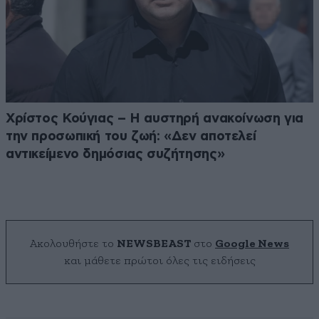
Χρίστος Κούγιας – Η αυστηρή ανακοίνωση για
την προσωπική του ζωή: «Δεν αποτελεί
αντικείμενο δημόσιας συζήτησης»
Ακολουθήστε το
NEWSBEAST
στο
Google News
και μάθετε πρώτοι όλες τις ειδήσεις