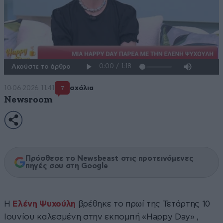
Ακούστε το άρθρο
10·06·2026 11:41
σχόλια
7
Newsroom
Πρόσθεσε το Newsbeast στις προτεινόμενες
πηγές σου στη Google
Η
Ελένη Ψυχούλη
βρέθηκε το πρωί της Τετάρτης 10
Ιουνίου καλεσμένη στην εκπομπή «Happy Day» ,