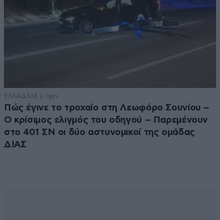
ΕΛΛΑΔΑ
36 λ. πριν
Πώς έγινε το τροχαίο στη Λεωφόρο Σουνίου –
Ο κρίσιμος ελιγμός του οδηγού – Παρεμένουν
στο 401 ΣΝ οι δύο αστυνομικοί της ομάδας
ΔΙΑΣ