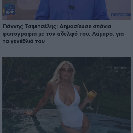
Γιάννης Τσιμιτσέλης: Δημοσίευσε σπάνια
φωτογραφία με τον αδελφό του, Λάμπρο, για
τα γενέθλιά του