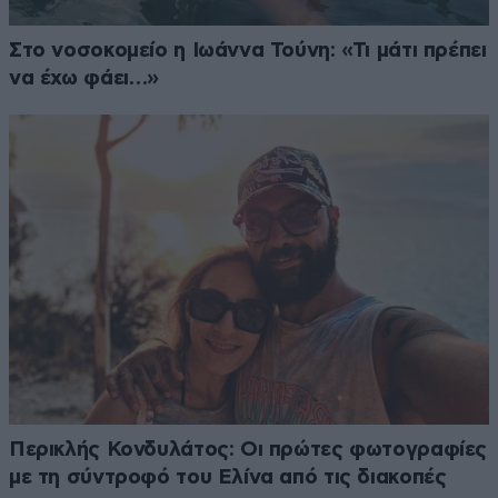
Στο νοσοκομείο η Ιωάννα Τούνη: «Τι μάτι πρέπει
να έχω φάει…»
Περικλής Κονδυλάτος: Οι πρώτες φωτογραφίες
με τη σύντροφό του Ελίνα από τις διακοπές