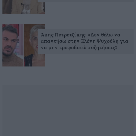
Άκης Πετρετζίκης: «Δεν θέλω να
απαντήσω στην Ελένη Ψυχούλη για
να μην τροφοδοτώ συζητήσεις»