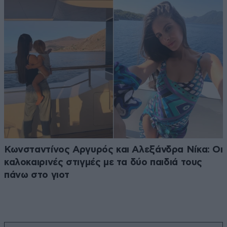
Κωνσταντίνος Αργυρός και Αλεξάνδρα Νίκα: Οι
καλοκαιρινές στιγμές με τα δύο παιδιά τους
πάνω στο γιοτ