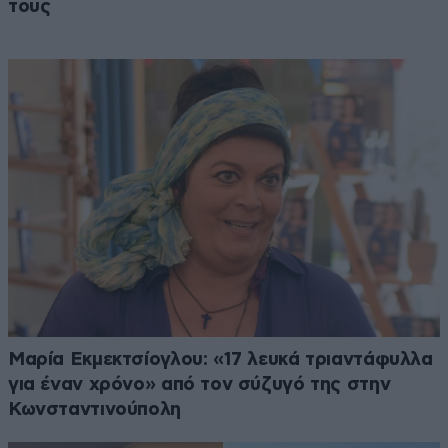
τους
Μαρία Εκμεκτσίογλου: «17 λευκά τριαντάφυλλα
για έναν χρόνο» από τον σύζυγό της στην
Κωνσταντινούπολη