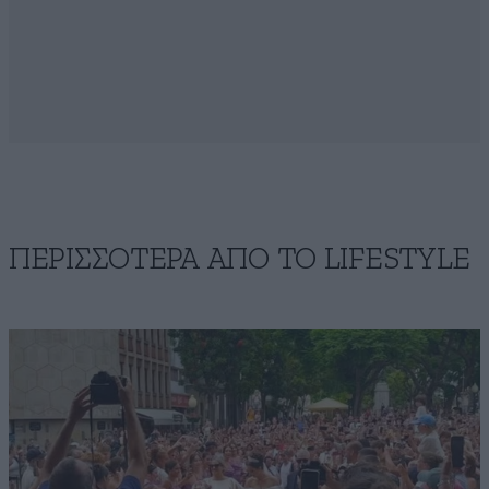
ΠΕΡΙΣΣΟΤΕΡΑ ΑΠΟ ΤΟ LIFESTYLE