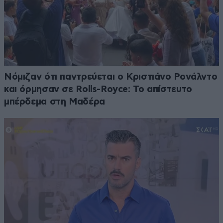
Νόμιζαν ότι παντρεύεται ο Κριστιάνο Ρονάλντο
και όρμησαν σε Rolls-Royce: Το απίστευτο
μπέρδεμα στη Μαδέρα