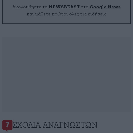
Ακολουθήστε το
NEWSBEAST
στο
Google News
και μάθετε πρώτοι όλες τις ειδήσεις
ΣΧΌΛΙΑ ΑΝΑΓΝΩΣΤΏΝ
7