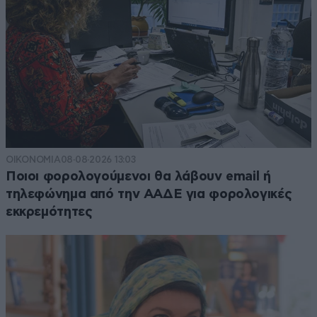
ΟΙΚΟΝΟΜΙΑ
08·08·2026 13:03
Ποιοι φορολογούμενοι θα λάβουν email ή
τηλεφώνημα από την ΑΑΔΕ για φορολογικές
εκκρεμότητες