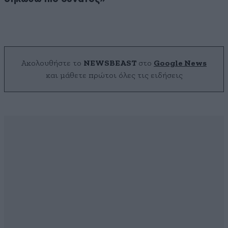
Ακολουθήστε το
NEWSBEAST
στο
Google News
και μάθετε πρώτοι όλες τις ειδήσεις