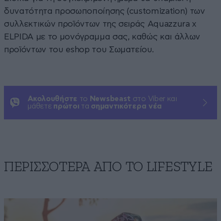
δυνατότητα προσωποποίησης (customization) των
συλλεκτικών προϊόντων της σειράς Aquazzura x
ELPIDA με το μονόγραμμα σας, καθώς και άλλων
προϊόντων του eshop του Σωματείου.
Ακολουθήστε
το
Newsbeast
στο Viber και
μάθετε
πρώτοι
τα
σημαντικότερα νέα
ΠΕΡΙΣΣΟΤΕΡΑ ΑΠΟ ΤΟ LIFESTYLE