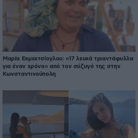
Μαρία Εκμεκτσίογλου: «17 λευκά τριαντάφυλλα
για έναν χρόνο» από τον σύζυγό της στην
Κωνσταντινούπολη