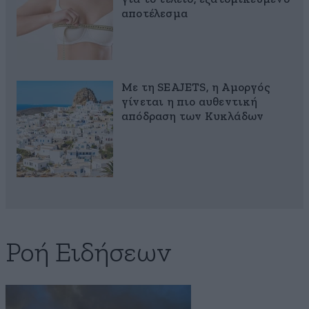
αποτέλεσμα
Με τη SEAJETS, η Αμοργός
γίνεται η πιο αυθεντική
απόδραση των Κυκλάδων
Ροή Ειδήσεων