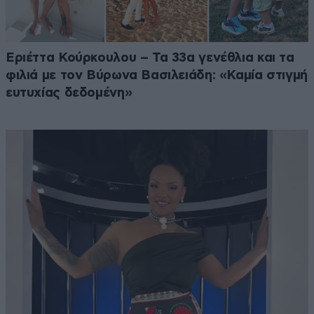
Εριέττα Κούρκουλου – Τα 33α γενέθλια και τα
φιλιά με τον Βύρωνα Βασιλειάδη: «Καμία στιγμή
ευτυχίας δεδομένη»