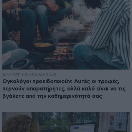
ΔΙΑΤΡΟΦΗ
08·08·2026 08:30
Ογκολόγοι προειδοποιούν: Αυτές οι τροφές,
περνούν απαρατήρητες, αλλά καλό είναι να τις
βγάλετε από την καθημερινότητά σας