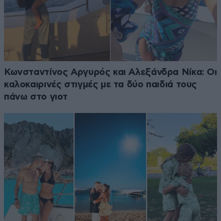
Κωνσταντίνος Αργυρός και Αλεξάνδρα Νίκα: Οι
καλοκαιρινές στιγμές με τα δύο παιδιά τους
πάνω στο γιοτ