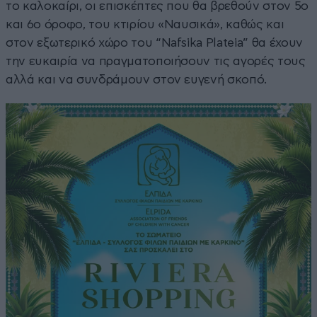
το καλοκαίρι, οι επισκέπτες που θα βρεθούν στον 5ο
και 6ο όροφο, του κτιρίου «Ναυσικά», καθώς και
στον εξωτερικό χώρο του “Nafsika Plateia” θα έχουν
την ευκαιρία να πραγματοποιήσουν τις αγορές τους
αλλά και να συνδράμουν στον ευγενή σκοπό.