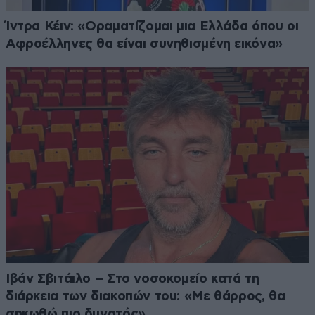
Ίντρα Κέιν: «Οραματίζομαι μια Ελλάδα όπου οι
Αφροέλληνες θα είναι συνηθισμένη εικόνα»
Ιβάν Σβιτάιλο – Στο νοσοκομείο κατά τη
διάρκεια των διακοπών του: «Με θάρρος, θα
σηκωθώ πιο δυνατός»