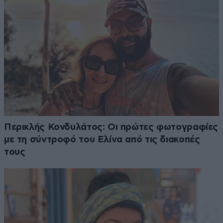
Περικλής Κονδυλάτος: Οι πρώτες φωτογραφίες
με τη σύντροφό του Ελίνα από τις διακοπές
τους