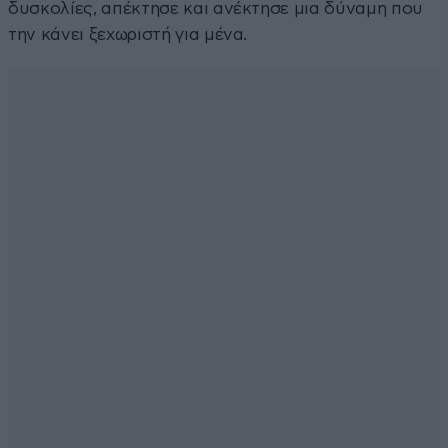
δυσκολίες, απέκτησε και ανέκτησε μια δύναμη που
την κάνει ξεχωριστή για μένα.