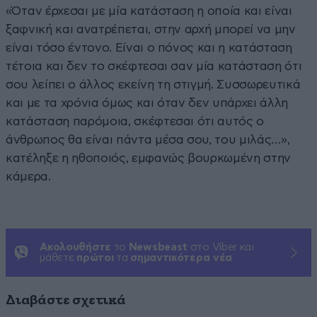
«Όταν έρχεσαι με μία κατάσταση η οποία και είναι
ξαφνική και ανατρέπεται, στην αρχή μπορεί να μην
είναι τόσο έντονο. Είναι ο πόνος και η κατάσταση
τέτοια και δεν το σκέφτεσαι σαν μία κατάσταση ότι
σου λείπει ο άλλος εκείνη τη στιγμή. Συσσωρευτικά
και με τα χρόνια όμως και όταν δεν υπάρχει άλλη
κατάσταση παρόμοια, σκέφτεσαι ότι αυτός ο
άνθρωπος θα είναι πάντα μέσα σου, του μιλάς…»,
κατέληξε η ηθοποιός, εμφανώς βουρκωμένη στην
κάμερα.
Ακολουθήστε
το
Newsbeast
στο Viber και
μάθετε
πρώτοι
τα
σημαντικότερα νέα
Διαβάστε σχετικά