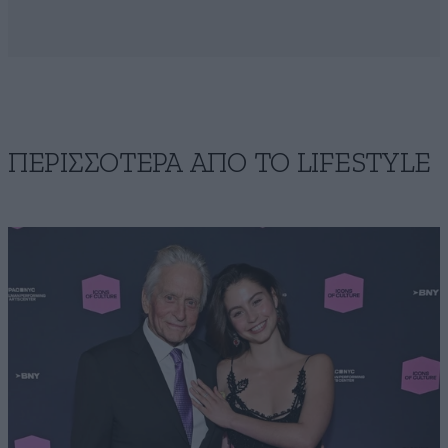
ΠΕΡΙΣΣΟΤΕΡΑ ΑΠΟ ΤΟ LIFESTYLE