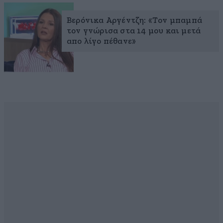
Βερόνικα Αργέντζη: «Τον μπαμπά
τον γνώρισα στα 14 μου και μετά
απο λίγο πέθανε»