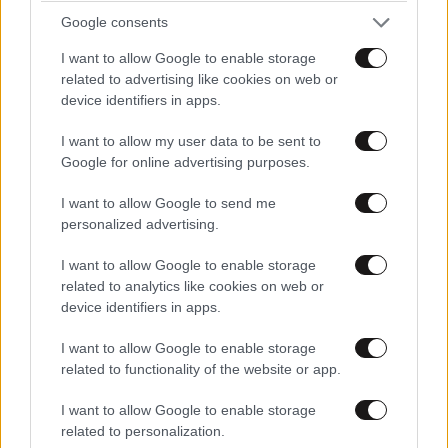
Google consents
I want to allow Google to enable storage
related to advertising like cookies on web or
device identifiers in apps.
I want to allow my user data to be sent to
Google for online advertising purposes.
I want to allow Google to send me
personalized advertising.
I want to allow Google to enable storage
related to analytics like cookies on web or
device identifiers in apps.
ΣΧΌΛΙΑ ΑΝΑΓΝΩΣΤΏΝ
1
I want to allow Google to enable storage
related to functionality of the website or app.
I want to allow Google to enable storage
related to personalization.