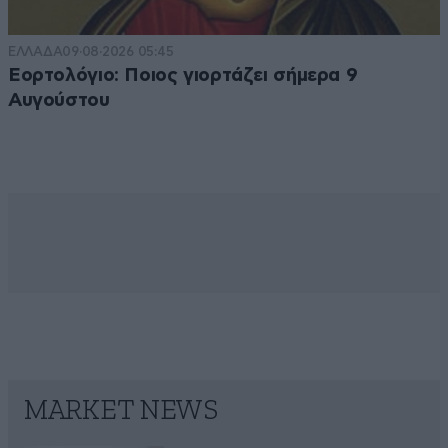
ΕΛΛΑΔΑ
09·08·2026 05:45
Εορτολόγιο: Ποιος γιορτάζει σήμερα 9
Αυγούστου
MARKET NEWS