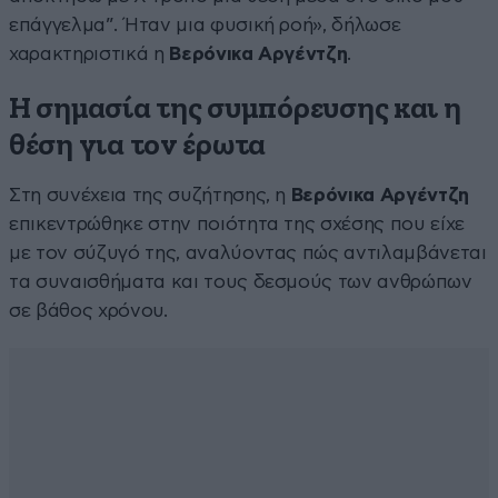
επάγγελμα”. Ήταν μια φυσική ροή», δήλωσε
χαρακτηριστικά η
Βερόνικα Αργέντζη
.
Η σημασία της συμπόρευσης και η
θέση για τον έρωτα
Στη συνέχεια της συζήτησης, η
Βερόνικα Αργέντζη
επικεντρώθηκε στην ποιότητα της σχέσης που είχε
με τον σύζυγό της, αναλύοντας πώς αντιλαμβάνεται
τα συναισθήματα και τους δεσμούς των ανθρώπων
σε βάθος χρόνου.