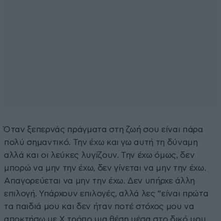
Όταν ξεπερνάς πράγματα στη ζωή σου είναι πάρα
πολύ σημαντικό. Την έχω και γω αυτή τη δύναμη
αλλά και οι λεύκες λυγίζουν. Την έχω όμως, δεν
μπορώ να μην την έχω, δεν γίνεται να μην την έχω.
Απαγορεύεται να μην την έχω. Δεν υπήρχε άλλη
επιλογή. Υπάρχουν επιλογές, αλλά λες “είναι πρώτα
τα παιδιά μου και δεν ήταν ποτέ στόχος μου να
αποκτήσω με Χ τρόπο μια θέση μέσα στο δικό μου