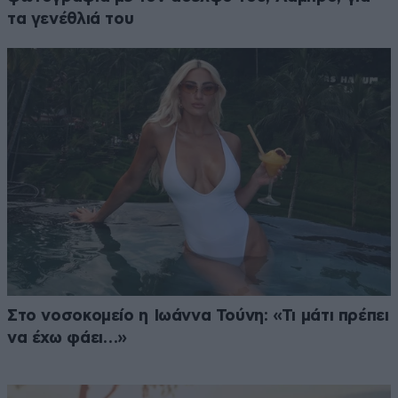
τα γενέθλιά του
Στο νοσοκομείο η Ιωάννα Τούνη: «Τι μάτι πρέπει
να έχω φάει…»