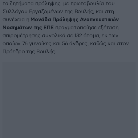
τα ζητήματα πρόληψης, με πρωτοβουλία του
Συλλόγου Εργαζομένων της Βουλής, και στη
συνέχεια η
Μονάδα Πρόληψης Αναπνευστικών
Νοσημάτων της ΕΠΕ
πραγματοποίησε εξέταση
σπιρομέτρησης συνολικά σε 132 άτομα, εκ των
οποίων 76 γυναίκες και 56 άνδρες, καθώς και στον
Πρόεδρο της Βουλής.