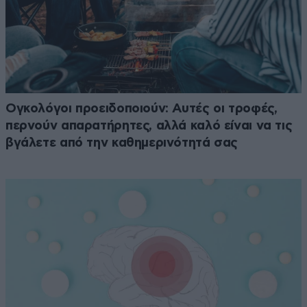
Ογκολόγοι προειδοποιούν: Αυτές οι τροφές,
περνούν απαρατήρητες, αλλά καλό είναι να τις
βγάλετε από την καθημερινότητά σας