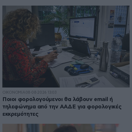
ΟΙΚΟΝΟΜΙΑ
08·08·2026 13:03
Ποιοι φορολογούμενοι θα λάβουν email ή
τηλεφώνημα από την ΑΑΔΕ για φορολογικές
εκκρεμότητες