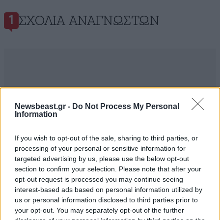
ΣΧΌΛΙΑ ΑΝΑΓΝΩΣΤΏΝ
1
ΠΡΟΣΘΕΣΤΕ ΤΟ ΣΧΟΛΙΟ ΣΑΣ
Newsbeast.gr -
Do Not Process My Personal
Information
If you wish to opt-out of the sale, sharing to third parties, or
processing of your personal or sensitive information for
targeted advertising by us, please use the below opt-out
section to confirm your selection. Please note that after your
opt-out request is processed you may continue seeing
interest-based ads based on personal information utilized by
us or personal information disclosed to third parties prior to
your opt-out. You may separately opt-out of the further
Xαρακτήρες: 0/1000