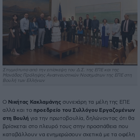
Στιγμιότυπο από την επίσκεψη του Δ.Σ. της ΕΠΕ και της
Μονάδας Πρόληψης Αναπνευστικών Νοσημάτων της ΕΠΕ στη
Βουλή των Ελλήνων
Ο
Νικήτας Κακλαμάνης
συνεχάρη τα μέλη της ΕΠΕ
αλλά και το
προεδρείο του Συλλόγου Εργαζομένων
στη Βουλή
για την πρωτοβουλία, δηλώνοντας ότι θα
βρίσκεται στο πλευρό τους στην προσπάθεια που
καταβάλλουν να ενημερώσουν σχετικά με τα οφέλη