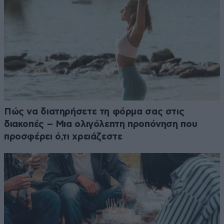
Πώς να διατηρήσετε τη φόρμα σας στις
διακοπές – Μια ολιγόλεπτη προπόνηση που
προσφέρει ό,τι χρειάζεστε