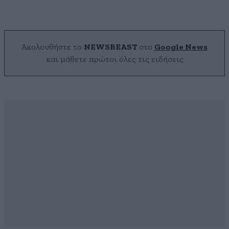
Ακολουθήστε το
NEWSBEAST
στο
Google News
και μάθετε πρώτοι όλες τις ειδήσεις