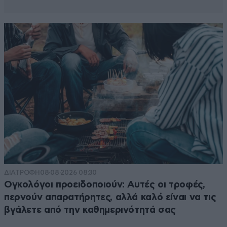
ΔΙΑΤΡΟΦΗ
08·08·2026 08:30
Ογκολόγοι προειδοποιούν: Αυτές οι τροφές,
περνούν απαρατήρητες, αλλά καλό είναι να τις
βγάλετε από την καθημερινότητά σας