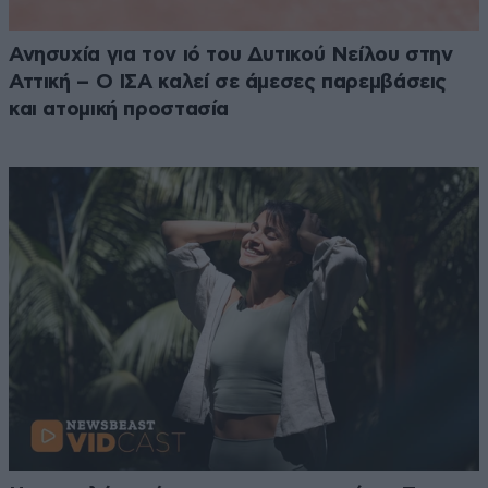
Ανησυχία για τον ιό του Δυτικού Νείλου στην
Αττική – Ο ΙΣΑ καλεί σε άμεσες παρεμβάσεις
και ατομική προστασία