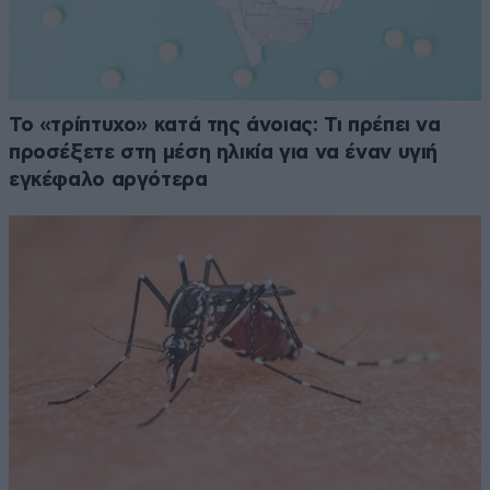
Το «τρίπτυχο» κατά της άνοιας: Τι πρέπει να
προσέξετε στη μέση ηλικία για να έναν υγιή
εγκέφαλο αργότερα