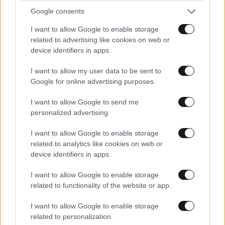
Google consents
I want to allow Google to enable storage
related to advertising like cookies on web or
device identifiers in apps.
I want to allow my user data to be sent to
Google for online advertising purposes.
I want to allow Google to send me
personalized advertising.
TRENDING
I want to allow Google to enable storage
related to analytics like cookies on web or
device identifiers in apps.
I want to allow Google to enable storage
related to functionality of the website or app.
I want to allow Google to enable storage
related to personalization.