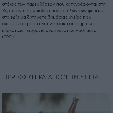
στόχος των παρεμβάσεων που καταγράφονται στη
Χάρτα είναι η ευαισθητοποίηση όλων των φορέων
στα κρίσιμα ζητήματα δημόσιας υγείας που
σχετίζονται με το αναπνευστικό σύστημα και
ειδικότερα τα χρόνια αναπνευστικά νοσήματα
(CRDs).
ΠΕΡΙΣΣΟΤΕΡΑ ΑΠΟ ΤΗΝ ΥΓΕΙΑ