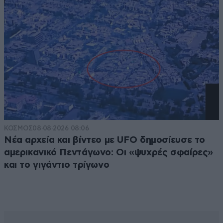
ΚΟΣΜΟΣ
08·08·2026 08:06
Νέα αρχεία και βίντεο με UFO δημοσίευσε το
αμερικανικό Πεντάγωνο: Οι «ψυχρές σφαίρες»
και το γιγάντιο τρίγωνο