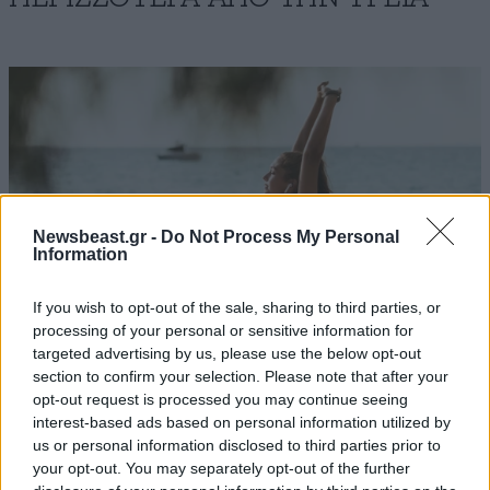
Newsbeast.gr -
Do Not Process My Personal
Information
If you wish to opt-out of the sale, sharing to third parties, or
processing of your personal or sensitive information for
targeted advertising by us, please use the below opt-out
section to confirm your selection. Please note that after your
Πώς να διατηρήσετε τη φόρμα σας στις
opt-out request is processed you may continue seeing
interest-based ads based on personal information utilized by
διακοπές – Μια ολιγόλεπτη προπόνηση που
us or personal information disclosed to third parties prior to
προσφέρει ό,τι χρειάζεστε
your opt-out. You may separately opt-out of the further