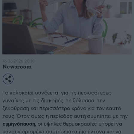
16·06·2026 20:18
Newsroom
Το καλοκαίρι συνδέεται για τις περισσότερες
γυναίκες με τις διακοπές, τη θάλασσα, την
ξεκούραση και περισσότερο χρόνο για τον εαυτό
τους. Όταν όμως η περίοδος αυτή συμπίπτει με την
εμμηνόπαυση
, οι υψηλές θερμοκρασίες μπορεί να
κάνουν ορισμένα συμπτώματα πιο έντονα και να