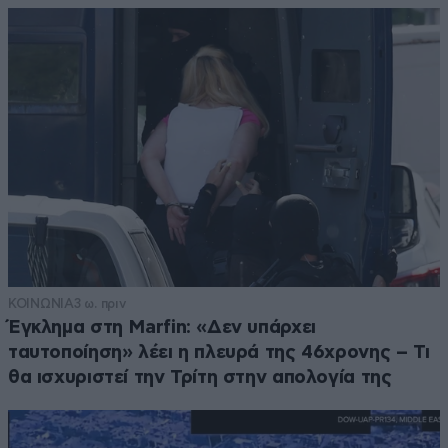
ΚΟΙΝΩΝΙΑ
3 ω. πριν
Έγκλημα στη Marfin: «Δεν υπάρχει
ταυτοποίηση» λέει η πλευρά της 46χρονης – Τι
θα ισχυριστεί την Τρίτη στην απολογία της