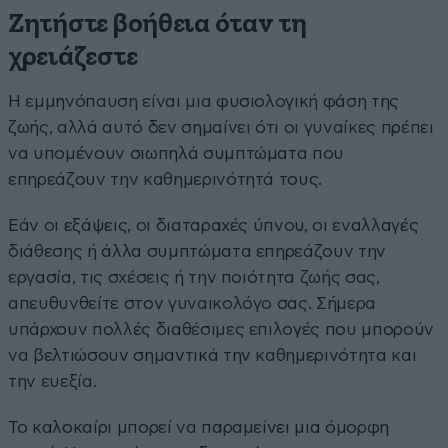
Ζητήστε βοήθεια όταν τη
χρειάζεστε
Η εμμηνόπαυση είναι μια φυσιολογική φάση της
ζωής, αλλά αυτό δεν σημαίνει ότι οι γυναίκες πρέπει
να υπομένουν σιωπηλά συμπτώματα που
επηρεάζουν την καθημερινότητά τους.
Εάν οι εξάψεις, οι διαταραχές ύπνου, οι εναλλαγές
διάθεσης ή άλλα συμπτώματα επηρεάζουν την
εργασία, τις σχέσεις ή την ποιότητα ζωής σας,
απευθυνθείτε στον γυναικολόγο σας. Σήμερα
υπάρχουν πολλές διαθέσιμες επιλογές που μπορούν
να βελτιώσουν σημαντικά την καθημερινότητα και
την ευεξία.
Το καλοκαίρι μπορεί να παραμείνει μια όμορφη