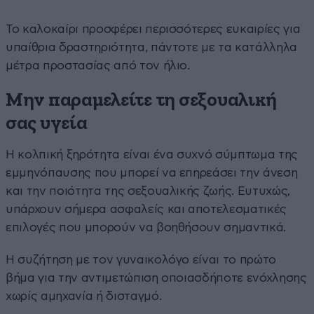
Το καλοκαίρι προσφέρει περισσότερες ευκαιρίες για
υπαίθρια δραστηριότητα, πάντοτε με τα κατάλληλα
μέτρα προστασίας από τον ήλιο.
Μην παραμελείτε τη σεξουαλική
σας υγεία
Η κολπική ξηρότητα είναι ένα συχνό σύμπτωμα της
εμμηνόπαυσης που μπορεί να επηρεάσει την άνεση
και την ποιότητα της σεξουαλικής ζωής. Ευτυχώς,
υπάρχουν σήμερα ασφαλείς και αποτελεσματικές
επιλογές που μπορούν να βοηθήσουν σημαντικά.
Η συζήτηση με τον γυναικολόγο είναι το πρώτο
βήμα για την αντιμετώπιση οποιασδήποτε ενόχλησης
χωρίς αμηχανία ή δισταγμό.