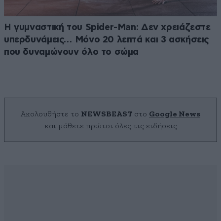
Η γυμναστική του Spider-Man: Δεν χρειάζεστε
υπερδυνάμεις… Μόνο 20 λεπτά και 3 ασκήσεις
που δυναμώνουν όλο το σώμα
Ακολουθήστε το
NEWSBEAST
στο
Google News
και μάθετε πρώτοι όλες τις ειδήσεις