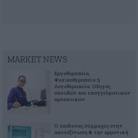
MARKET NEWS
Εργοθεραπεία,
Φυσικοθεραπεία ή
Λογοθεραπεία; Οδηγός
σπουδών και επαγγελματικών
προοπτικών
Ο απόλυτος σύμμαχος στην
αποτοξίνωση & την ορμονική