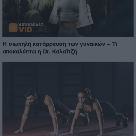
Η σιωπηλή κατάρρευση των γυναικών – Τι
αποκαλύπτει η Dr. Καλαϊτζή