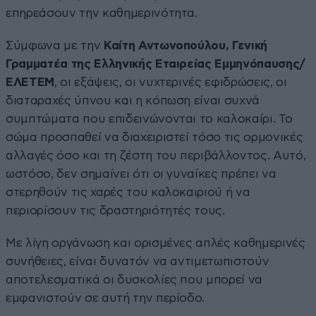
επηρεάσουν την καθημερινότητα.
Σύμφωνα με την
Καίτη Αντωνοπούλου, Γενική
Γραμματέα της Ελληνικής Εταιρείας Εμμηνόπαυσης/
ΕΛΕΤΕΜ
, οι εξάψεις, οι νυχτερινές εφιδρώσεις, οι
διαταραχές ύπνου και η κόπωση είναι συχνά
συμπτώματα που επιδεινώνονται το καλοκαίρι. Το
σώμα προσπαθεί να διαχειριστεί τόσο τις ορμονικές
αλλαγές όσο και τη ζέστη του περιβάλλοντος. Αυτό,
ωστόσο, δεν σημαίνει ότι οι γυναίκες πρέπει να
στερηθούν τις χαρές του καλοκαιριού ή να
περιορίσουν τις δραστηριότητές τους.
Με λίγη οργάνωση και ορισμένες απλές καθημερινές
συνήθειες, είναι δυνατόν να αντιμετωπιστούν
αποτελεσματικά οι δυσκολίες που μπορεί να
εμφανιστούν σε αυτή την περίοδο.