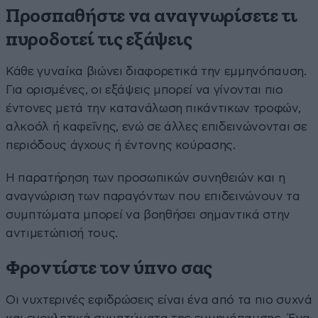
Προσπαθήστε να αναγνωρίσετε τι
πυροδοτεί τις εξάψεις
Κάθε γυναίκα βιώνει διαφορετικά την εμμηνόπαυση.
Για ορισμένες, οι εξάψεις μπορεί να γίνονται πιο
έντονες μετά την κατανάλωση πικάντικων τροφών,
αλκοόλ ή καφεΐνης, ενώ σε άλλες επιδεινώνονται σε
περιόδους άγχους ή έντονης κούρασης.
Η παρατήρηση των προσωπικών συνηθειών και η
αναγνώριση των παραγόντων που επιδεινώνουν τα
συμπτώματα μπορεί να βοηθήσει σημαντικά στην
αντιμετώπισή τους.
Φροντίστε τον ύπνο σας
Οι νυχτερινές εφιδρώσεις είναι ένα από τα πιο συχνά