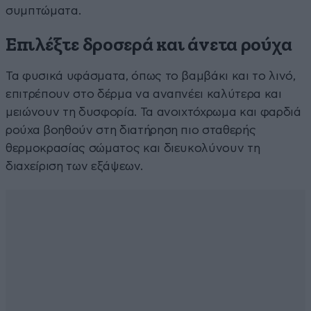
συμπτώματα.
Επιλέξτε δροσερά και άνετα ρούχα
Τα φυσικά υφάσματα, όπως το βαμβάκι και το λινό,
επιτρέπουν στο δέρμα να αναπνέει καλύτερα και
μειώνουν τη δυσφορία. Τα ανοιχτόχρωμα και φαρδιά
ρούχα βοηθούν στη διατήρηση πιο σταθερής
θερμοκρασίας σώματος και διευκολύνουν τη
διαχείριση των εξάψεων.