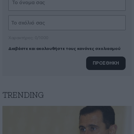
Xαρακτήρες: 0/1000
Διαβάστε και ακολουθήστε τους κανόνες σχολιασμού
ΠΡΟΣΘΗΚΗ
TRENDING