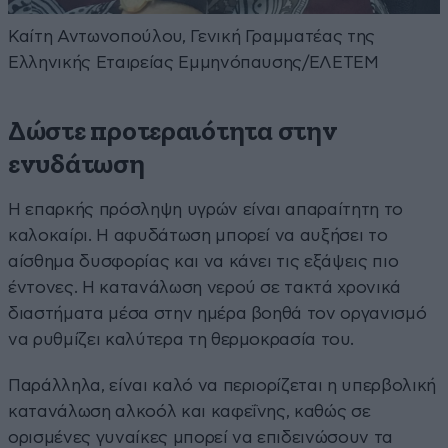
Καίτη Αντωνοπούλου, Γενική Γραμματέας της
Ελληνικής Εταιρείας Εμμηνόπαυσης/ΕΛΕΤΕΜ
Δώστε προτεραιότητα στην
ενυδάτωση
Η επαρκής πρόσληψη υγρών είναι απαραίτητη το
καλοκαίρι. Η αφυδάτωση μπορεί να αυξήσει το
αίσθημα δυσφορίας και να κάνει τις εξάψεις πιο
έντονες. Η κατανάλωση νερού σε τακτά χρονικά
διαστήματα μέσα στην ημέρα βοηθά τον οργανισμό
να ρυθμίζει καλύτερα τη θερμοκρασία του.
Παράλληλα, είναι καλό να περιορίζεται η υπερβολική
κατανάλωση αλκοόλ και καφεΐνης, καθώς σε
ορισμένες γυναίκες μπορεί να επιδεινώσουν τα