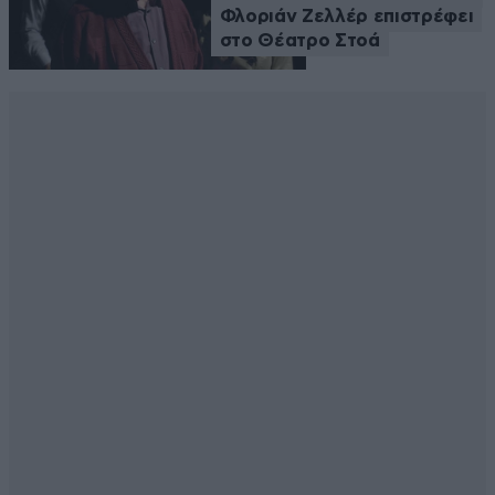
Φλοριάν Ζελλέρ επιστρέφει
στο Θέατρο Στοά