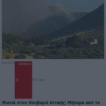
ΕΛΛΑΔΑ
Updated
18 λ. πριν
Φωτιά στον Κουβαρά Αττικής: Μήνυμα από το