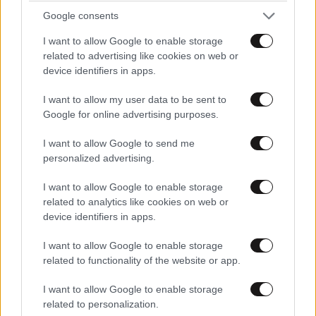
Google consents
I want to allow Google to enable storage
related to advertising like cookies on web or
device identifiers in apps.
I want to allow my user data to be sent to
Google for online advertising purposes.
I want to allow Google to send me
personalized advertising.
I want to allow Google to enable storage
related to analytics like cookies on web or
device identifiers in apps.
I want to allow Google to enable storage
related to functionality of the website or app.
I want to allow Google to enable storage
related to personalization.