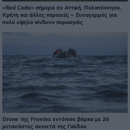
«Red Code» σήμερα σε Αττική, Πελοπόννησο,
Κρήτη και άλλες περιοχές – Συναγερμός για
πολύ υψηλό κίνδυνο πυρκαγιάς
Drone της Frontex εντόπισε βάρκα με 26
μετανάστες ανοιχτά της Γαύδου