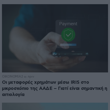
ΟΙΚΟΝΟΜΙΑ
2 ω. πριν
Οι μεταφορές χρημάτων μέσω IRIS στο
μικροσκόπιο της ΑΑΔΕ – Γιατί είναι σημαντική η
αιτιολογία