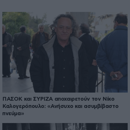
ΠΑΣΟΚ και ΣΥΡΙΖΑ αποχαιρετούν τον Νίκο
Καλογερόπουλο: «Ανήσυχο και ασυμβίβαστο
πνεύμα»