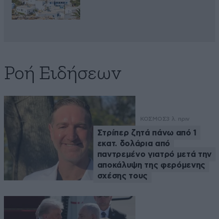
Ροή Ειδήσεων
ΚΟΣΜΟΣ
3 λ. πριν
Στρίπερ ζητά πάνω από 1
εκατ. δολάρια από
παντρεμένο γιατρό μετά την
αποκάλυψη της φερόμενης
σχέσης τους