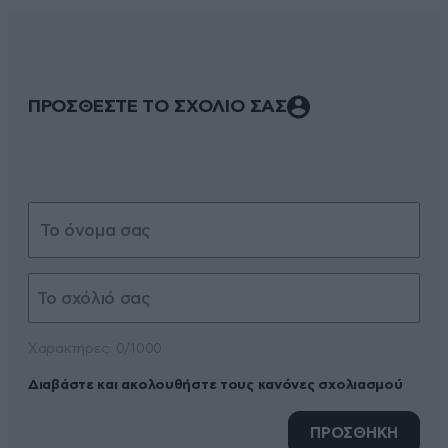
ΠΡΟΣΘΕΣΤΕ ΤΟ ΣΧΟΛΙΟ ΣΑΣ
Xαρακτήρες: 0/1000
Διαβάστε και ακολουθήστε τους κανόνες σχολιασμού
ΠΡΟΣΘΗΚΗ