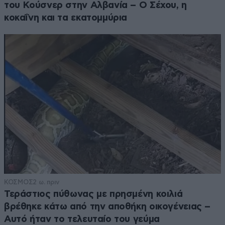
του Κούσνερ στην Αλβανία – Ο Σέχου, η
κοκαΐνη και τα εκατομμύρια
ΚΟΣΜΟΣ
2 ω. πριν
Τεράστιος πύθωνας με πρησμένη κοιλιά
βρέθηκε κάτω από την αποθήκη οικογένειας –
Αυτό ήταν το τελευταίο του γεύμα