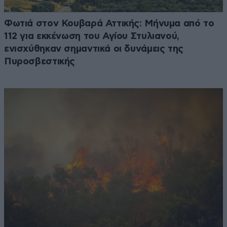
Φωτιά στον Κουβαρά Αττικής: Μήνυμα από το
112 για εκκένωση του Αγίου Στυλιανού,
ενισχύθηκαν σημαντικά οι δυνάμεις της
Πυροσβεστικής