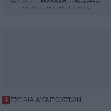
Ακολουθήστε το
NEWSBEAST
στο
Google News
και μάθετε πρώτοι όλες τις ειδήσεις
ΣΧΌΛΙΑ ΑΝΑΓΝΩΣΤΏΝ
3