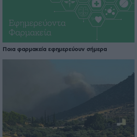
Ποια φαρμακεία εφημερεύουν σήμερα