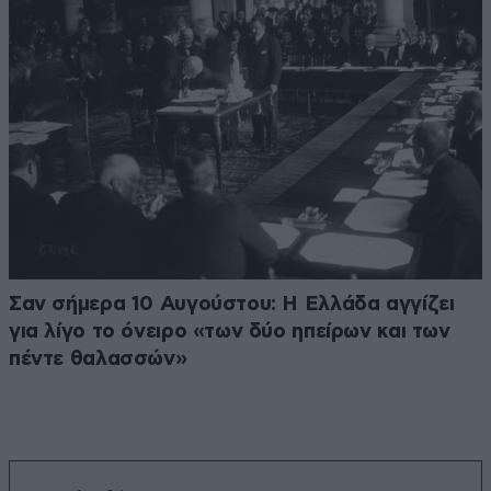
Σαν σήμερα 10 Αυγούστου: Η Ελλάδα αγγίζει
για λίγο το όνειρο «των δύο ηπείρων και των
πέντε θαλασσών»