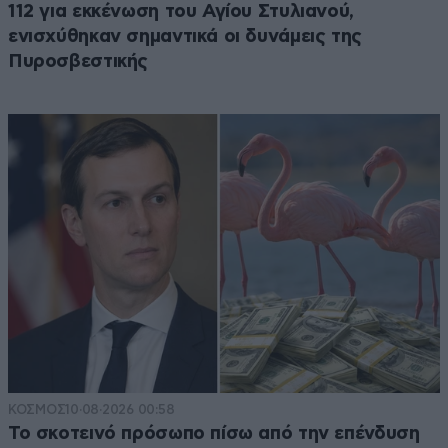
112 για εκκένωση του Αγίου Στυλιανού,
ενισχύθηκαν σημαντικά οι δυνάμεις της
Πυροσβεστικής
ΚΟΣΜΟΣ
10·08·2026 00:58
Το σκοτεινό πρόσωπο πίσω από την επένδυση