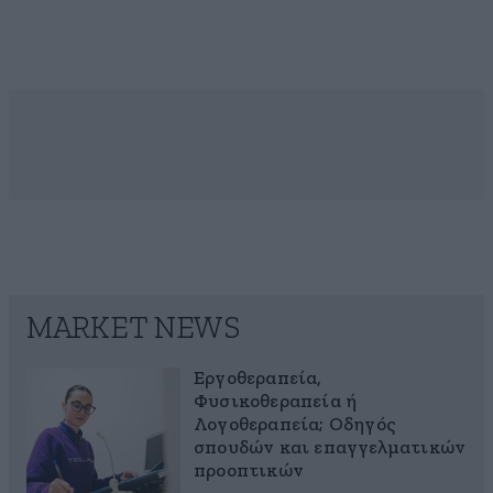
MARKET NEWS
Εργοθεραπεία,
Φυσικοθεραπεία ή
Λογοθεραπεία; Οδηγός
σπουδών και επαγγελματικών
προοπτικών