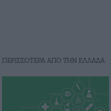
ΠΕΡΙΣΣΟΤΕΡΑ ΑΠΟ ΤΗΝ ΕΛΛΑΔΑ