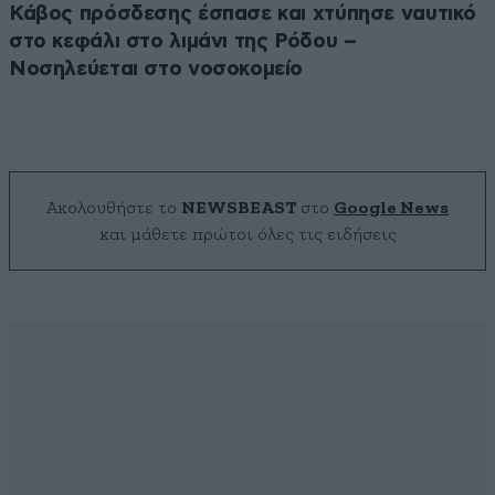
Κάβος πρόσδεσης έσπασε και χτύπησε ναυτικό
στο κεφάλι στο λιμάνι της Ρόδου –
Νοσηλεύεται στο νοσοκομείο
Ακολουθήστε το
NEWSBEAST
στο
Google News
και μάθετε πρώτοι όλες τις ειδήσεις