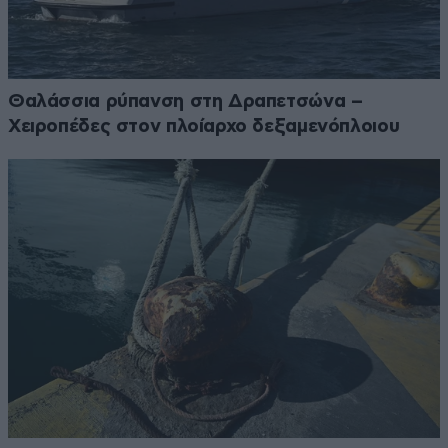
Θαλάσσια ρύπανση στη Δραπετσώνα –
Χειροπέδες στον πλοίαρχο δεξαμενόπλοιου