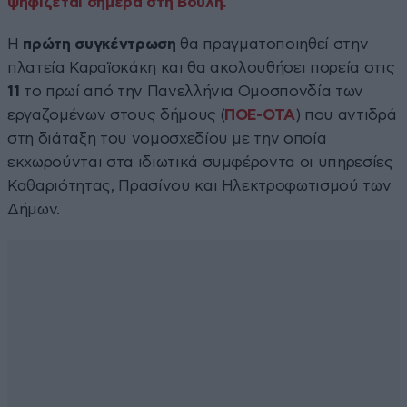
ψηφίζεται σήμερα στη Βουλή.
Η
πρώτη συγκέντρωση
θα πραγματοποιηθεί στην
πλατεία Καραϊσκάκη και θα ακολουθήσει πορεία στις
11
το πρωί από την Πανελλήνια Ομοσπονδία των
εργαζομένων στους δήμους (
ΠΟΕ-ΟΤΑ
) που αντιδρά
στη διάταξη του νομοσχεδίου με την οποία
εκχωρούνται στα ιδιωτικά συμφέροντα οι υπηρεσίες
Καθαριότητας, Πρασίνου και Ηλεκτροφωτισμού των
Δήμων.