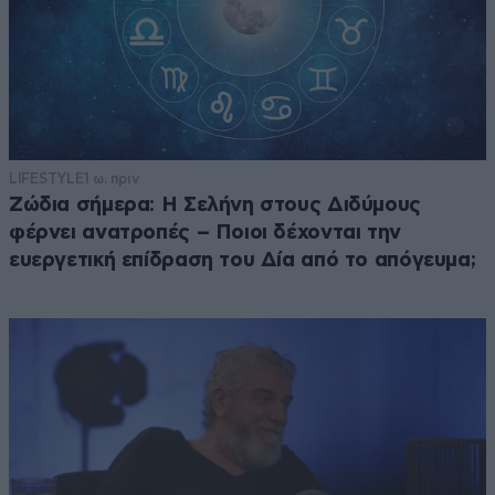
LIFESTYLE
1 ω. πριν
Ζώδια σήμερα: Η Σελήνη στους Διδύμους
φέρνει ανατροπές – Ποιοι δέχονται την
ευεργετική επίδραση του Δία από το απόγευμα;