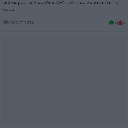
εκβιασμός των συνδικαΛΗΣΤΩΝ που λυμαίνεται τη
χώρα.
Απαντήστε
0
0