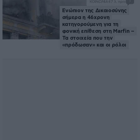
1
ΚΟΙΝΩΝΙΑ
47 λ. πριν
Ενώπιον της Δικαιοσύνης
σήμερα η 46χρονη
κατηγορούμενη για τη
φονική επίθεση στη Marfin –
Τα στοιχεία που την
«πρόδωσαν» και οι ρόλοι