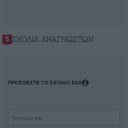
ΣΧΌΛΙΑ ΑΝΑΓΝΩΣΤΏΝ
5
ΠΡΟΣΘΕΣΤΕ ΤΟ ΣΧΟΛΙΟ ΣΑΣ