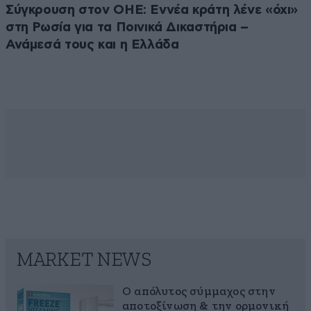
Σύγκρουση στον ΟΗΕ: Εννέα κράτη λένε «όχι»
στη Ρωσία για τα Ποινικά Δικαστήρια –
Ανάμεσά τους και η Ελλάδα
MARKET NEWS
Ο απόλυτος σύμμαχος στην
αποτοξίνωση & την ορμονική