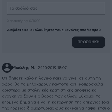
Xαρακτήρες: 0/1000
Διαβάστε και ακολουθήστε τους κανόνες σχολιασμού
ΠΡΟΣΘΗΚΗ
Mιχάλης Μ.
24·10·2019 18:07
Οτιδήποτε καλό ή λογικό πάει να γίνει σε αυτή τη
χώρα, θα το μπλοκάρουν πάντοτε κάτι κοπρόσκυλα
αριστερά με σταλινικές κρατιστικές απόψεις και
ανάγκη να ζουν εις βάρος των άλλων. Εύχομαι το
επόμενο βήμα να είναι η κατάργηση της απεργίας (όχι
της πορείας διαμαρτυρίας φυσικά) και να πάψει έτσι ο