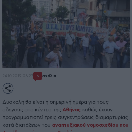
24·10·2019 06:27
σχόλια
5
Δύσκολη θα είναι η σημερινή ημέρα για τους
οδηγούς στο κέντρο της
Αθήνας
καθώς έχουν
προγραμματιστεί τρεις συγκεντρώσεις διαμαρτυρίας
κατά διατάξεων του
αναπτυξιακού νομοσχεδίου που