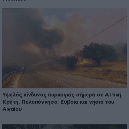
Υψηλός κίνδυνος πυρκαγιάς σήμερα σε Αττική,
Κρήτη, Πελοπόννησο, Εύβοια και νησιά του
Αιγαίου