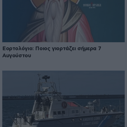
Εορτολόγιο: Ποιος γιορτάζει σήμερα 7
Αυγούστου