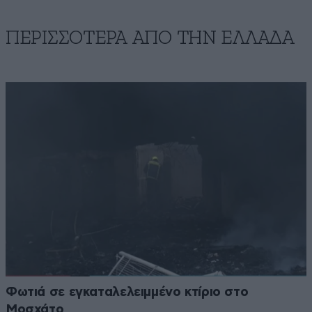
ΠΕΡΙΣΣΟΤΕΡΑ ΑΠΟ ΤΗΝ ΕΛΛΑΔΑ
Φωτιά σε εγκαταλελειμμένο κτίριο στο
Μοσχάτο