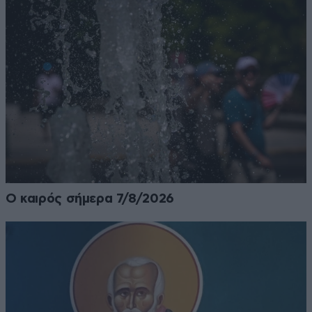
Ο καιρός σήμερα 7/8/2026