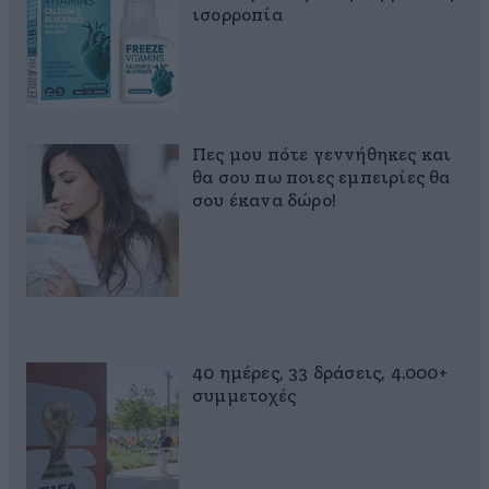
ισορροπία
Πες μου πότε γεννήθηκες και
θα σου πω ποιες εμπειρίες θα
σου έκανα δώρο!
40 ημέρες, 33 δράσεις, 4.000+
συμμετοχές