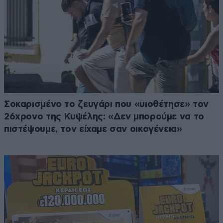
Σοκαρισμένο το ζευγάρι που «υιοθέτησε» τον
26χρονο της Κυψέλης: «Δεν μπορούμε να το
πιστέψουμε, τον είχαμε σαν οικογένεια»