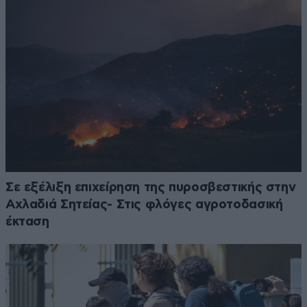
Σε εξέλιξη επιχείρηση της πυροσβεστικής στην
Αχλαδιά Σητείας- Στις φλόγες αγροτοδασική
έκταση