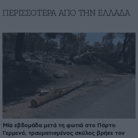
ΠΕΡΙΣΣΟΤΕΡΑ ΑΠΟ ΤΗΝ ΕΛΛΑΔΑ
Μία εβδομάδα μετά τη φωτιά στο Πόρτο
Γερμενό, τραυματισμένος σκύλος βρήκε τον