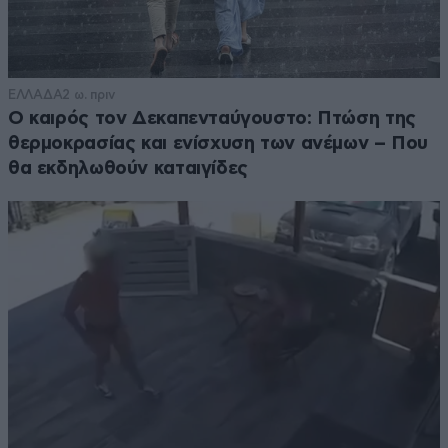
ΕΛΛΑΔΑ
2 ω. πριν
Ο καιρός τον Δεκαπενταύγουστο: Πτώση της
θερμοκρασίας και ενίσχυση των ανέμων – Που
θα εκδηλωθούν καταιγίδες