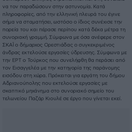
να τον παραδώσουν στην αστυνομία. Κατά
πληροφορίες, από την ελληνική πλευρά του έγινε
σήμα να σταματήσει, ωστόσο ο ίδιος συνέχισε την
πορεία του και πέρασε περίπου κατά δέκα μέτρα τη
συνοριακή γραμμή. Σύμφωνα με όσα ανέφερε στον
ΣΚΑΪ ο δήμαρχος Ορεστιάδας ο συγκεκριμένος
άνδρας εκτελούσε εργασίες ύδρευσης. Σύμφωνα με
την ΕΡΤ ο Τούρκος που συνελήφθη θα περάσει από
τον Εισαγγελέα με την κατηγορία της παράνομης
εισόδου στη χώρα. Πρόκειται για εργάτη του δήμου
Αδριανούπολης που εκτελούσε εργασίες με
σκαπτικό μηχάνημα στο συνοριακό σημείο του
τελωνείου Παζάρ Κιουλέ σε έργο που γίνεται εκεί.