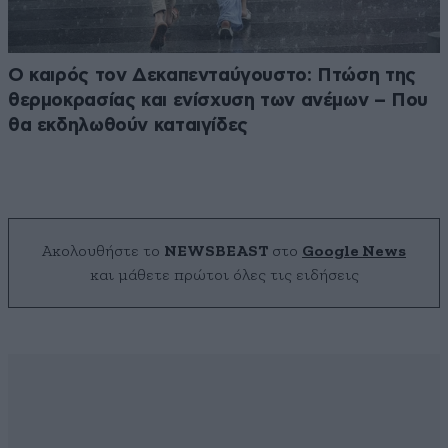
Ο καιρός τον Δεκαπενταύγουστο: Πτώση της
θερμοκρασίας και ενίσχυση των ανέμων – Που
θα εκδηλωθούν καταιγίδες
Ακολουθήστε το
NEWSBEAST
στο
Google News
και μάθετε πρώτοι όλες τις ειδήσεις