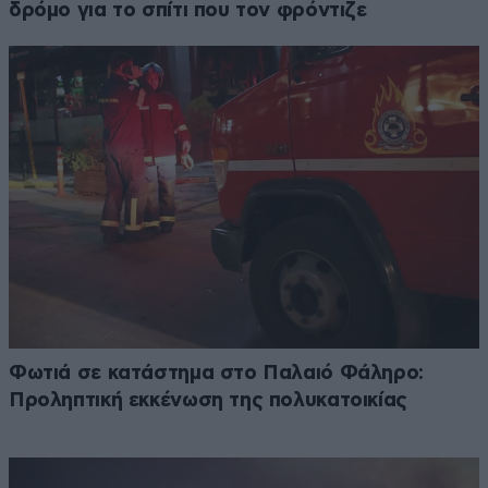
δρόμο για το σπίτι που τον φρόντιζε
Φωτιά σε κατάστημα στο Παλαιό Φάληρο:
Προληπτική εκκένωση της πολυκατοικίας