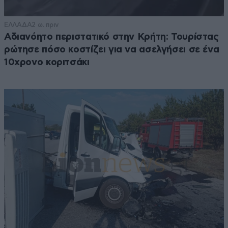
ΕΛΛΑΔΑ
2 ω. πριν
Αδιανόητο περιστατικό στην Κρήτη: Τουρίστας
ρώτησε πόσο κοστίζει για να ασελγήσει σε ένα
10χρονο κοριτσάκι