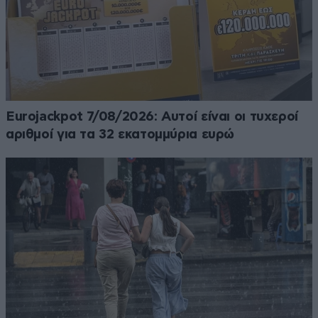
Eurojackpot 7/08/2026: Αυτοί είναι οι τυχεροί
αριθμοί για τα 32 εκατομμύρια ευρώ