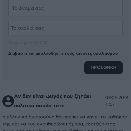
Xαρακτήρες: 0/1000
Διαβάστε και ακολουθήστε τους κανόνες σχολιασμού
ΠΡΟΣΘΗΚΗ
Αν δεν είναι φυγάς που ζητάει
03·05·2018
11:07
πολιτικό άσυλο τότε
η ελληνική δικαιοσύνη θα πρέπει να κάνει το καθήκον
της και να τον ελευθερώσει άμεσα, εξετάζοντας