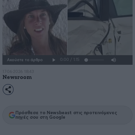
Ακούστε το άρθρο
17·06·2026 18:43
Newsroom
Πρόσθεσε το Newsbeast στις προτεινόμενες
πηγές σου στη Google