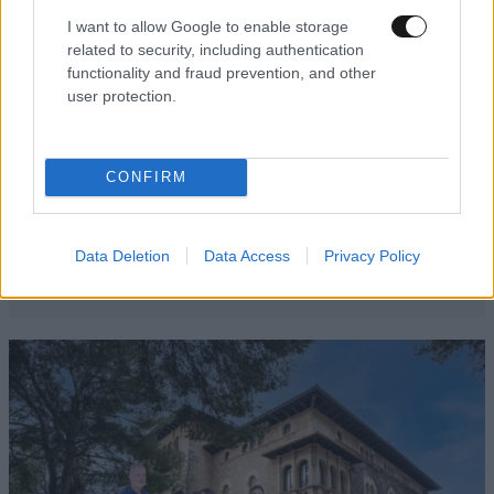
I want to allow Google to enable storage
related to security, including authentication
functionality and fraud prevention, and other
user protection.
CONFIRM
Data Deletion
Data Access
Privacy Policy