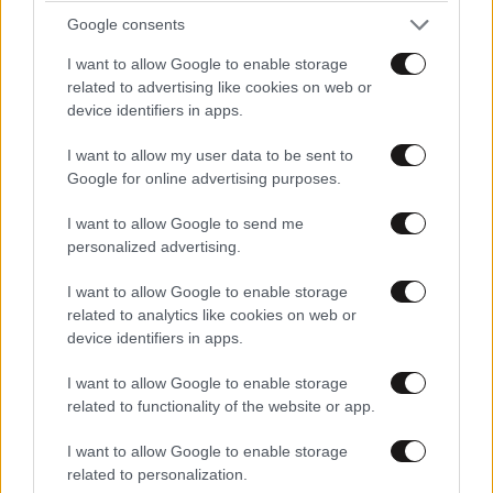
γίνεται στάχτη
Google consents
I want to allow Google to enable storage
related to advertising like cookies on web or
device identifiers in apps.
I want to allow my user data to be sent to
Google for online advertising purposes.
I want to allow Google to send me
personalized advertising.
I want to allow Google to enable storage
related to analytics like cookies on web or
device identifiers in apps.
I want to allow Google to enable storage
related to functionality of the website or app.
I want to allow Google to enable storage
related to personalization.