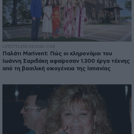
LIFESTYLE
05·08·2026 17:48
Παλάτι Marivent: Πώς οι κληρονόμοι του
Ιωάννη Σαριδάκη αφαίρεσαν 1.300 έργα τέχνης
από τη βασιλική οικογένεια της Ισπανίας