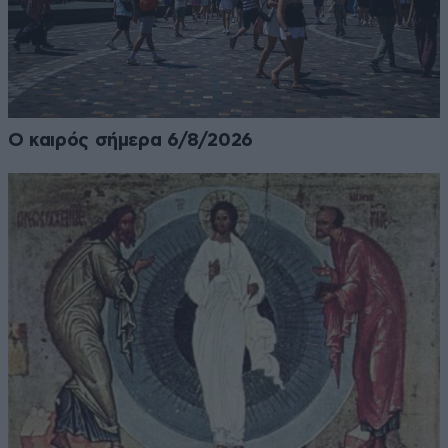
Ο καιρός σήμερα 6/8/2026