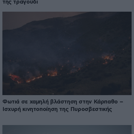
της τραγούδι
Φωτιά σε χαμηλή βλάστηση στην Κάρπαθο –
Ισχυρή κινητοποίηση της Πυροσβεστικής