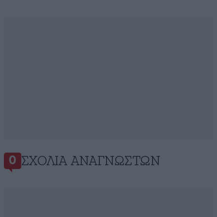
ΣΧΌΛΙΑ ΑΝΑΓΝΩΣΤΏΝ
0