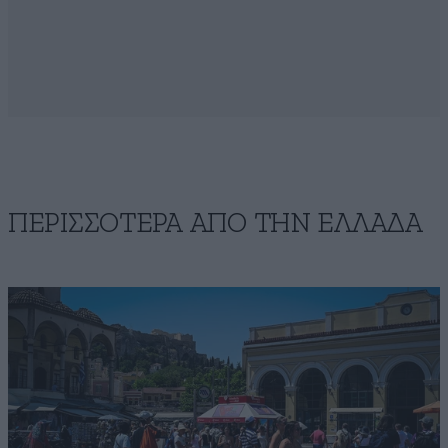
ΠΕΡΙΣΣΟΤΕΡΑ ΑΠΟ ΤΗΝ ΕΛΛΑΔΑ