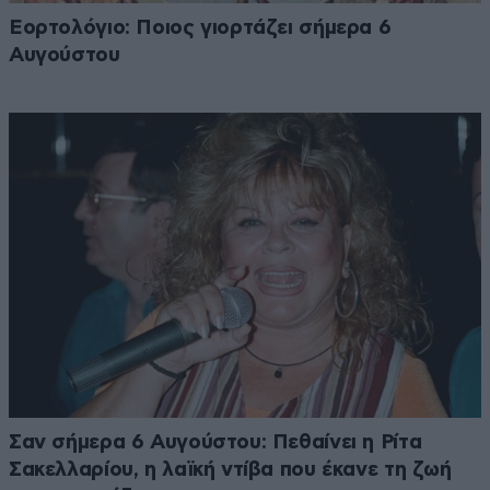
Εορτολόγιο: Ποιος γιορτάζει σήμερα 6
Αυγούστου
Σαν σήμερα 6 Αυγούστου: Πεθαίνει η Ρίτα
Σακελλαρίου, η λαϊκή ντίβα που έκανε τη ζωή