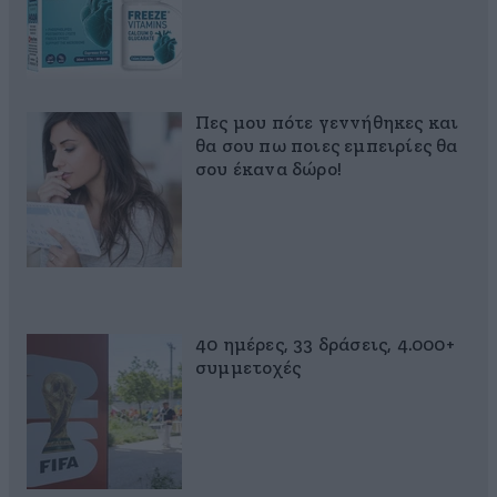
Πες μου πότε γεννήθηκες και
θα σου πω ποιες εμπειρίες θα
σου έκανα δώρο!
40 ημέρες, 33 δράσεις, 4.000+
συμμετοχές