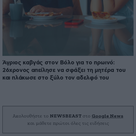
Άγριος καβγάς στον Βόλο για το πρωινό:
26χρονος απείλησε να σφάξει τη μητέρα του
και πλάκωσε στο ξύλο τον αδελφό του
Ακολουθήστε το
NEWSBEAST
στο
Google News
και μάθετε πρώτοι όλες τις ειδήσεις