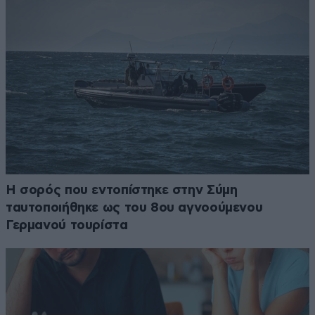
Η σορός που εντοπίστηκε στην Σύμη
ταυτοποιήθηκε ως του 8ου αγνοούμενου
Γερμανού τουρίστα