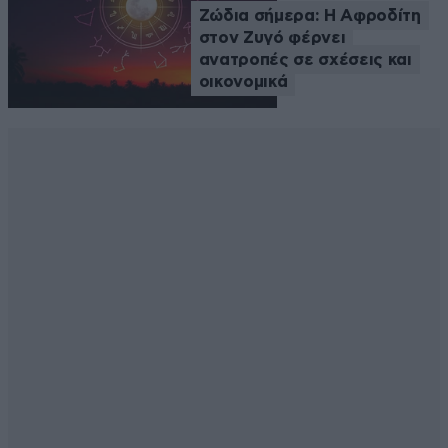
Ζώδια σήμερα: Η Αφροδίτη
στον Ζυγό φέρνει
ανατροπές σε σχέσεις και
οικονομικά