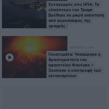
Συναγερμός στις ΗΠΑ: Το
ελικόπτερο του Τραμπ
βρέθηκε σε μικρή απόσταση
από αεροσκάφος της
γραμμής
ΚΟΣΜΟΣ
1 ω. πριν
Γουατεμάλα: Υποχώρησε η
δραστηριότητα του
ηφαιστείου Φουέγκο –
Ξεκίνησε η επιστροφή των
εκτοπισμένων