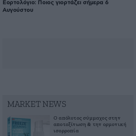
Εορτολόγιο: Ποιος γιορτάζει σήμερα 6
Αυγούστου
MARKET NEWS
Ο απόλυτος σύμμαχος στην
αποτοξίνωση & την ορμονική
ισορροπία