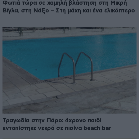
Φωτιά τώρα σε χαμηλή βλάστηση στη Μικρή
Βίγλα, στη Νάξο – Στη μάχη και ένα ελικόπτερο
Τραγωδία στην Πάρο: 4χρονο παιδί
εντοπίστηκε νεκρό σε πισίνα beach bar