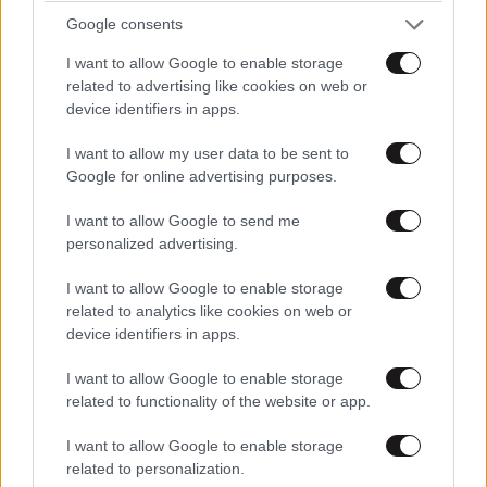
Google consents
I want to allow Google to enable storage
related to advertising like cookies on web or
device identifiers in apps.
I want to allow my user data to be sent to
Google for online advertising purposes.
I want to allow Google to send me
personalized advertising.
I want to allow Google to enable storage
TRENDING
related to analytics like cookies on web or
device identifiers in apps.
I want to allow Google to enable storage
related to functionality of the website or app.
I want to allow Google to enable storage
related to personalization.