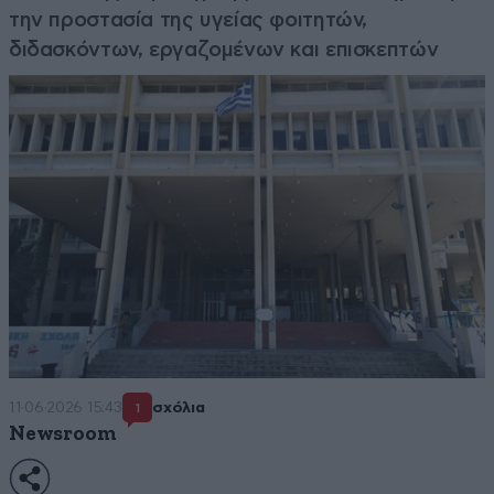
την προστασία της υγείας φοιτητών,
διδασκόντων, εργαζομένων και επισκεπτών
11·06·2026 15:43
σχόλια
1
Newsroom