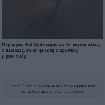
Πυρκαγιά: Red Code αύριο σε Αττική και άλλες
5 περιοχές, σε επιφυλακή ο κρατικός
μηχανισμός
Ακολουθήστε το
NEWSBEAST
στο
Google News
και μάθετε πρώτοι όλες τις ειδήσεις