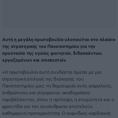
Αυτή η μεγάλη πρωτοβουλία υλοποιείται στο πλαίσιο
της στρατηγικής του Πανεπιστημίου για την
προστασία της υγείας φοιτητών, διδασκόντων,
εργαζομένων και επισκεπτών.
«Η πρωτοβουλία αυτή συνδέεται άμεσα με μια
στρατηγική επιλογή της διοίκησης του
Πανεπιστημίου μας: τη δημιουργία ενός ασφαλούς,
ανθρώπινου και σύγχρονου ακαδημαϊκού
περιβάλλοντος, όπου η πρόληψη, η ετοιμότητα και η
φροντίδα για τον συνάνθρωπο αποτελούν
καθημερινή προτεραιότητα. Ο αιφνίδιος καρδιακός