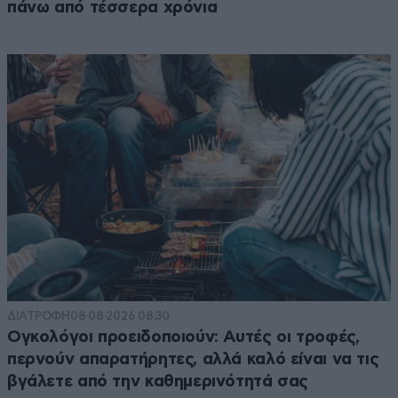
πάνω από τέσσερα χρόνια
ΔΙΑΤΡΟΦΗ
08·08·2026 08:30
Ογκολόγοι προειδοποιούν: Αυτές οι τροφές,
περνούν απαρατήρητες, αλλά καλό είναι να τις
βγάλετε από την καθημερινότητά σας