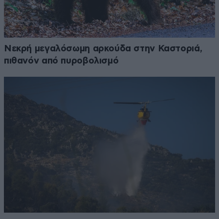
Νεκρή μεγαλόσωμη αρκούδα στην Καστοριά,
πιθανόν από πυροβολισμό