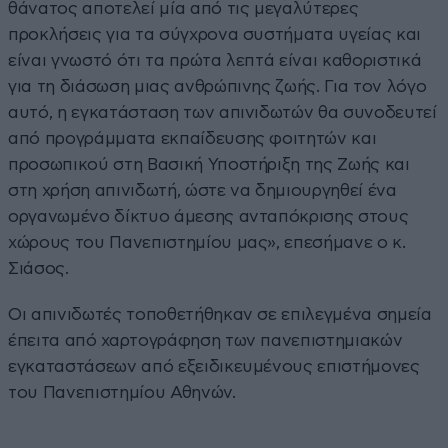
θάνατος αποτελεί μία από τις μεγαλύτερες
προκλήσεις για τα σύγχρονα συστήματα υγείας και
είναι γνωστό ότι τα πρώτα λεπτά είναι καθοριστικά
για τη διάσωση μιας ανθρώπινης ζωής. Για τον λόγο
αυτό, η εγκατάσταση των απινιδωτών θα συνοδευτεί
από προγράμματα εκπαίδευσης φοιτητών και
προσωπικού στη Βασική Υποστήριξη της Ζωής και
στη χρήση απινιδωτή, ώστε να δημιουργηθεί ένα
οργανωμένο δίκτυο άμεσης ανταπόκρισης στους
χώρους του Πανεπιστημίου μας», επεσήμανε ο κ.
Σιάσος.
Οι απινιδωτές τοποθετήθηκαν σε επιλεγμένα σημεία
έπειτα από χαρτογράφηση των πανεπιστημιακών
εγκαταστάσεων από εξειδικευμένους επιστήμονες
του Πανεπιστημίου Αθηνών.