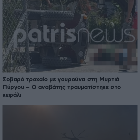
Σοβαρό τροχαίο με γουρούνα στη Μυρτιά
Πύργου – Ο αναβάτης τραυματίστηκε στο
κεφάλι