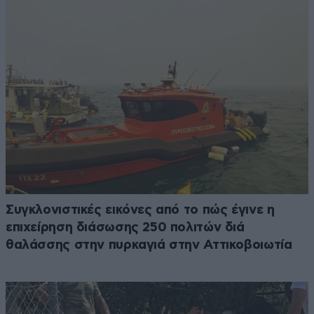
Συγκλονιστικές εικόνες από το πώς έγινε η
επιχείρηση διάσωσης 250 πολιτών διά
θαλάσσης στην πυρκαγιά στην Αττικοβοιωτία