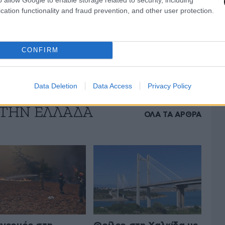
cation functionality and fraud prevention, and other user protection.
CONFIRM
Data Deletion
Data Access
Privacy Policy
 ΤΗΝ ΕΛΛΑΔΑ
ΟΛΑ ΤΑ ΑΡΘΡΑ