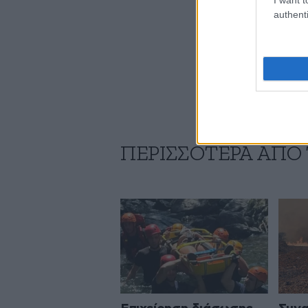
authenti
ΠΕΡΙΣΣΟΤΕΡΑ ΑΠΟ