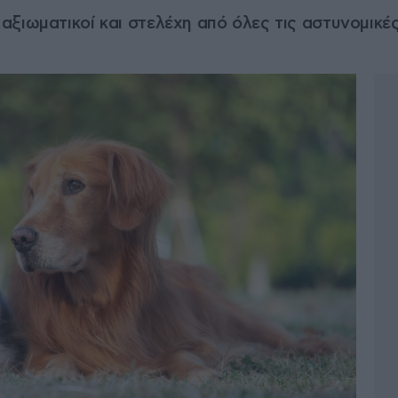
ξιωματικοί και στελέχη από όλες τις αστυνομικέ