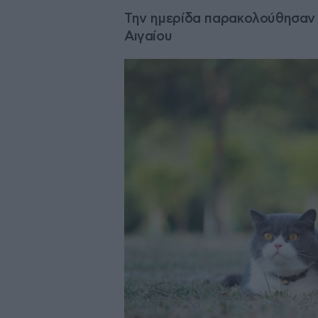
Την ημερίδα παρακολούθησαν α
Αιγαίου