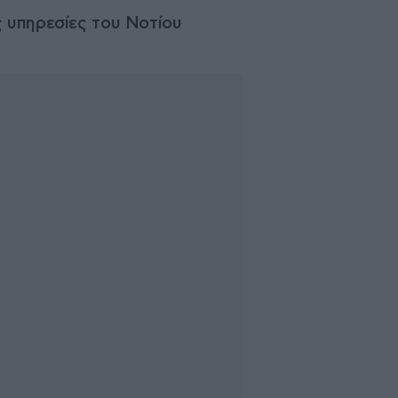
ς υπηρεσίες του Νοτίου