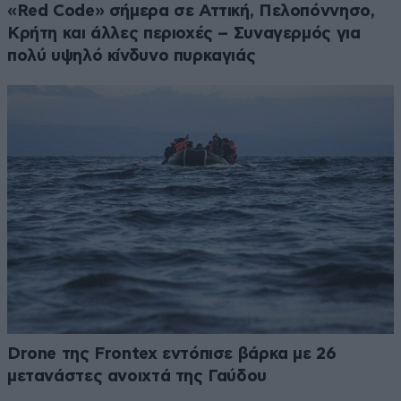
«Red Code» σήμερα σε Αττική, Πελοπόννησο,
Κρήτη και άλλες περιοχές – Συναγερμός για
πολύ υψηλό κίνδυνο πυρκαγιάς
Drone της Frontex εντόπισε βάρκα με 26
μετανάστες ανοιχτά της Γαύδου