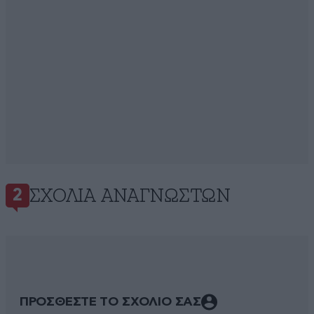
ΣΧΌΛΙΑ ΑΝΑΓΝΩΣΤΏΝ
2
ΠΡΟΣΘΕΣΤΕ ΤΟ ΣΧΟΛΙΟ ΣΑΣ