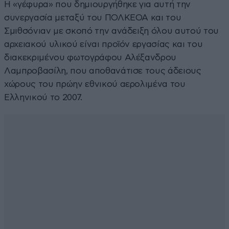
Η «γέφυρα» που δημιουργήθηκε για αυτή την
συνεργασία μεταξύ του ΠΟΛΚΕΟΑ και του
Σμιθσόνιαν με σκοπό την ανάδειξη όλου αυτού του
αρχειακού υλικού είναι προϊόν εργασίας και του
διακεκριμένου φωτογράφου Αλέξανδρου
Λαμπροβασίλη, που αποθανάτισε τους άδειους
χώρους του πρώην εθνικού αερολιμένα του
Ελληνικού το 2007.