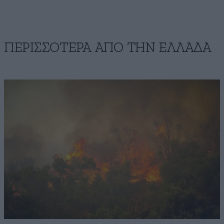
ΠΕΡΙΣΣΟΤΕΡΑ ΑΠΟ ΤΗΝ ΕΛΛΑΔΑ