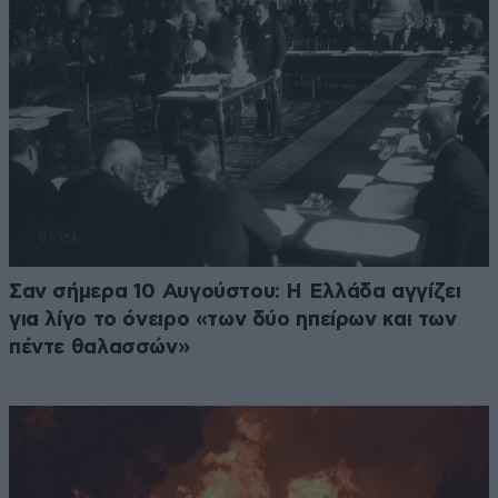
Σαν σήμερα 10 Αυγούστου: Η Ελλάδα αγγίζει
για λίγο το όνειρο «των δύο ηπείρων και των
πέντε θαλασσών»