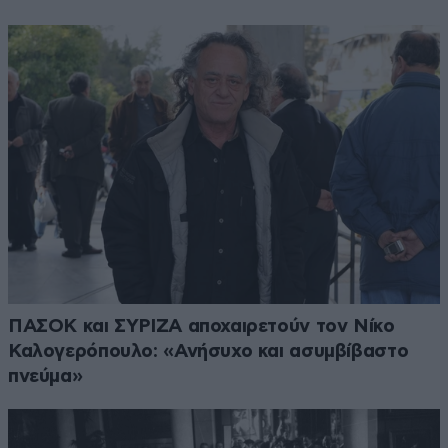
ΠΑΣΟΚ και ΣΥΡΙΖΑ αποχαιρετούν τον Νίκο
Καλογερόπουλο: «Ανήσυχο και ασυμβίβαστο
πνεύμα»