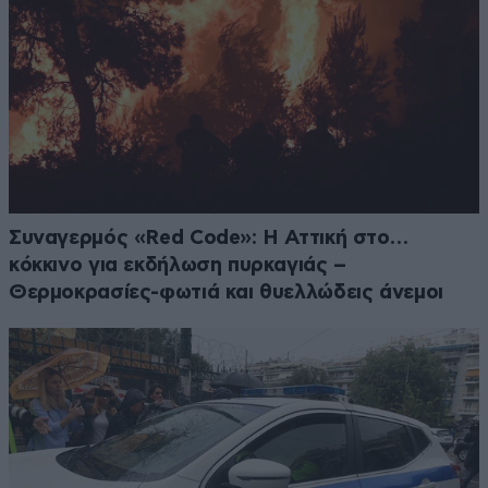
Συναγερμός «Red Code»: Η Αττική στο…
κόκκινο για εκδήλωση πυρκαγιάς –
Θερμοκρασίες-φωτιά και θυελλώδεις άνεμοι