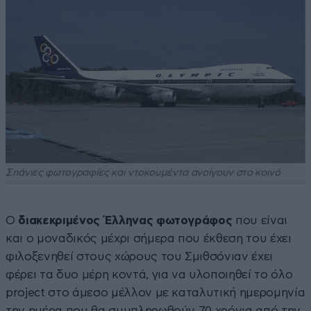
Σπάνιες φωτογραφίες και ντοκουμέντα ανοίγουν στο κοινό
Ο
διακεκριμένος Έλληνας φωτογράφος
που είναι
και ο μοναδικός μέχρι σήμερα που έκθεση του έχει
φιλοξενηθεί στους χώρους του Σμιθσόνιαν έχει
φέρει τα δυο μέρη κοντά, για να υλοποιηθεί το όλο
project στο άμεσο μέλλον με καταλυτική ημερομηνία
την ημέρα που θα συμπληρωθούν 70 χρόνια από την