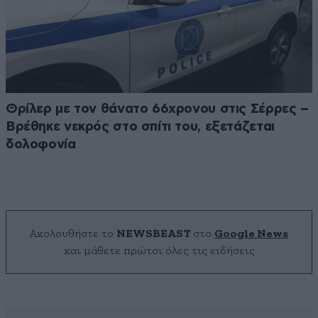
Θρίλερ με τον θάνατο 66χρονου στις Σέρρες –
Βρέθηκε νεκρός στο σπίτι του, εξετάζεται
δολοφονία
Ακολουθήστε το
NEWSBEAST
στο
Google News
και μάθετε πρώτοι όλες τις ειδήσεις