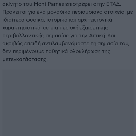
ακίνητο του Mont Parnes επιστρέφει στην ΕΤΑΔ.
Πρόκειται για ένα μοναδικά περιουσιακό στοιχείο, με
ιδιαίτερα φυσικά, ιστορικά και αρχιτεκτονικά
χαρακτηριστικά, σε μια περιοχή εξαιρετικής
περιβαλλοντικής σημασίας για την Αττική. Και
ακριβώς επειδή αντιλαμβανόμαστε τη σημασία του,
δεν περιμένουμε παθητικά ολοκλήρωση της
μετεγκατάστασης.