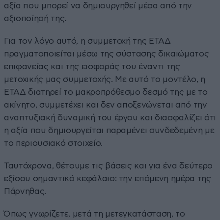
αξία που μπορεί να δημιουργηθεί μέσα από την
αξιοποίησή της.
Για τον λόγο αυτό, η συμμετοχή της ΕΤΑΔ
πραγματοποιείται μέσω της σύστασης δικαιώματος
επιφανείας και της εισφοράς του έναντι της
μετοχικής μας συμμετοχής. Με αυτό το μοντέλο, η
ΕΤΑΔ διατηρεί το μακροπρόθεσμο δεσμό της με το
ακίνητο, συμμετέχει και δεν αποξενώνεται από την
αναπτυξιακή δυναμική του έργου και διασφαλίζει ότι
η αξία που δημιουργείται παραμένει συνδεδεμένη με
το περιουσιακό στοιχείο.
Ταυτόχρονα, θέτουμε τις βάσεις και για ένα δεύτερο
εξίσου σημαντικό κεφάλαιο: την επόμενη ημέρα της
Πάρνηθας.
Όπως γνωρίζετε, μετά τη μετεγκατάσταση, το