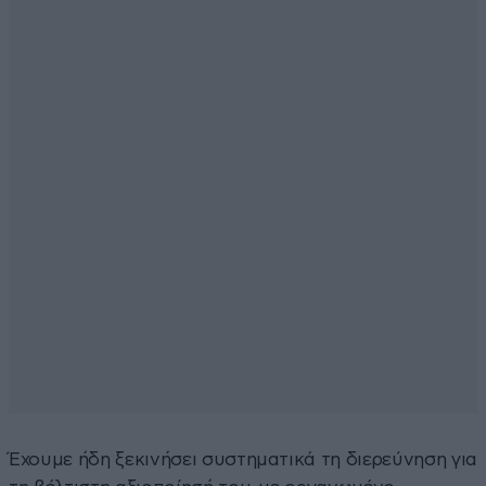
Έχουμε ήδη ξεκινήσει συστηματικά τη διερεύνηση για