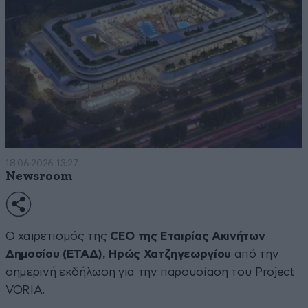
18·06·2026 13:27
Newsroom
Ο χαιρετισμός της
CEO της Εταιρίας Ακινήτων
Δημοσίου (ΕΤΑΔ), Ηρώς Χατζηγεωργίου
από την
σημερινή εκδήλωση για την παρουσίαση του Project
VORIA.