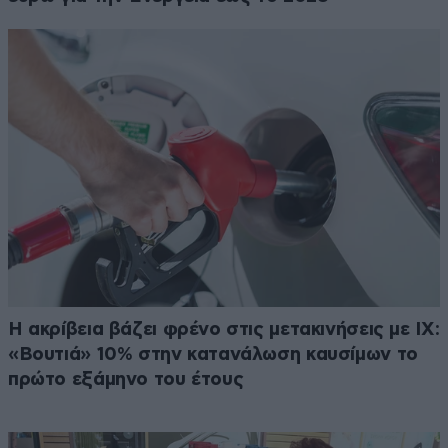
Η ακρίβεια βάζει φρένο στις μετακινήσεις με ΙΧ:
«Βουτιά» 10% στην κατανάλωση καυσίμων το
πρώτο εξάμηνο του έτους