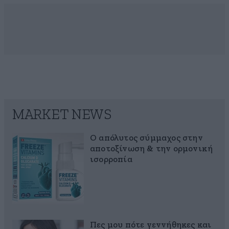
MARKET NEWS
Ο απόλυτος σύμμαχος στην
αποτοξίνωση & την ορμονική
ισορροπία
Πες μου πότε γεννήθηκες και