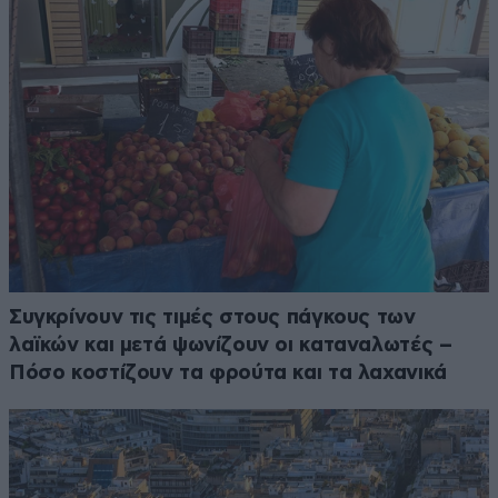
Συγκρίνουν τις τιμές στους πάγκους των
λαϊκών και μετά ψωνίζουν οι καταναλωτές –
Πόσο κοστίζουν τα φρούτα και τα λαχανικά