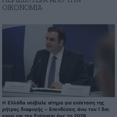
ΟΙΚΟΝΟΜΙΑ
Η Ελλάδα υπέβαλε αίτημα για επέκταση της
ρήτρας διαφυγής – Επενδύσεις άνω του 1 δισ.
ευρώ για την Ενέργεια έως το 2028