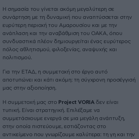
Η σημασία του γίνεται ακόμη μεγαλύτερη σε
συνάρτηση με τη δυναμική που αναπτύσσεται στην
ευρύτερη περιοχή του Αμαρουσίου και με την
ανάπλαση και την αναβάθμιση του ΟΑΚΑ, όπου
συνδυαστικά πλέον δημιουργείται ένας ευρύτερος
πόλος αθλητισμού, φιλοξενίας, αναψυχής και
πολιτισμού.
Για την ΕΤΑΔ, η συμμετοχή στο έργο αυτό
αποτυπώνει και κάτι ακόμη: τη σύγχρονη προσέγγισή
μας στην αξιοποίηση.
Η συμμετοχή μας στο
Ρrοject VORIA
δεν είναι
τυπική. Είναι στρατηγική. Επιλέξαμε να
συμμετάσχουμε ενεργά σε μια μεγάλη ανάπτυξη,
στην οποία πιστεύουμε, εστιάζοντας στο
αντικείμενο που γνωρίζουμε καλύτερα: τη γη και την