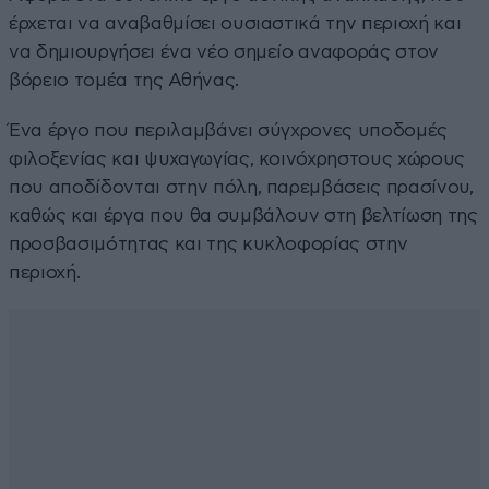
έρχεται να αναβαθμίσει ουσιαστικά την περιοχή και
να δημιουργήσει ένα νέο σημείο αναφοράς στον
βόρειο τομέα της Αθήνας.
Ένα έργο που περιλαμβάνει σύγχρονες υποδομές
φιλοξενίας και ψυχαγωγίας, κοινόχρηστους χώρους
που αποδίδονται στην πόλη, παρεμβάσεις πρασίνου,
καθώς και έργα που θα συμβάλουν στη βελτίωση της
προσβασιμότητας και της κυκλοφορίας στην
περιοχή.