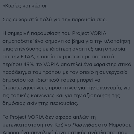
«Κυρίες και κύριοι,
Σας ευχαριστώ πολύ για την παρουσία σας.
Η σημερινή παρουσίαση του Ρroject VORIA
σηματοδοτεί ένα σημαντικό βήμα για την υλοποίηση
μιας επένδυσης με ιδιαίτερη αναπτυξιακή σημασία.
Για την ΕΤΑΔ, η οποία συμμετέχει με ποσοστό
περίπου 49%, το VORIA αποτελεί ένα χαρακτηριστικό
παράδειγμα του τρόπου με τον οποίο η συνεργασία
δημοσίου και ιδιωτικού τομέα μπορεί να
δημιουργήσει νέες προοπτικές για την οικονομία, για
τις τοπικές κοινωνίες και για την αξιοποίηση της
δημόσιας ακίνητης περιουσίας.
Το Project VORIA δεν αφορά απλώς τη
μετεγκατάσταση τον Καζίνο
Πάρνηθας
στο Μαρούσι.
Αφορά ένα συνολικό έργο αστικής ανάπλασης, που