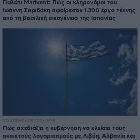
Παλάτι Marivent: Πώς οι κληρονόμοι του
Ιωάννη Σαριδάκη αφαίρεσαν 1.300 έργα τέχνης
από τη βασιλική οικογένεια της Ισπανίας
ΠΟΛΙΤΙΚΗ
06·08·2026 06:19
Πώς σχεδιάζει η κυβέρνηση να κλείσει τους
ανοιχτούς λογαριασμούς με Λιβύη, Αλβανία και