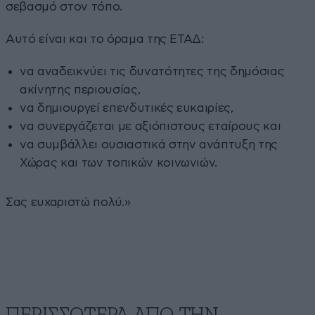
σεβασμό στον τόπο.
Αυτό είναι και το όραμα της ΕΤΑΔ:
να αναδεικνύει τις δυνατότητες της δημόσιας
ακίνητης περιουσίας,
να δημιουργεί επενδυτικές ευκαιρίες,
να συνεργάζεται με αξιόπιστους εταίρους και
να συμβάλλει ουσιαστικά στην ανάπτυξη της
Χώρας και των τοπικών κοινωνιών.
Σας ευχαριστώ πολύ.»
ΠΕΡΙΣΣΟΤΕΡΑ ΑΠΟ ΤΗΝ