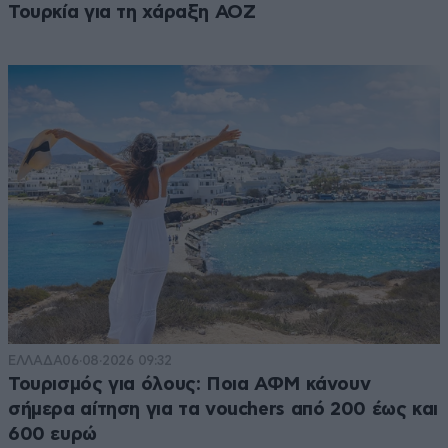
Τουρκία για τη χάραξη ΑΟΖ
ΕΛΛΑΔΑ
06·08·2026 09:32
Τουρισμός για όλους: Ποια ΑΦΜ κάνουν
σήμερα αίτηση για τα vouchers από 200 έως και
600 ευρώ