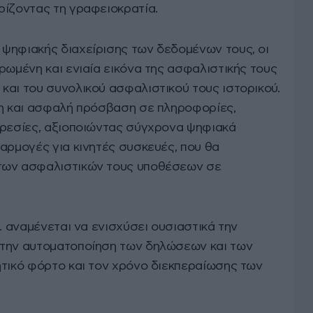
ρίζοντας τη γραφειοκρατία.
ψηφιακής διαχείρισης των δεδομένων τους, οι
ρωμένη και ενιαία εικόνα της ασφαλιστικής τους
και του συνολικού ασφαλιστικού τους ιστορικού.
λη και ασφαλή πρόσβαση σε πληροφορίες,
ηρεσίες, αξιοποιώντας σύγχρονα ψηφιακά
αρμογές για κινητές συσκευές, που θα
των ασφαλιστικών τους υποθέσεων σε
. αναμένεται να ενισχύσει ουσιαστικά την
 την αυτοματοποίηση των δηλώσεων και των
ητικό φόρτο και τον χρόνο διεκπεραίωσης των