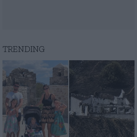
TRENDING