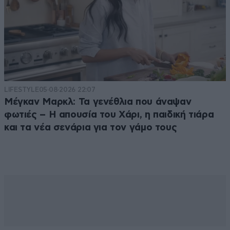
LIFESTYLE
05·08·2026 22:07
Μέγκαν Μαρκλ: Τα γενέθλια που άναψαν
φωτιές – Η απουσία του Χάρι, η παιδική τιάρα
και τα νέα σενάρια για τον γάμο τους