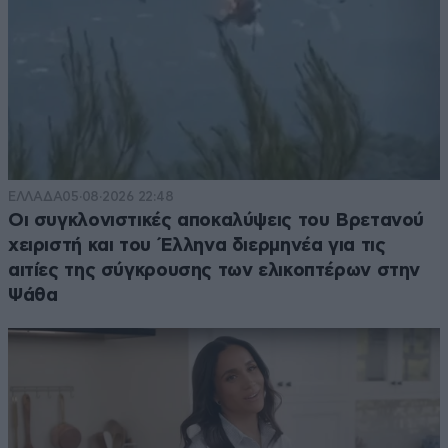
ΕΛΛΑΔΑ
05·08·2026 22:48
Οι συγκλονιστικές αποκαλύψεις του Βρετανού
χειριστή και του Έλληνα διερμηνέα για τις
αιτίες της σύγκρουσης των ελικοπτέρων στην
Ψάθα