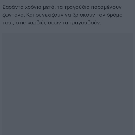
Σαράντα χρόνια μετά, τα τραγούδια παραμένουν
ζωντανά. Και συνεχίζουν να βρίσκουν τον δρόμο
τους στις καρδιές όσων τα τραγουδούν.