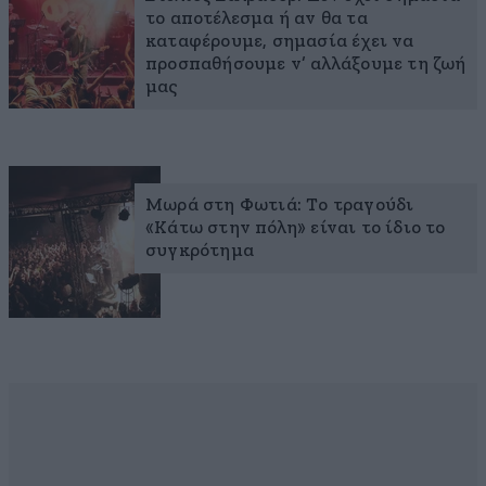
το αποτέλεσμα ή αν θα τα
καταφέρουμε, σημασία έχει να
προσπαθήσουμε ν’ αλλάξουμε τη ζωή
μας
Μωρά στη Φωτιά: Το τραγούδι
«Κάτω στην πόλη» είναι το ίδιο το
συγκρότημα